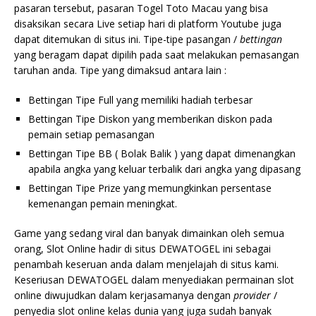
pasaran tersebut, pasaran Togel Toto Macau yang bisa
disaksikan secara Live setiap hari di platform Youtube juga
dapat ditemukan di situs ini. Tipe-tipe pasangan /
bettingan
yang beragam dapat dipilih pada saat melakukan pemasangan
taruhan anda. Tipe yang dimaksud antara lain :
Bettingan Tipe Full yang memiliki hadiah terbesar
Bettingan Tipe Diskon yang memberikan diskon pada
pemain setiap pemasangan
Bettingan Tipe BB ( Bolak Balik ) yang dapat dimenangkan
apabila angka yang keluar terbalik dari angka yang dipasang
Bettingan Tipe Prize yang memungkinkan persentase
kemenangan pemain meningkat.
Game yang sedang viral dan banyak dimainkan oleh semua
orang, Slot Online hadir di situs DEWATOGEL ini sebagai
penambah keseruan anda dalam menjelajah di situs kami.
Keseriusan DEWATOGEL dalam menyediakan permainan slot
online diwujudkan dalam kerjasamanya dengan
provider
/
penyedia slot online kelas dunia yang juga sudah banyak