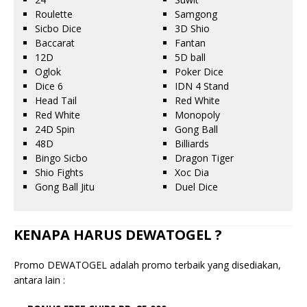
Roulette
Samgong
Sicbo Dice
3D Shio
Baccarat
Fantan
12D
5D ball
Oglok
Poker Dice
Dice 6
IDN 4 Stand
Head Tail
Red White
Red White
Monopoly
24D Spin
Gong Ball
48D
Billiards
Bingo Sicbo
Dragon Tiger
Shio Fights
Xoc Dia
Gong Ball Jitu
Duel Dice
KENAPA HARUS DEWATOGEL ?
Promo DEWATOGEL adalah promo terbaik yang disediakan,
antara lain :