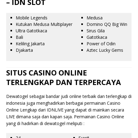
– IDN SLOT
Mobile Legends
Medusa
Kutukan Medusa Multiplayer
Domino QQ Big Win
Ultra Gatotkaca
Sirus Gila
Bali
Gatotkaca
Keliling Jakarta
Power of Odin
Djakarta
Aztec Lucky Gems
SITUS CASINO ONLINE
TERLENGKAP DAN TERPERCAYA
Dewatogel sebagai bandar judi online terbaik dan terlengkap di
indonesia juga menghadirkan berbagai permainan Casino
Online Lengkap dari IDNLIVE yang dapat di mainkan secara
LIVE dimana saja dan kapan saja. Permainan Casino Online
yang di hadirkan di dewatogel meliputi :
24
Suwit