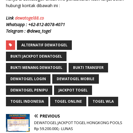
hubungi kontak dibawah ini :
Link
dewatogel88.co
Whatsapp : +62-812-8078-4071
Telegram : @dewa_togel
ALTERNATIF DEWATOGEL
BUKTI JACKPOT DEWATOGEL
BUKTI MENANG DEWATOGEL
BUKTI TRANSFER
DEWATOGEL LOGIN
DEWATOGEL MOBILE
DEWATOGEL PENIPU
JACKPOT TOGEL
TOGEL INDONESIA
TOGEL ONLINE
TOGEL WLA
PREVIOUS
DEWATOGEL JACKPOT TOGEL HONGKONG POOLS
Rp 59.200.000,- LUNAS