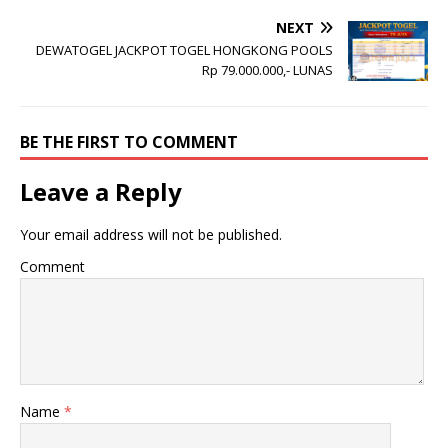
NEXT
DEWATOGEL JACKPOT TOGEL HONGKONG POOLS
Rp 79.000.000,- LUNAS
BE THE FIRST TO COMMENT
Leave a Reply
Your email address will not be published.
Comment
Name
*