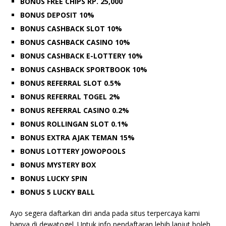
BONUS FREE CHIPS RP. 25,000
BONUS DEPOSIT 10%
BONUS CASHBACK SLOT 10%
BONUS CASHBACK CASINO 10%
BONUS CASHBACK E-LOTTERY 10%
BONUS CASHBACK SPORTBOOK 10%
BONUS REFERRAL SLOT 0.5%
BONUS REFERRAL TOGEL 2%
BONUS REFERRAL CASINO 0.2%
BONUS ROLLINGAN SLOT 0.1%
BONUS EXTRA AJAK TEMAN 15%
BONUS LOTTERY JOWOPOOLS
BONUS MYSTERY BOX
BONUS LUCKY SPIN
BONUS 5 LUCKY BALL
Ayo segera daftarkan diri anda pada situs terpercaya kami
hanya di dewatogel. Untuk info pendaftaran lebih lanjut boleh