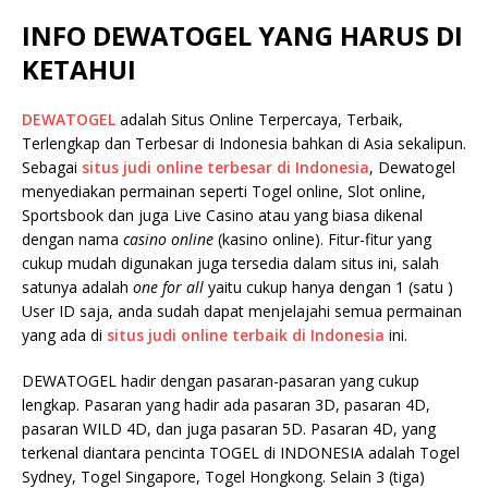
INFO DEWATOGEL YANG HARUS DI
KETAHUI
DEWATOGEL
adalah Situs Online Terpercaya, Terbaik,
Terlengkap dan Terbesar di Indonesia bahkan di Asia sekalipun.
Sebagai
situs judi online terbesar di Indonesia
, Dewatogel
menyediakan permainan seperti Togel online, Slot online,
Sportsbook dan juga Live Casino atau yang biasa dikenal
dengan nama
casino online
(kasino online). Fitur-fitur yang
cukup mudah digunakan juga tersedia dalam situs ini, salah
satunya adalah
one for all
yaitu cukup hanya dengan 1 (satu )
User ID saja, anda sudah dapat menjelajahi semua permainan
yang ada di
situs judi online terbaik di Indonesia
ini.
DEWATOGEL hadir dengan pasaran-pasaran yang cukup
lengkap. Pasaran yang hadir ada pasaran 3D, pasaran 4D,
pasaran WILD 4D, dan juga pasaran 5D. Pasaran 4D, yang
terkenal diantara pencinta TOGEL di INDONESIA adalah Togel
Sydney, Togel Singapore, Togel Hongkong. Selain 3 (tiga)