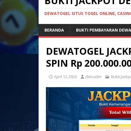
BUKTI JACKPOT D
DEWATOGEL SITUS TOGEL ONLINE, CASINO
BERANDA
BUKTI PEMBAYARAN DEW
DEWATOGEL JACKP
SPIN Rp 200.000.0
April 12, 2023
detoadm
Bukti Jack