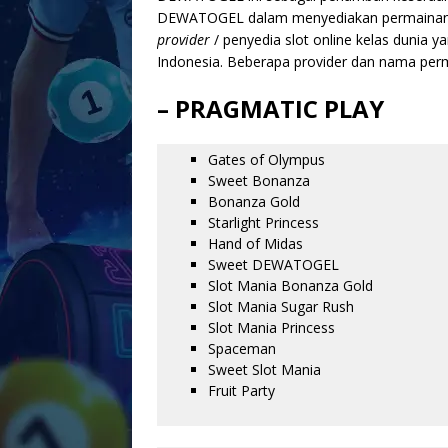
DEWATOGEL dalam menyediakan permainan s
provider
/ penyedia slot online kelas dunia 
Indonesia. Beberapa provider dan nama per
– PRAGMATIC PLAY
Gates of Olympus
Sweet Bonanza
Bonanza Gold
Starlight Princess
Hand of Midas
Sweet DEWATOGEL
Slot Mania Bonanza Gold
Slot Mania Sugar Rush
Slot Mania Princess
Spaceman
Sweet Slot Mania
Fruit Party