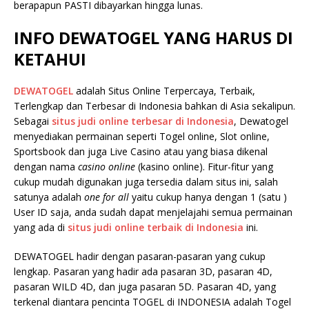
berapapun PASTI dibayarkan hingga lunas.
INFO DEWATOGEL YANG HARUS DI
KETAHUI
DEWATOGEL
adalah Situs Online Terpercaya, Terbaik,
Terlengkap dan Terbesar di Indonesia bahkan di Asia sekalipun.
Sebagai
situs judi online terbesar di Indonesia
, Dewatogel
menyediakan permainan seperti Togel online, Slot online,
Sportsbook dan juga Live Casino atau yang biasa dikenal
dengan nama
casino online
(kasino online). Fitur-fitur yang
cukup mudah digunakan juga tersedia dalam situs ini, salah
satunya adalah
one for all
yaitu cukup hanya dengan 1 (satu )
User ID saja, anda sudah dapat menjelajahi semua permainan
yang ada di
situs judi online terbaik di Indonesia
ini.
DEWATOGEL hadir dengan pasaran-pasaran yang cukup
lengkap. Pasaran yang hadir ada pasaran 3D, pasaran 4D,
pasaran WILD 4D, dan juga pasaran 5D. Pasaran 4D, yang
terkenal diantara pencinta TOGEL di INDONESIA adalah Togel