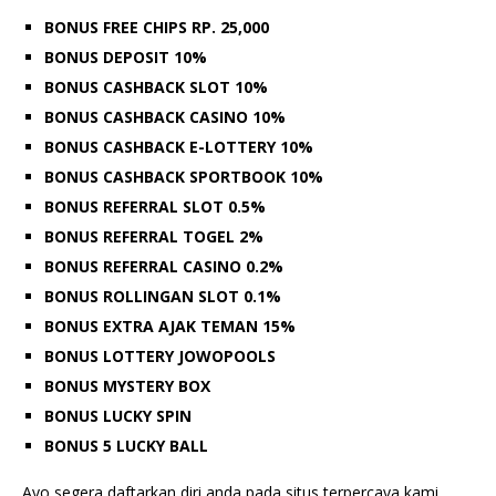
BONUS FREE CHIPS RP. 25,000
BONUS DEPOSIT 10%
BONUS CASHBACK SLOT 10%
BONUS CASHBACK CASINO 10%
BONUS CASHBACK E-LOTTERY 10%
BONUS CASHBACK SPORTBOOK 10%
BONUS REFERRAL SLOT 0.5%
BONUS REFERRAL TOGEL 2%
BONUS REFERRAL CASINO 0.2%
BONUS ROLLINGAN SLOT 0.1%
BONUS EXTRA AJAK TEMAN 15%
BONUS LOTTERY JOWOPOOLS
BONUS MYSTERY BOX
BONUS LUCKY SPIN
BONUS 5 LUCKY BALL
Ayo segera daftarkan diri anda pada situs terpercaya kami