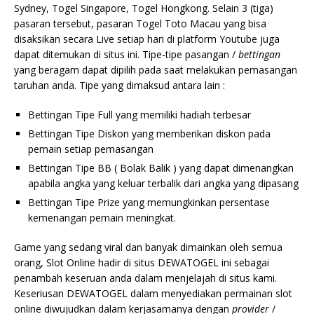
Sydney, Togel Singapore, Togel Hongkong. Selain 3 (tiga)
pasaran tersebut, pasaran Togel Toto Macau yang bisa
disaksikan secara Live setiap hari di platform Youtube juga
dapat ditemukan di situs ini. Tipe-tipe pasangan /
bettingan
yang beragam dapat dipilih pada saat melakukan pemasangan
taruhan anda. Tipe yang dimaksud antara lain :
Bettingan Tipe Full yang memiliki hadiah terbesar
Bettingan Tipe Diskon yang memberikan diskon pada
pemain setiap pemasangan
Bettingan Tipe BB ( Bolak Balik ) yang dapat dimenangkan
apabila angka yang keluar terbalik dari angka yang dipasang
Bettingan Tipe Prize yang memungkinkan persentase
kemenangan pemain meningkat.
Game yang sedang viral dan banyak dimainkan oleh semua
orang, Slot Online hadir di situs DEWATOGEL ini sebagai
penambah keseruan anda dalam menjelajah di situs kami.
Keseriusan DEWATOGEL dalam menyediakan permainan slot
online diwujudkan dalam kerjasamanya dengan
provider
/