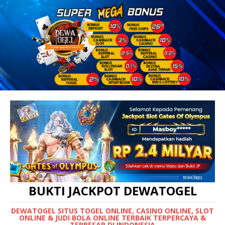
BUKTI JACKPOT DEWATOGEL
DEWATOGEL SITUS TOGEL ONLINE, CASINO ONLINE, SLOT
ONLINE & JUDI BOLA ONLINE TERBAIK TERPERCAYA &
TERBESAR DI INDONESIA