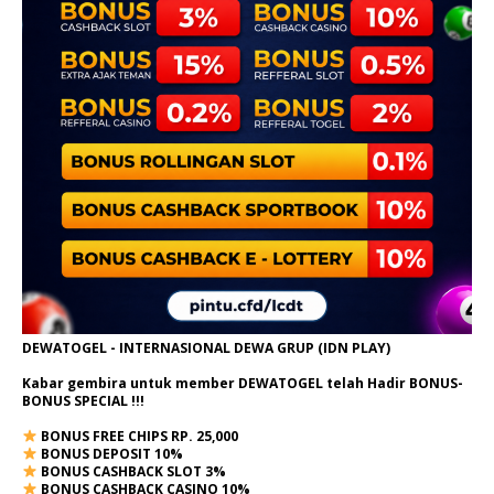
DEWATOGEL - INTERNASIONAL DEWA GRUP (IDN PLAY)
Kabar gembira untuk member DEWATOGEL telah Hadir
BONUS-
BONUS SPECIAL
!!!
BONUS FREE CHIPS RP. 25,000
BONUS DEPOSIT 10%
BONUS CASHBACK SLOT 3%
BONUS CASHBACK CASINO 10%