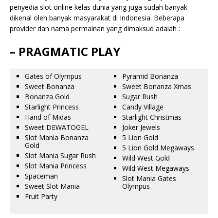
penyedia slot online kelas dunia yang juga sudah banyak
dikenal oleh banyak masyarakat di Indonesia. Beberapa
provider dan nama permainan yang dimaksud adalah :
– PRAGMATIC PLAY
Gates of Olympus
Pyramid Bonanza
Sweet Bonanza
Sweet Bonanza Xmas
Bonanza Gold
Sugar Rush
Starlight Princess
Candy Village
Hand of Midas
Starlight Christmas
Sweet DEWATOGEL
Joker Jewels
Slot Mania Bonanza
5 Lion Gold
Gold
5 Lion Gold Megaways
Slot Mania Sugar Rush
Wild West Gold
Slot Mania Princess
Wild West Megaways
Spaceman
Slot Mania Gates
Sweet Slot Mania
Olympus
Fruit Party