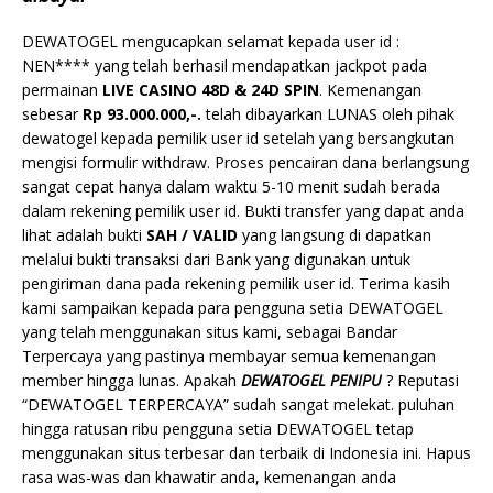
DEWATOGEL mengucapkan selamat kepada user id :
NEN**** yang telah berhasil mendapatkan jackpot pada
permainan
LIVE CASINO 48D & 24D SPIN
. Kemenangan
sebesar
Rp 93.000.000,-.
telah dibayarkan LUNAS oleh pihak
dewatogel kepada pemilik user id setelah yang bersangkutan
mengisi formulir withdraw. Proses pencairan dana berlangsung
sangat cepat hanya dalam waktu 5-10 menit sudah berada
dalam rekening pemilik user id. Bukti transfer yang dapat anda
lihat adalah bukti
SAH / VALID
yang langsung di dapatkan
melalui bukti transaksi dari Bank yang digunakan untuk
pengiriman dana pada rekening pemilik user id. Terima kasih
kami sampaikan kepada para pengguna setia DEWATOGEL
yang telah menggunakan situs kami, sebagai Bandar
Terpercaya yang pastinya membayar semua kemenangan
member hingga lunas. Apakah
DEWATOGEL PENIPU
? Reputasi
“DEWATOGEL TERPERCAYA” sudah sangat melekat. puluhan
hingga ratusan ribu pengguna setia DEWATOGEL tetap
menggunakan situs terbesar dan terbaik di Indonesia ini. Hapus
rasa was-was dan khawatir anda, kemenangan anda