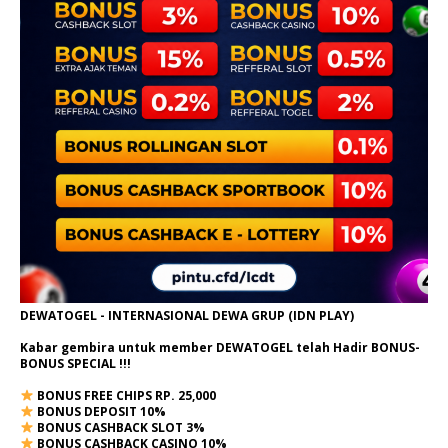
DEWATOGEL - INTERNASIONAL DEWA GRUP (IDN PLAY)
Kabar gembira untuk member DEWATOGEL telah Hadir
BONUS-
BONUS SPECIAL
!!!
BONUS FREE CHIPS RP. 25,000
BONUS DEPOSIT 10%
BONUS CASHBACK SLOT 3%
BONUS CASHBACK CASINO 10%