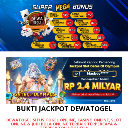
BUKTI JACKPOT DEWATOGEL
DEWATOGEL SITUS TOGEL ONLINE, CASINO ONLINE, SLOT
ONLINE & JUDI BOLA ONLINE TERBAIK TERPERCAYA &
TERBESAR DI INDONESIA