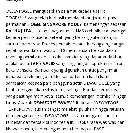
DEWATOGEL mengucapkan selamat kepada user id :
TOGE**** yang telah berhasil mendapatkan jackpot pada
permainan
TOGEL SINGAPORE POOLS
. Kemenangan sebesar
Rp 114 JUTA ,-.
telah dibayarkan LUNAS oleh pihak dewatogel
kepada pemilik user id setelah yang bersangkutan mengisi
formulir withdraw. Proses pencairan dana berlangsung sangat
cepat hanya dalam waktu 5-10 menit sudah berada dalam
rekening pemilik user id. Bukti transfer yang dapat anda lihat
adalah bukti
SAH / VALID
yang langsung di dapatkan melalui
bukti transaksi dari Bank yang digunakan untuk pengiriman
dana pada rekening pemilik user id. Terima kasih kami
sampaikan kepada para pengguna setia DEWATOGEL yang
telah menggunakan situs kami, sebagai Bandar Terpercaya
yang pastinya membayar semua kemenangan member hingga
lunas. Apakah
DEWATOGEL PENIPU
? Reputasi “DEWATOGEL
TERPERCAYA” sudah sangat melekat. puluhan hingga ratusan
ribu pengguna setia DEWATOGEL tetap menggunakan situs
terbesar dan terbaik di Indonesia ini. Hapus rasa was-was dan
khawatir anda, kemenangan anda berapapun PASTI