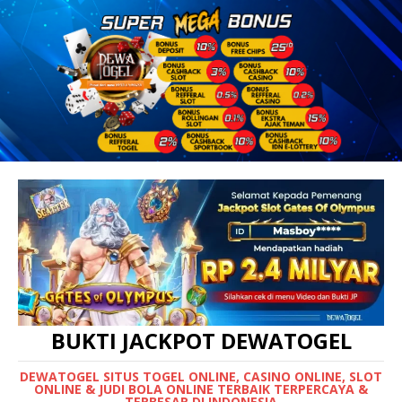
BUKTI JACKPOT DEWATOGEL
DEWATOGEL SITUS TOGEL ONLINE, CASINO ONLINE, SLOT
ONLINE & JUDI BOLA ONLINE TERBAIK TERPERCAYA &
TERBESAR DI INDONESIA