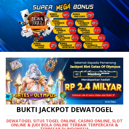
BUKTI JACKPOT DEWATOGEL
DEWATOGEL SITUS TOGEL ONLINE, CASINO ONLINE, SLOT
ONLINE & JUDI BOLA ONLINE TERBAIK TERPERCAYA &
TERBESAR DI INDONESIA