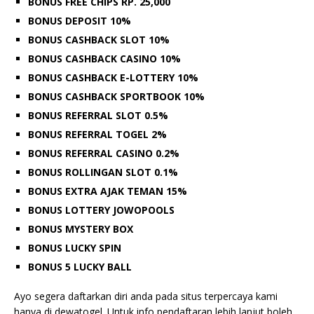
BONUS FREE CHIPS RP. 25,000
BONUS DEPOSIT 10%
BONUS CASHBACK SLOT 10%
BONUS CASHBACK CASINO 10%
BONUS CASHBACK E-LOTTERY 10%
BONUS CASHBACK SPORTBOOK 10%
BONUS REFERRAL SLOT 0.5%
BONUS REFERRAL TOGEL 2%
BONUS REFERRAL CASINO 0.2%
BONUS ROLLINGAN SLOT 0.1%
BONUS EXTRA AJAK TEMAN 15%
BONUS LOTTERY JOWOPOOLS
BONUS MYSTERY BOX
BONUS LUCKY SPIN
BONUS 5 LUCKY BALL
Ayo segera daftarkan diri anda pada situs terpercaya kami
hanya di dewatogel. Untuk info pendaftaran lebih lanjut boleh