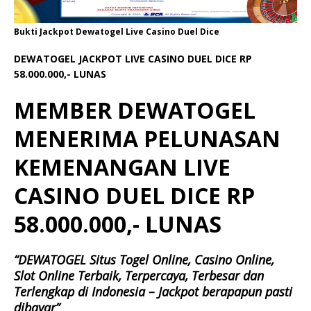
Bukti Jackpot Dewatogel Live Casino Duel Dice
DEWATOGEL JACKPOT LIVE CASINO DUEL DICE RP
58.000.000,- LUNAS
MEMBER DEWATOGEL
MENERIMA PELUNASAN
KEMENANGAN LIVE
CASINO DUEL DICE RP
58.000.000,- LUNAS
“DEWATOGEL Situs Togel Online, Casino Online,
Slot Online Terbaik, Terpercaya, Terbesar dan
Terlengkap di Indonesia – Jackpot berapapun pasti
dibayar”