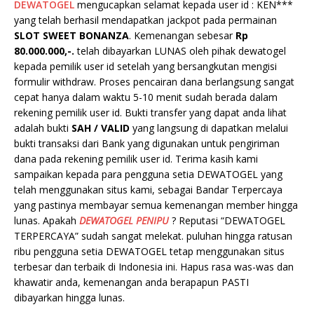
DEWATOGEL
mengucapkan selamat kepada user id : KEN***
yang telah berhasil mendapatkan jackpot pada permainan
SLOT SWEET BONANZA
. Kemenangan sebesar
Rp
80.000.000,-.
telah dibayarkan LUNAS oleh pihak dewatogel
kepada pemilik user id setelah yang bersangkutan mengisi
formulir withdraw. Proses pencairan dana berlangsung sangat
cepat hanya dalam waktu 5-10 menit sudah berada dalam
rekening pemilik user id. Bukti transfer yang dapat anda lihat
adalah bukti
SAH / VALID
yang langsung di dapatkan melalui
bukti transaksi dari Bank yang digunakan untuk pengiriman
dana pada rekening pemilik user id. Terima kasih kami
sampaikan kepada para pengguna setia DEWATOGEL yang
telah menggunakan situs kami, sebagai Bandar Terpercaya
yang pastinya membayar semua kemenangan member hingga
lunas. Apakah
DEWATOGEL PENIPU
? Reputasi “DEWATOGEL
TERPERCAYA” sudah sangat melekat. puluhan hingga ratusan
ribu pengguna setia DEWATOGEL tetap menggunakan situs
terbesar dan terbaik di Indonesia ini. Hapus rasa was-was dan
khawatir anda, kemenangan anda berapapun PASTI
dibayarkan hingga lunas.