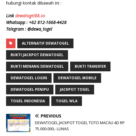
hubungi kontak dibawah ini :
Link
dewatogel88.co
Whatsapp : +62 812-1668-4428
Telegram : @dewa_togel
ALTERNATIF DEWATOGEL
BUKTI JACKPOT DEWATOGEL
BUKTI MENANG DEWATOGEL
BUKTI TRANSFER
DEWATOGEL LOGIN
DEWATOGEL MOBILE
DEWATOGEL PENIPU
JACKPOT TOGEL
TOGEL INDONESIA
TOGEL WLA
PREVIOUS
DEWATOGEL JACKPOT TOGEL TOTO MACAU 4D RP
75.000.000,- LUNAS