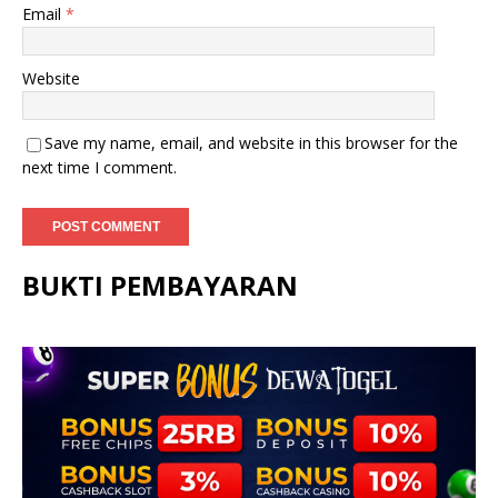
Email
*
Website
Save my name, email, and website in this browser for the
next time I comment.
BUKTI PEMBAYARAN