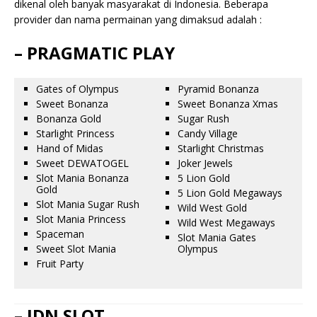
dikenal oleh banyak masyarakat di Indonesia. Beberapa
provider dan nama permainan yang dimaksud adalah :
– PRAGMATIC PLAY
Gates of Olympus
Pyramid Bonanza
Sweet Bonanza
Sweet Bonanza Xmas
Bonanza Gold
Sugar Rush
Starlight Princess
Candy Village
Hand of Midas
Starlight Christmas
Sweet DEWATOGEL
Joker Jewels
Slot Mania Bonanza
5 Lion Gold
Gold
5 Lion Gold Megaways
Slot Mania Sugar Rush
Wild West Gold
Slot Mania Princess
Wild West Megaways
Spaceman
Slot Mania Gates
Sweet Slot Mania
Olympus
Fruit Party
– IDN SLOT