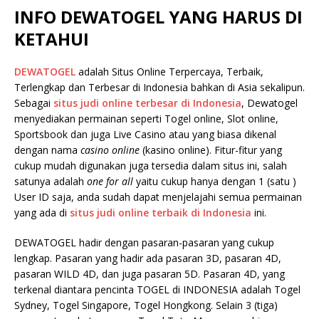
INFO DEWATOGEL YANG HARUS DI
KETAHUI
DEWATOGEL
adalah Situs Online Terpercaya, Terbaik,
Terlengkap dan Terbesar di Indonesia bahkan di Asia sekalipun.
Sebagai
situs judi online terbesar di Indonesia
, Dewatogel
menyediakan permainan seperti Togel online, Slot online,
Sportsbook dan juga Live Casino atau yang biasa dikenal
dengan nama
casino online
(kasino online). Fitur-fitur yang
cukup mudah digunakan juga tersedia dalam situs ini, salah
satunya adalah
one for all
yaitu cukup hanya dengan 1 (satu )
User ID saja, anda sudah dapat menjelajahi semua permainan
yang ada di
situs judi online terbaik di Indonesia
ini.
DEWATOGEL hadir dengan pasaran-pasaran yang cukup
lengkap. Pasaran yang hadir ada pasaran 3D, pasaran 4D,
pasaran WILD 4D, dan juga pasaran 5D. Pasaran 4D, yang
terkenal diantara pencinta TOGEL di INDONESIA adalah Togel
Sydney, Togel Singapore, Togel Hongkong. Selain 3 (tiga)