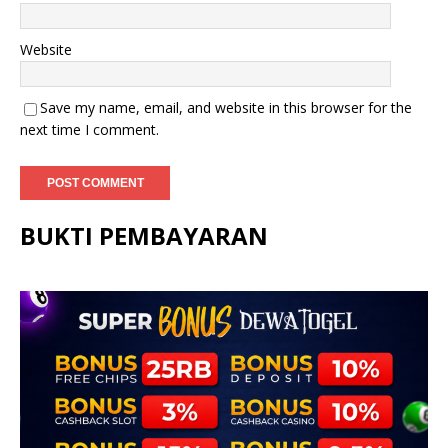
Website
Save my name, email, and website in this browser for the
next time I comment.
BUKTI PEMBAYARAN