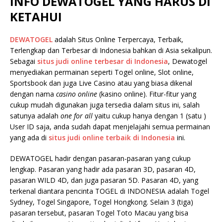
INFO DEWATOGEL YANG HARUS DI
KETAHUI
DEWATOGEL
adalah Situs Online Terpercaya, Terbaik,
Terlengkap dan Terbesar di Indonesia bahkan di Asia sekalipun.
Sebagai
situs judi online terbesar di Indonesia
, Dewatogel
menyediakan permainan seperti Togel online, Slot online,
Sportsbook dan juga Live Casino atau yang biasa dikenal
dengan nama
casino online
(kasino online). Fitur-fitur yang
cukup mudah digunakan juga tersedia dalam situs ini, salah
satunya adalah
one for all
yaitu cukup hanya dengan 1 (satu )
User ID saja, anda sudah dapat menjelajahi semua permainan
yang ada di
situs judi online terbaik di Indonesia
ini.
DEWATOGEL hadir dengan pasaran-pasaran yang cukup
lengkap. Pasaran yang hadir ada pasaran 3D, pasaran 4D,
pasaran WILD 4D, dan juga pasaran 5D. Pasaran 4D, yang
terkenal diantara pencinta TOGEL di INDONESIA adalah Togel
Sydney, Togel Singapore, Togel Hongkong. Selain 3 (tiga)
pasaran tersebut, pasaran Togel Toto Macau yang bisa