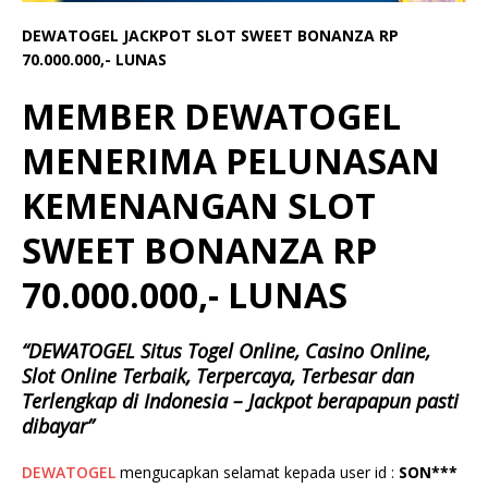
DEWATOGEL JACKPOT SLOT SWEET BONANZA
RP
70.000.000,- LUNAS
MEMBER DEWATOGEL
MENERIMA PELUNASAN
KEMENANGAN SLOT
SWEET BONANZA RP
70.000.000,- LUNAS
“DEWATOGEL Situs Togel Online, Casino Online,
Slot Online Terbaik, Terpercaya, Terbesar dan
Terlengkap di Indonesia – Jackpot berapapun pasti
dibayar”
DEWATOGEL
mengucapkan selamat kepada user id :
SON***