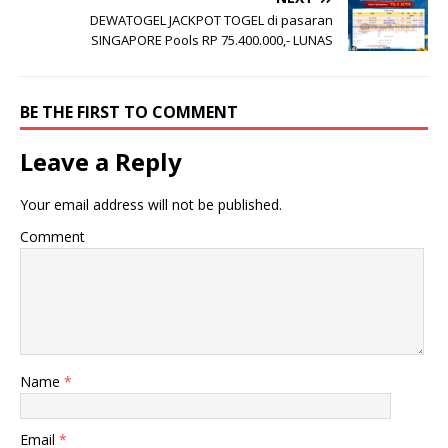
DEWATOGEL JACKPOT TOGEL di pasaran
SINGAPORE Pools RP 75.400.000,- LUNAS
BE THE FIRST TO COMMENT
Leave a Reply
Your email address will not be published.
Comment
Name
*
Email
*