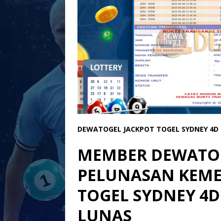
DEWATOGEL JACKPOT
TOGEL SYDNEY 4D
MEMBER DEWATO
PELUNASAN KEM
TOGEL SYDNEY 4D P
LUNAS