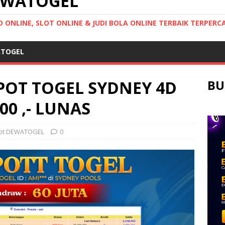
EWATOGEL
 ONLINE, SLOT ONLINE & JUDI BOLA ONLINE TERBAIK TERPERCA
ATOGEL
POT TOGEL SYDNEY 4D
BU
00 ,- LUNAS
pot DEWATOGEL
0