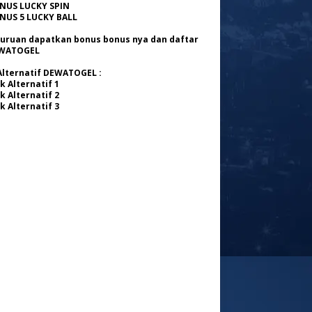
NUS LUCKY SPIN
NUS 5 LUCKY BALL
uruan dapatkan bonus bonus nya dan daftar
EWATOGEL
Alternatif
DEWATOGEL
:
k Alternatif 1
k Alternatif 2
k Alternatif 3