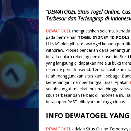
“DEWATOGEL Situs Togel Online, Casi
Terbesar dan Terlengkap di Indonesi
DEWATOGEL
mengucapkan selamat kepada us
pada permainan
TOGEL SYDNEY 4D POOLS
LUNAS oleh pihak dewatogel kepada pemilik u
withdraw. Proses pencairan dana berlangsu
berada dalam rekening pemilik user id. Bukti 
yang langsung di dapatkan melalui bukti tra
rekening pemilik user id. Terima kasih ka
telah menggunakan situs kami, sebagai Ba
kemenangan member hingga lunas. Apakah
sudah sangat melekat. puluhan hingga rat
situs terbesar dan terbaik di Indonesia ini
berapapun PASTI dibayarkan hingga lunas.
INFO DEWATOGEL YANG 
DEWATOGEL
adalah Situs Online Terpercaya