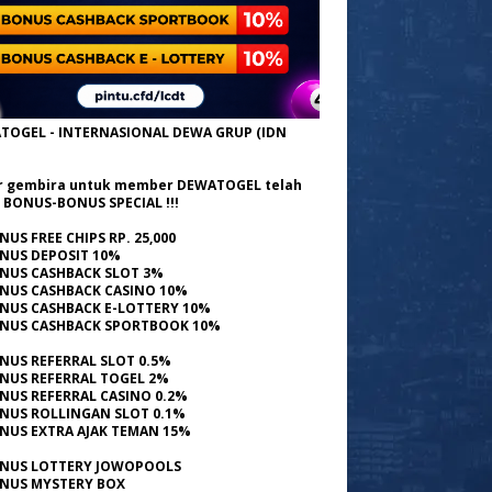
TOGEL - INTERNASIONAL DEWA GRUP (IDN
r gembira untuk member DEWATOGEL telah
r
BONUS-BONUS SPECIAL
!!!
US FREE CHIPS RP. 25,000
NUS DEPOSIT 10%
NUS CASHBACK SLOT 3%
NUS CASHBACK CASINO 10%
NUS CASHBACK E-LOTTERY 10%
NUS CASHBACK SPORTBOOK 10%
NUS REFERRAL SLOT 0.5%
NUS REFERRAL TOGEL 2%
NUS REFERRAL CASINO 0.2%
NUS ROLLINGAN SLOT 0.1%
NUS EXTRA AJAK TEMAN 15%
NUS LOTTERY JOWOPOOLS
NUS MYSTERY BOX