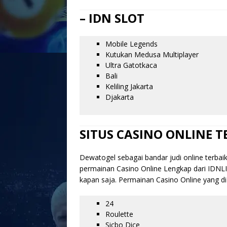
– IDN SLOT
Mobile Legends
Kutukan Medusa Multiplayer
Ultra Gatotkaca
Bali
Keliling Jakarta
Djakarta
SITUS CASINO ONLINE 
Dewatogel sebagai bandar judi online terbai
permainan Casino Online Lengkap dari IDNLI
kapan saja. Permainan Casino Online yang di 
24
Roulette
Sicbo Dice