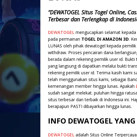
“DEWATOGEL Situs Togel Online, Casi
Terbesar dan Terlengkap di Indonesi
DEWATOGEL
mengucapkan selamat kepada u
pada permainan
TOGEL DI AMAZON 3D
. K
LUNAS oleh pihak dewatogel kepada pemilik u
withdraw. Proses pencairan dana berlangsu
berada dalam rekening pemilik user id. Bukti 
yang langsung di dapatkan melalui bukti tra
rekening pemilik user id. Terima kasih ka
telah menggunakan situs kami, sebagai Ba
kemenangan member hingga lunas. Apakah
sudah sangat melekat. puluhan hingga rat
situs terbesar dan terbaik di Indonesia ini
berapapun PASTI dibayarkan hingga lunas.
INFO DEWATOGEL YANG 
DEWATOGEL
adalah Situs Online Terpercaya