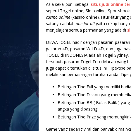
Asia sekalipun. Sebagai
situs jud
i
online ter
seperti Togel online, Slot online, Sportsboo
casino online
(kasino online). Fitur-fitur yan
satunya adalah
one for all
yaitu cukup hanya 
menjelajahi semua permainan yang ada di
s
DEWATOGEL hadir dengan pasaran-pasaran y
pasaran 4D, pasaran WILD 4D, dan juga pasa
TOGEL di INDONESIA adalah Togel Sydney, To
tersebut, pasaran Togel Toto Macau yang bis
juga dapat ditemukan di situs ini. Tipe-tipe 
melakukan pemasangan taruhan anda. Tipe ya
Bettingan Tipe Full yang memiliki hadi
Bettingan Tipe Diskon yang memberik
Bettingan Tipe BB ( Bolak Balik ) yang
angka yang dipasang
Bettingan Tipe Prize yang memungki
Game yang sedang viral dan banyak dimainkan