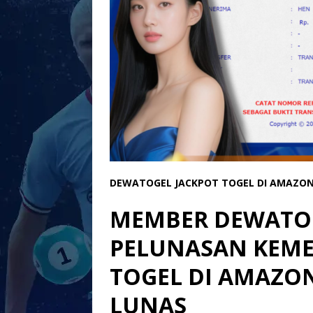
DEWATOGEL JACKPOT TOGEL DI AMAZON 3
MEMBER DEWATO
PELUNASAN KEM
TOGEL DI AMAZON 
LUNAS