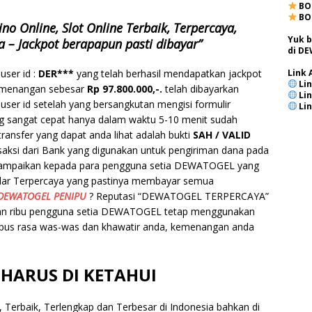
BO
BO
no Online, Slot Online Terbaik, Terpercaya,
Yuk b
a – Jackpot berapapun pasti dibayar”
di D
ser id :
DER***
yang telah berhasil mendapatkan jackpot
Link 
Lin
emenangan sebesar
Rp 97.800.000,-.
telah dibayarkan
Lin
ser id setelah yang bersangkutan mengisi formulir
Lin
ng sangat cepat hanya dalam waktu 5-10 menit sudah
transfer yang dapat anda lihat adalah bukti
SAH / VALID
nsaksi dari Bank yang digunakan untuk pengiriman dana pada
mi sampaikan kepada para pengguna setia DEWATOGEL yang
ndar Terpercaya yang pastinya membayar semua
DEWATOGEL PENIPU
? Reputasi “DEWATOGEL TERPERCAYA”
usan ribu pengguna setia DEWATOGEL tetap menggunakan
. Hapus rasa was-was dan khawatir anda, kemenangan anda
HARUS DI KETAHUI
, Terbaik, Terlengkap dan Terbesar di Indonesia bahkan di