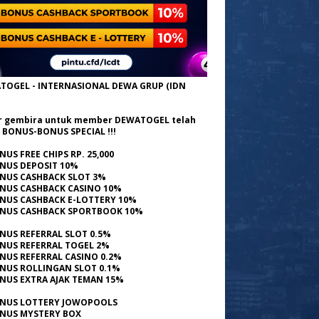
TOGEL - INTERNASIONAL DEWA GRUP (IDN
r gembira untuk member DEWATOGEL telah
r
BONUS-BONUS SPECIAL
!!!
US FREE CHIPS RP. 25,000
NUS DEPOSIT 10%
NUS CASHBACK SLOT 3%
NUS CASHBACK CASINO 10%
NUS CASHBACK E-LOTTERY 10%
NUS CASHBACK SPORTBOOK 10%
NUS REFERRAL SLOT 0.5%
NUS REFERRAL TOGEL 2%
NUS REFERRAL CASINO 0.2%
NUS ROLLINGAN SLOT 0.1%
NUS EXTRA AJAK TEMAN 15%
NUS LOTTERY JOWOPOOLS
NUS MYSTERY BOX