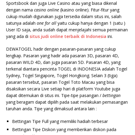
Sportsbook dan juga Live Casino atau yang biasa dikenal
dengan nama
casino online
(kasino online). Fitur-fitur yang
cukup mudah digunakan juga tersedia dalam situs ini, salah
satunya adalah
one for all
yaitu cukup hanya dengan 1 (satu )
User ID saja, anda sudah dapat menjelajahi semua permainan
yang ada di
situs judi online terbaik di Indonesia
ini.
DEWATOGEL hadir dengan pasaran-pasaran yang cukup
lengkap. Pasaran yang hadir ada pasaran 3D, pasaran 4D,
pasaran WILD 4D, dan juga pasaran 5D. Pasaran 4D, yang
terkenal diantara pencinta TOGEL di INDONESIA adalah Togel
Sydney, Togel Singapore, Togel Hongkong. Selain 3 (tiga)
pasaran tersebut, pasaran Togel Toto Macau yang bisa
disaksikan secara Live setiap hari di platform Youtube juga
dapat ditemukan di situs ini. Tipe-tipe pasangan /
bettingan
yang beragam dapat dipilih pada saat melakukan pemasangan
taruhan anda. Tipe yang dimaksud antara lain :
Bettingan Tipe Full yang memiliki hadiah terbesar
Bettingan Tipe Diskon yang memberikan diskon pada