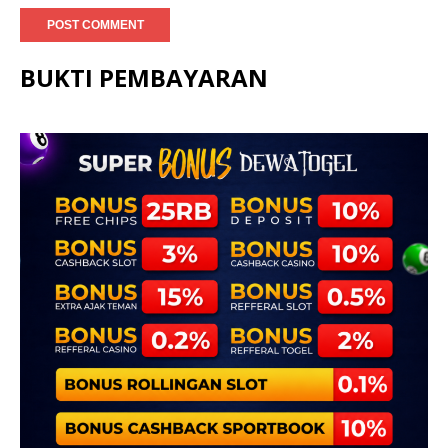
BUKTI PEMBAYARAN