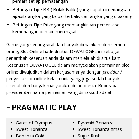
pemain setiap pemasangan
Bettingan Tipe BB ( Bolak Balik ) yang dapat dimenangkan
apabila angka yang keluar terbalik dari angka yang dipasang
Bettingan Tipe Prize yang memungkinkan persentase
kemenangan pemain meningkat.
Game yang sedang viral dan banyak dimainkan oleh semua
orang, Slot Online hadir di situs DEWATOGEL ini sebagai
penambah keseruan anda dalam menjelajah di situs kami.
Keseriusan DEWATOGEL dalam menyediakan permainan slot
online diwujudkan dalam kerjasamanya dengan
provider
/
penyedia slot online kelas dunia yang juga sudah banyak
dikenal oleh banyak masyarakat di Indonesia. Beberapa
provider dan nama permainan yang dimaksud adalah :
– PRAGMATIC PLAY
Gates of Olympus
Pyramid Bonanza
Sweet Bonanza
Sweet Bonanza Xmas
Bonanza Gold
Sugar Rush