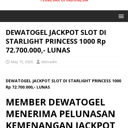
DEWATOGEL JACKPOT SLOT DI
STARLIGHT PRINCESS 1000 Rp
72.700.000,- LUNAS
May 15, 2026
detoadm
DEWATOGEL JACKPOT SLOT DI STARLIGHT PRINCESS 1000
Rp 72.700.000,- LUNAS
MEMBER DEWATOGEL
MENERIMA PELUNASAN
KEMENANGAN JACKPOT