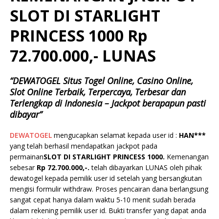
SLOT DI STARLIGHT
PRINCESS 1000 Rp
72.700.000,- LUNAS
“DEWATOGEL Situs Togel Online, Casino Online,
Slot Online Terbaik, Terpercaya, Terbesar dan
Terlengkap di Indonesia – Jackpot berapapun pasti
dibayar”
DEWATOGEL
mengucapkan selamat kepada user id :
HAN***
yang telah berhasil mendapatkan jackpot pada
permainan
SLOT DI STARLIGHT PRINCESS 1000.
Kemenangan
sebesar
Rp 72.700.000,-.
telah dibayarkan LUNAS oleh pihak
dewatogel kepada pemilik user id setelah yang bersangkutan
mengisi formulir withdraw. Proses pencairan dana berlangsung
sangat cepat hanya dalam waktu 5-10 menit sudah berada
dalam rekening pemilik user id. Bukti transfer yang dapat anda