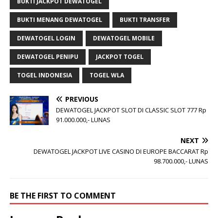
BUKTI JACKPOT DEWATOGEL
BUKTI MENANG DEWATOGEL
BUKTI TRANSFER
DEWATOGEL LOGIN
DEWATOGEL MOBILE
DEWATOGEL PENIPU
JACKPOT TOGEL
TOGEL INDONESIA
TOGEL WLA
PREVIOUS
DEWATOGEL JACKPOT SLOT DI CLASSIC SLOT 777 Rp
91.000.000,- LUNAS
NEXT
DEWATOGEL JACKPOT LIVE CASINO DI EUROPE BACCARAT Rp
98.700.000,- LUNAS
BE THE FIRST TO COMMENT