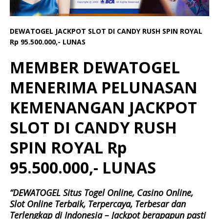
DEWATOGEL JACKPOT SLOT DI CANDY RUSH SPIN ROYAL
Rp 95.500.000,- LUNAS
MEMBER DEWATOGEL
MENERIMA PELUNASAN
KEMENANGAN JACKPOT
SLOT DI CANDY RUSH
SPIN ROYAL Rp
95.500.000,- LUNAS
“DEWATOGEL Situs Togel Online, Casino Online,
Slot Online Terbaik, Terpercaya, Terbesar dan
Terlengkap di Indonesia – Jackpot berapapun pasti