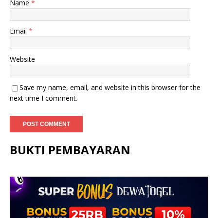
Name
*
Email
*
Website
Save my name, email, and website in this browser for the
next time I comment.
BUKTI PEMBAYARAN