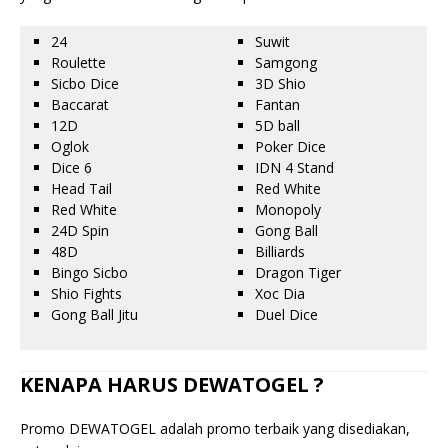
24
Suwit
Roulette
Samgong
Sicbo Dice
3D Shio
Baccarat
Fantan
12D
5D ball
Oglok
Poker Dice
Dice 6
IDN 4 Stand
Head Tail
Red White
Red White
Monopoly
24D Spin
Gong Ball
48D
Billiards
Bingo Sicbo
Dragon Tiger
Shio Fights
Xoc Dia
Gong Ball Jitu
Duel Dice
KENAPA HARUS DEWATOGEL ?
Promo DEWATOGEL adalah promo terbaik yang disediakan,