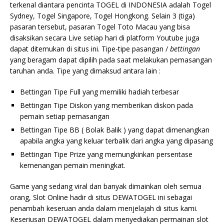
terkenal diantara pencinta TOGEL di INDONESIA adalah Togel
Sydney, Togel Singapore, Togel Hongkong. Selain 3 (tiga)
pasaran tersebut, pasaran Togel Toto Macau yang bisa
disaksikan secara Live setiap hari di platform Youtube juga
dapat ditemukan di situs ini. Tipe-tipe pasangan /
bettingan
yang beragam dapat dipilih pada saat melakukan pemasangan
taruhan anda. Tipe yang dimaksud antara lain :
Bettingan Tipe Full yang memiliki hadiah terbesar
Bettingan Tipe Diskon yang memberikan diskon pada
pemain setiap pemasangan
Bettingan Tipe BB ( Bolak Balik ) yang dapat dimenangkan
apabila angka yang keluar terbalik dari angka yang dipasang
Bettingan Tipe Prize yang memungkinkan persentase
kemenangan pemain meningkat.
Game yang sedang viral dan banyak dimainkan oleh semua
orang, Slot Online hadir di situs DEWATOGEL ini sebagai
penambah keseruan anda dalam menjelajah di situs kami.
Keseriusan DEWATOGEL dalam menyediakan permainan slot