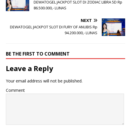
DEWATOGEL JACKPOT SLOT DI ZODIAC LIBRA 5D Rp
86.500.000,- LUNAS
NEXT
DEWATOGEL JACKPOT SLOT DI FURY OF ANUBIS Rp
94.200.000,- LUNAS
BE THE FIRST TO COMMENT
Leave a Reply
Your email address will not be published.
Comment