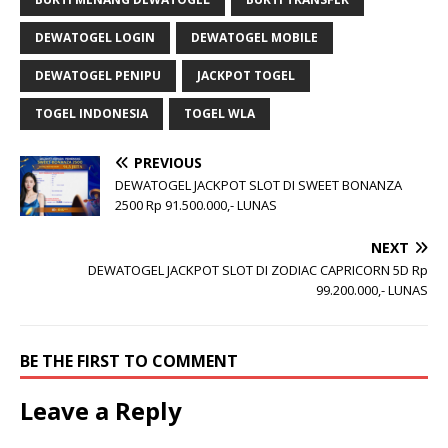
DEWATOGEL LOGIN
DEWATOGEL MOBILE
DEWATOGEL PENIPU
JACKPOT TOGEL
TOGEL INDONESIA
TOGEL WLA
PREVIOUS
DEWATOGEL JACKPOT SLOT DI SWEET BONANZA
2500 Rp 91.500.000,- LUNAS
NEXT
DEWATOGEL JACKPOT SLOT DI ZODIAC CAPRICORN 5D Rp
99.200.000,- LUNAS
BE THE FIRST TO COMMENT
Leave a Reply