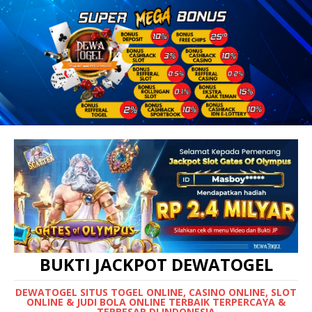
BUKTI JACKPOT DEWATOGEL
DEWATOGEL SITUS TOGEL ONLINE, CASINO ONLINE, SLOT
ONLINE & JUDI BOLA ONLINE TERBAIK TERPERCAYA &
TERBESAR DI INDONESIA