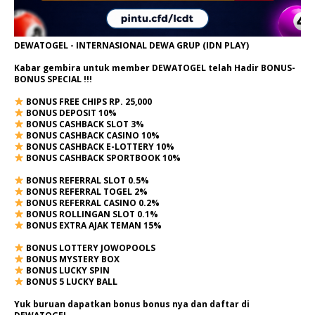
DEWATOGEL - INTERNASIONAL DEWA GRUP (IDN PLAY)
Kabar gembira untuk member DEWATOGEL telah Hadir
BONUS-
BONUS SPECIAL
!!!
BONUS FREE CHIPS RP. 25,000
BONUS DEPOSIT 10%
BONUS CASHBACK SLOT 3%
BONUS CASHBACK CASINO 10%
BONUS CASHBACK E-LOTTERY 10%
BONUS CASHBACK SPORTBOOK 10%
BONUS REFERRAL SLOT 0.5%
BONUS REFERRAL TOGEL 2%
BONUS REFERRAL CASINO 0.2%
BONUS ROLLINGAN SLOT 0.1%
BONUS EXTRA AJAK TEMAN 15%
BONUS LOTTERY JOWOPOOLS
BONUS MYSTERY BOX
BONUS LUCKY SPIN
BONUS 5 LUCKY BALL
Yuk buruan dapatkan bonus bonus nya dan daftar di