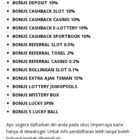
BONUS DEPOSIT 10%
BONUS CASHBACK SLOT 10%
BONUS CASHBACK CASINO 10%
BONUS CASHBACK E-LOTTERY 10%
BONUS CASHBACK SPORTBOOK 10%
BONUS REFERRAL SLOT 0.5%
BONUS REFERRAL TOGEL 2%
BONUS REFERRAL CASINO 0.2%
BONUS ROLLINGAN SLOT 0.1%
BONUS EXTRA AJAK TEMAN 15%
BONUS LOTTERY JOWOPOOLS
BONUS MYSTERY BOX
BONUS LUCKY SPIN
BONUS 5 LUCKY BALL
Ayo segera daftarkan diri anda pada situs terpercaya kami
hanya di dewatogel. Untuk info pendaftaran lebih lanjut boleh
hubungi kontak dibawah ini :