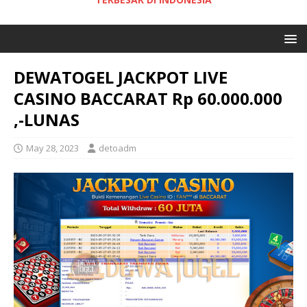
DEWATOGEL JACKPOT LIVE
CASINO BACCARAT Rp 60.000.000
,-LUNAS
May 28, 2023
detoadm