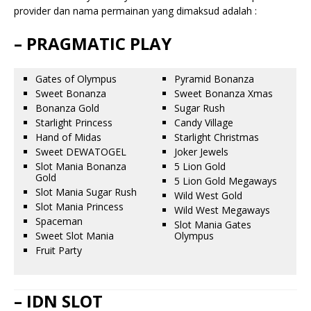
provider dan nama permainan yang dimaksud adalah :
– PRAGMATIC PLAY
Gates of Olympus
Pyramid Bonanza
Sweet Bonanza
Sweet Bonanza Xmas
Bonanza Gold
Sugar Rush
Starlight Princess
Candy Village
Hand of Midas
Starlight Christmas
Sweet DEWATOGEL
Joker Jewels
Slot Mania Bonanza
5 Lion Gold
Gold
5 Lion Gold Megaways
Slot Mania Sugar Rush
Wild West Gold
Slot Mania Princess
Wild West Megaways
Spaceman
Slot Mania Gates
Sweet Slot Mania
Olympus
Fruit Party
– IDN SLOT