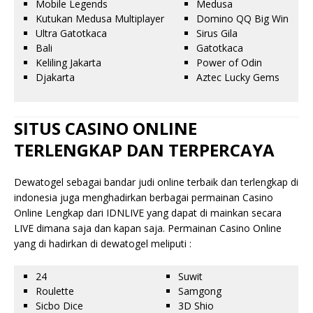
Mobile Legends
Medusa
Kutukan Medusa Multiplayer
Domino QQ Big Win
Ultra Gatotkaca
Sirus Gila
Bali
Gatotkaca
Keliling Jakarta
Power of Odin
Djakarta
Aztec Lucky Gems
SITUS CASINO ONLINE
TERLENGKAP DAN TERPERCAYA
Dewatogel sebagai bandar judi online terbaik dan terlengkap di
indonesia juga menghadirkan berbagai permainan Casino
Online Lengkap dari IDNLIVE yang dapat di mainkan secara
LIVE dimana saja dan kapan saja. Permainan Casino Online
yang di hadirkan di dewatogel meliputi :
24
Suwit
Roulette
Samgong
Sicbo Dice
3D Shio