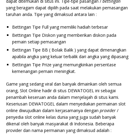
dapat ditemukan di situs ini. Tipe-tipe pasangan /
bettingan
yang beragam dapat dipilih pada saat melakukan pemasangan
taruhan anda. Tipe yang dimaksud antara lain :
Bettingan Tipe Full yang memiliki hadiah terbesar
Bettingan Tipe Diskon yang memberikan diskon pada
pemain setiap pemasangan
Bettingan Tipe BB ( Bolak Balik ) yang dapat dimenangkan
apabila angka yang keluar terbalik dari angka yang dipasang
Bettingan Tipe Prize yang memungkinkan persentase
kemenangan pemain meningkat.
Game yang sedang viral dan banyak dimainkan oleh semua
orang, Slot Online hadir di situs DEWATOGEL ini sebagai
penambah keseruan anda dalam menjelajah di situs kami.
Keseriusan DEWATOGEL dalam menyediakan permainan slot
online diwujudkan dalam kerjasamanya dengan
provider
/
penyedia slot online kelas dunia yang juga sudah banyak
dikenal oleh banyak masyarakat di Indonesia. Beberapa
provider dan nama permainan yang dimaksud adalah :