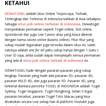
KETAHUI
DEWATOGEL
adalah Situs Online Terpercaya, Terbaik,
Terlengkap dan Terbesar di Indonesia bahkan di Asia sekalipun.
Sebagai
situs judi online terbesar di Indonesia
, Dewatogel
menyediakan permainan seperti Togel online, Slot online,
Sportsbook dan juga Live Casino atau yang biasa dikenal
dengan nama
casino online
(kasino online). Fitur-fitur yang
cukup mudah digunakan juga tersedia dalam situs ini, salah
satunya adalah
one for all
yaitu cukup hanya dengan 1 (satu )
User ID saja, anda sudah dapat menjelajahi semua permainan
yang ada di
situs judi online terbaik di Indonesia
ini.
DEWATOGEL hadir dengan pasaran-pasaran yang cukup
lengkap. Pasaran yang hadir ada pasaran 3D, pasaran 4D,
pasaran WILD 4D, dan juga pasaran 5D. Pasaran 4D, yang
terkenal diantara pencinta TOGEL di INDONESIA adalah Togel
Sydney, Togel Singapore, Togel Hongkong. Selain 3 (tiga)
pasaran tersebut, pasaran Togel Toto Macau yang bisa
disaksikan secara Live setiap hari di platform Youtube juga