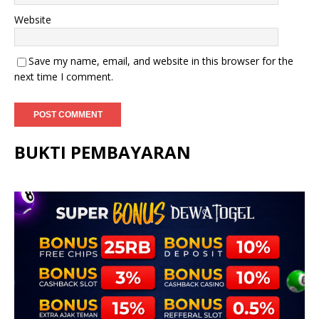
Website
Save my name, email, and website in this browser for the
next time I comment.
BUKTI PEMBAYARAN