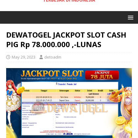
DEWATOGEL JACKPOT SLOT CASH
PIG Rp 78.000.000 ,-LUNAS
May 29, 2023
detoadm