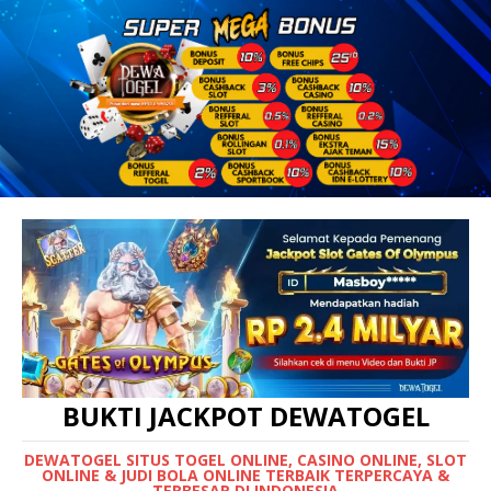
BUKTI JACKPOT DEWATOGEL
DEWATOGEL SITUS TOGEL ONLINE, CASINO ONLINE, SLOT
ONLINE & JUDI BOLA ONLINE TERBAIK TERPERCAYA &
TERBESAR DI INDONESIA