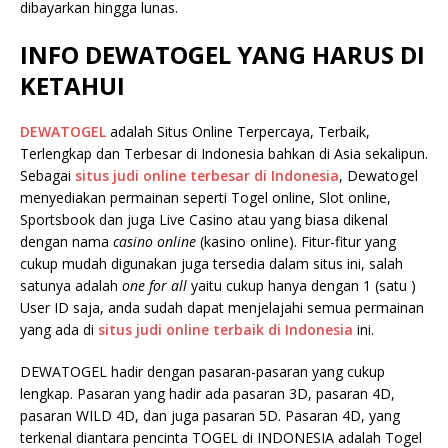
dibayarkan hingga lunas.
INFO DEWATOGEL YANG HARUS DI
KETAHUI
DEWATOGEL
adalah Situs Online Terpercaya, Terbaik,
Terlengkap dan Terbesar di Indonesia bahkan di Asia sekalipun.
Sebagai
situs judi online terbesar di Indonesia
, Dewatogel
menyediakan permainan seperti Togel online, Slot online,
Sportsbook dan juga Live Casino atau yang biasa dikenal
dengan nama
casino online
(kasino online). Fitur-fitur yang
cukup mudah digunakan juga tersedia dalam situs ini, salah
satunya adalah
one for all
yaitu cukup hanya dengan 1 (satu )
User ID saja, anda sudah dapat menjelajahi semua permainan
yang ada di
situs judi online terbaik di Indonesia
ini.
DEWATOGEL hadir dengan pasaran-pasaran yang cukup
lengkap. Pasaran yang hadir ada pasaran 3D, pasaran 4D,
pasaran WILD 4D, dan juga pasaran 5D. Pasaran 4D, yang
terkenal diantara pencinta TOGEL di INDONESIA adalah Togel