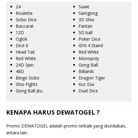
24
Suwit
Roulette
Samgong
Sicbo Dice
3D Shio
Baccarat
Fantan
12D
5D ball
Oglok
Poker Dice
Dice 6
IDN 4 Stand
Head Tail
Red White
Red White
Monopoly
24D Spin
Gong Ball
48D
Billiards
Bingo Sicbo
Dragon Tiger
Shio Fights
Xoc Dia
Gong Ball Jitu
Duel Dice
KENAPA HARUS DEWATOGEL ?
Promo DEWATOGEL adalah promo terbaik yang disediakan,
antara lain :