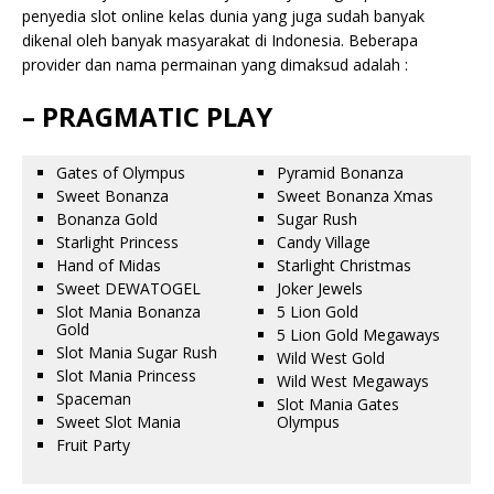
penyedia slot online kelas dunia yang juga sudah banyak
dikenal oleh banyak masyarakat di Indonesia. Beberapa
provider dan nama permainan yang dimaksud adalah :
– PRAGMATIC PLAY
Gates of Olympus
Pyramid Bonanza
Sweet Bonanza
Sweet Bonanza Xmas
Bonanza Gold
Sugar Rush
Starlight Princess
Candy Village
Hand of Midas
Starlight Christmas
Sweet DEWATOGEL
Joker Jewels
Slot Mania Bonanza
5 Lion Gold
Gold
5 Lion Gold Megaways
Slot Mania Sugar Rush
Wild West Gold
Slot Mania Princess
Wild West Megaways
Spaceman
Slot Mania Gates
Sweet Slot Mania
Olympus
Fruit Party