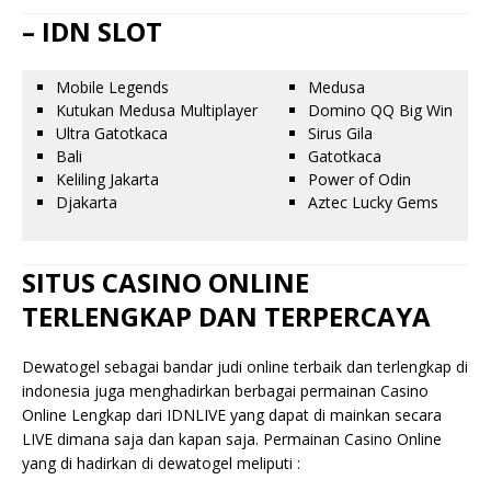
– IDN SLOT
Mobile Legends
Medusa
Kutukan Medusa Multiplayer
Domino QQ Big Win
Ultra Gatotkaca
Sirus Gila
Bali
Gatotkaca
Keliling Jakarta
Power of Odin
Djakarta
Aztec Lucky Gems
SITUS CASINO ONLINE
TERLENGKAP DAN TERPERCAYA
Dewatogel sebagai bandar judi online terbaik dan terlengkap di
indonesia juga menghadirkan berbagai permainan Casino
Online Lengkap dari IDNLIVE yang dapat di mainkan secara
LIVE dimana saja dan kapan saja. Permainan Casino Online
yang di hadirkan di dewatogel meliputi :