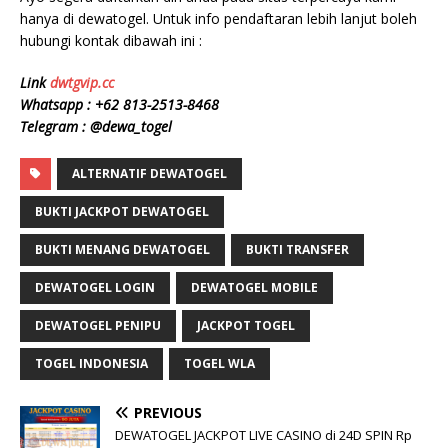
hanya di dewatogel. Untuk info pendaftaran lebih lanjut boleh
hubungi kontak dibawah ini :
Link
dwtgvip.cc
Whatsapp :
+62 813-2513-8468
Telegram : @dewa_togel
ALTERNATIF DEWATOGEL
BUKTI JACKPOT DEWATOGEL
BUKTI MENANG DEWATOGEL
BUKTI TRANSFER
DEWATOGEL LOGIN
DEWATOGEL MOBILE
DEWATOGEL PENIPU
JACKPOT TOGEL
TOGEL INDONESIA
TOGEL WLA
PREVIOUS
DEWATOGEL JACKPOT LIVE CASINO di 24D SPIN Rp