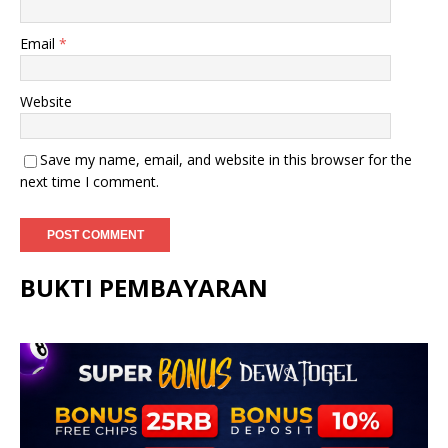
Email
*
Website
Save my name, email, and website in this browser for the
next time I comment.
BUKTI PEMBAYARAN