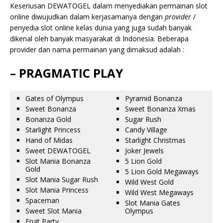
Keseriusan DEWATOGEL dalam menyediakan permainan slot
online diwujudkan dalam kerjasamanya dengan
provider
/
penyedia slot online kelas dunia yang juga sudah banyak
dikenal oleh banyak masyarakat di Indonesia. Beberapa
provider dan nama permainan yang dimaksud adalah :
– PRAGMATIC PLAY
Gates of Olympus
Pyramid Bonanza
Sweet Bonanza
Sweet Bonanza Xmas
Bonanza Gold
Sugar Rush
Starlight Princess
Candy Village
Hand of Midas
Starlight Christmas
Sweet DEWATOGEL
Joker Jewels
Slot Mania Bonanza
5 Lion Gold
Gold
5 Lion Gold Megaways
Slot Mania Sugar Rush
Wild West Gold
Slot Mania Princess
Wild West Megaways
Spaceman
Slot Mania Gates
Sweet Slot Mania
Olympus
Fruit Party