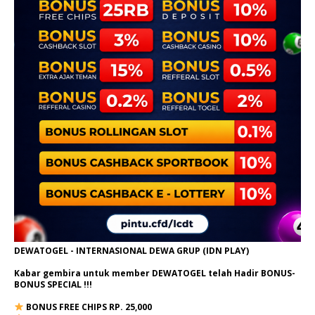
DEWATOGEL - INTERNASIONAL DEWA GRUP (IDN PLAY)
Kabar gembira untuk member DEWATOGEL telah Hadir
BONUS-
BONUS SPECIAL
!!!
BONUS FREE CHIPS RP. 25,000