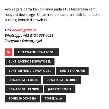
Ayo segera daftarkan diri anda pada situs terpercaya kami
hanya di dewatogel. Untuk info pendaftaran lebih lanjut boleh
hubungi kontak dibawah ini :
Link
dewatogel88.co
Whatsapp : +62 812-1668-4428
Telegram : @dewa_togel
ALTERNATIF DEWATOGEL
BUKTI JACKPOT DEWATOGEL
BUKTI MENANG DEWATOGEL
BUKTI TRANSFER
DEWATOGEL LOGIN
DEWATOGEL MOBILE
DEWATOGEL PENIPU
JACKPOT TOGEL
TOGEL INDONESIA
TOGEL WLA