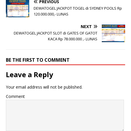
PREVIOUS
DEWATOGEL JACKPOT TOGEL di SYDNEY POOLS Rp
120.000.000,- LUNAS
NEXT
DEWATOGEL JACKPOT SLOT di GATES OF GATOT
KACA Rp 78.000.000 ,- LUNAS
BE THE FIRST TO COMMENT
Leave a Reply
Your email address will not be published.
Comment