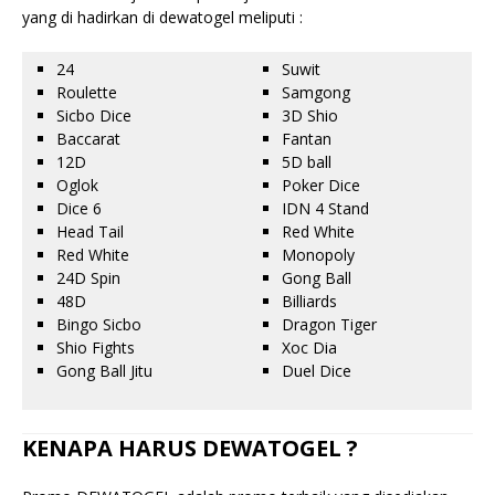
yang di hadirkan di dewatogel meliputi :
24
Suwit
Roulette
Samgong
Sicbo Dice
3D Shio
Baccarat
Fantan
12D
5D ball
Oglok
Poker Dice
Dice 6
IDN 4 Stand
Head Tail
Red White
Red White
Monopoly
24D Spin
Gong Ball
48D
Billiards
Bingo Sicbo
Dragon Tiger
Shio Fights
Xoc Dia
Gong Ball Jitu
Duel Dice
KENAPA HARUS DEWATOGEL ?