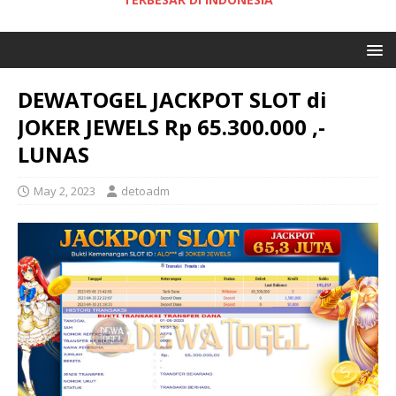
DEWATOGEL JACKPOT SLOT di
JOKER JEWELS Rp 65.300.000 ,-
LUNAS
May 2, 2023
detoadm