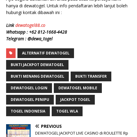
hanya di dewatogel. Untuk info pendaftaran lebih lanjut boleh
hubungi kontak dibawah ini :
Link
dewatogel88.co
Whatsapp : +62 812-1668-4428
Telegram : @dewa_togel
ALTERNATIF DEWATOGEL
BUKTI JACKPOT DEWATOGEL
BUKTI MENANG DEWATOGEL
BUKTI TRANSFER
DEWATOGEL LOGIN
DEWATOGEL MOBILE
DEWATOGEL PENIPU
JACKPOT TOGEL
TOGEL INDONESIA
TOGEL WLA
PREVIOUS
DEWATOGEL JACKPOT LIVE CASINO di ROULETTE Rp