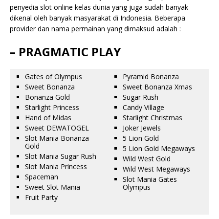
penyedia slot online kelas dunia yang juga sudah banyak
dikenal oleh banyak masyarakat di Indonesia. Beberapa
provider dan nama permainan yang dimaksud adalah :
– PRAGMATIC PLAY
Gates of Olympus
Pyramid Bonanza
Sweet Bonanza
Sweet Bonanza Xmas
Bonanza Gold
Sugar Rush
Starlight Princess
Candy Village
Hand of Midas
Starlight Christmas
Sweet DEWATOGEL
Joker Jewels
Slot Mania Bonanza
5 Lion Gold
Gold
5 Lion Gold Megaways
Slot Mania Sugar Rush
Wild West Gold
Slot Mania Princess
Wild West Megaways
Spaceman
Slot Mania Gates
Sweet Slot Mania
Olympus
Fruit Party