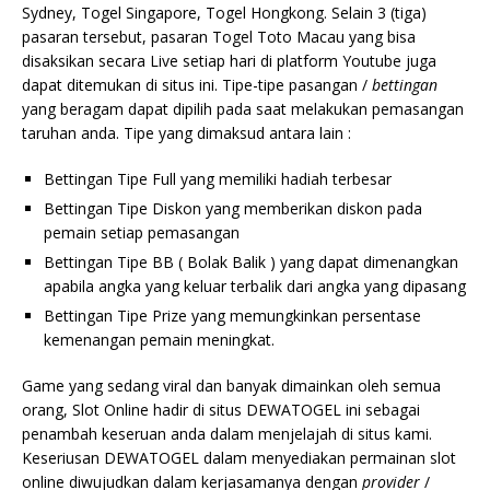
Sydney, Togel Singapore, Togel Hongkong. Selain 3 (tiga)
pasaran tersebut, pasaran Togel Toto Macau yang bisa
disaksikan secara Live setiap hari di platform Youtube juga
dapat ditemukan di situs ini. Tipe-tipe pasangan /
bettingan
yang beragam dapat dipilih pada saat melakukan pemasangan
taruhan anda. Tipe yang dimaksud antara lain :
Bettingan Tipe Full yang memiliki hadiah terbesar
Bettingan Tipe Diskon yang memberikan diskon pada
pemain setiap pemasangan
Bettingan Tipe BB ( Bolak Balik ) yang dapat dimenangkan
apabila angka yang keluar terbalik dari angka yang dipasang
Bettingan Tipe Prize yang memungkinkan persentase
kemenangan pemain meningkat.
Game yang sedang viral dan banyak dimainkan oleh semua
orang, Slot Online hadir di situs DEWATOGEL ini sebagai
penambah keseruan anda dalam menjelajah di situs kami.
Keseriusan DEWATOGEL dalam menyediakan permainan slot
online diwujudkan dalam kerjasamanya dengan
provider
/