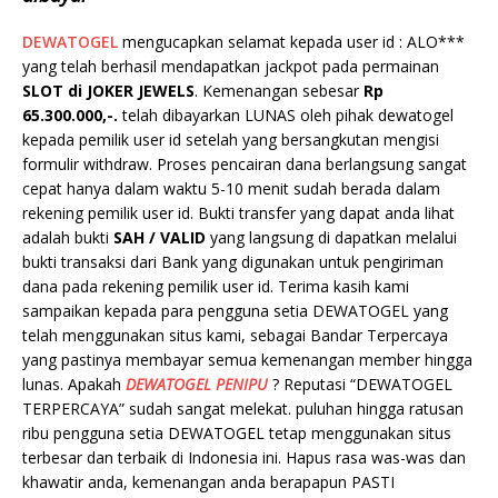
DEWATOGEL
mengucapkan selamat kepada user id : ALO***
yang telah berhasil mendapatkan jackpot pada permainan
SLOT di JOKER JEWELS
. Kemenangan sebesar
Rp
65.300.000,-.
telah dibayarkan LUNAS oleh pihak dewatogel
kepada pemilik user id setelah yang bersangkutan mengisi
formulir withdraw. Proses pencairan dana berlangsung sangat
cepat hanya dalam waktu 5-10 menit sudah berada dalam
rekening pemilik user id. Bukti transfer yang dapat anda lihat
adalah bukti
SAH / VALID
yang langsung di dapatkan melalui
bukti transaksi dari Bank yang digunakan untuk pengiriman
dana pada rekening pemilik user id. Terima kasih kami
sampaikan kepada para pengguna setia DEWATOGEL yang
telah menggunakan situs kami, sebagai Bandar Terpercaya
yang pastinya membayar semua kemenangan member hingga
lunas. Apakah
DEWATOGEL PENIPU
? Reputasi “DEWATOGEL
TERPERCAYA” sudah sangat melekat. puluhan hingga ratusan
ribu pengguna setia DEWATOGEL tetap menggunakan situs
terbesar dan terbaik di Indonesia ini. Hapus rasa was-was dan
khawatir anda, kemenangan anda berapapun PASTI