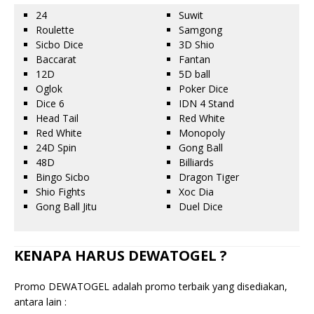
24
Suwit
Roulette
Samgong
Sicbo Dice
3D Shio
Baccarat
Fantan
12D
5D ball
Oglok
Poker Dice
Dice 6
IDN 4 Stand
Head Tail
Red White
Red White
Monopoly
24D Spin
Gong Ball
48D
Billiards
Bingo Sicbo
Dragon Tiger
Shio Fights
Xoc Dia
Gong Ball Jitu
Duel Dice
KENAPA HARUS DEWATOGEL ?
Promo DEWATOGEL adalah promo terbaik yang disediakan,
antara lain :