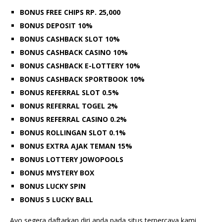
BONUS FREE CHIPS RP. 25,000
BONUS DEPOSIT 10%
BONUS CASHBACK SLOT 10%
BONUS CASHBACK CASINO 10%
BONUS CASHBACK E-LOTTERY 10%
BONUS CASHBACK SPORTBOOK 10%
BONUS REFERRAL SLOT 0.5%
BONUS REFERRAL TOGEL 2%
BONUS REFERRAL CASINO 0.2%
BONUS ROLLINGAN SLOT 0.1%
BONUS EXTRA AJAK TEMAN 15%
BONUS LOTTERY JOWOPOOLS
BONUS MYSTERY BOX
BONUS LUCKY SPIN
BONUS 5 LUCKY BALL
Ayo segera daftarkan diri anda pada situs terpercaya kami