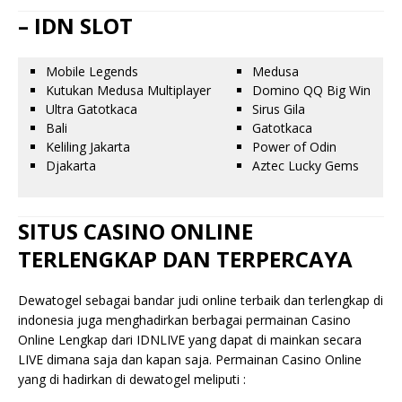
– IDN SLOT
Mobile Legends
Medusa
Kutukan Medusa Multiplayer
Domino QQ Big Win
Ultra Gatotkaca
Sirus Gila
Bali
Gatotkaca
Keliling Jakarta
Power of Odin
Djakarta
Aztec Lucky Gems
SITUS CASINO ONLINE
TERLENGKAP DAN TERPERCAYA
Dewatogel sebagai bandar judi online terbaik dan terlengkap di
indonesia juga menghadirkan berbagai permainan Casino
Online Lengkap dari IDNLIVE yang dapat di mainkan secara
LIVE dimana saja dan kapan saja. Permainan Casino Online
yang di hadirkan di dewatogel meliputi :