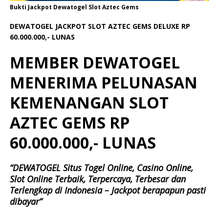
Bukti Jackpot Dewatogel Slot Aztec Gems
DEWATOGEL JACKPOT SLOT AZTEC GEMS DELUXE RP
60.000.000,- LUNAS
MEMBER DEWATOGEL
MENERIMA PELUNASAN
KEMENANGAN SLOT
AZTEC GEMS RP
60.000.000,- LUNAS
“DEWATOGEL Situs Togel Online, Casino Online,
Slot Online Terbaik, Terpercaya, Terbesar dan
Terlengkap di Indonesia – Jackpot berapapun pasti
dibayar”