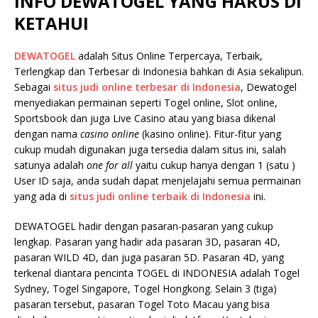
INFO DEWATOGEL YANG HARUS DI
KETAHUI
DEWATOGEL
adalah Situs Online Terpercaya, Terbaik,
Terlengkap dan Terbesar di Indonesia bahkan di Asia sekalipun.
Sebagai
situs judi online terbesar di Indonesia
, Dewatogel
menyediakan permainan seperti Togel online, Slot online,
Sportsbook dan juga Live Casino atau yang biasa dikenal
dengan nama
casino online
(kasino online). Fitur-fitur yang
cukup mudah digunakan juga tersedia dalam situs ini, salah
satunya adalah
one for all
yaitu cukup hanya dengan 1 (satu )
User ID saja, anda sudah dapat menjelajahi semua permainan
yang ada di
situs judi online terbaik di Indonesia
ini.
DEWATOGEL hadir dengan pasaran-pasaran yang cukup
lengkap. Pasaran yang hadir ada pasaran 3D, pasaran 4D,
pasaran WILD 4D, dan juga pasaran 5D. Pasaran 4D, yang
terkenal diantara pencinta TOGEL di INDONESIA adalah Togel
Sydney, Togel Singapore, Togel Hongkong. Selain 3 (tiga)
pasaran tersebut, pasaran Togel Toto Macau yang bisa