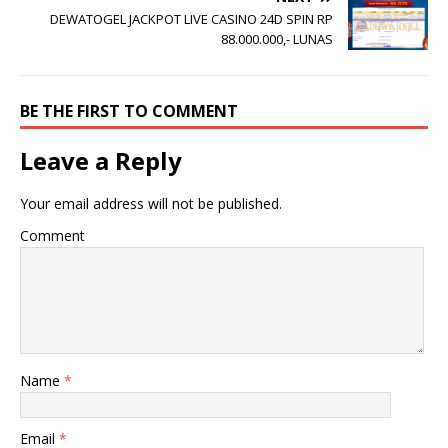
DEWATOGEL JACKPOT LIVE CASINO 24D SPIN RP
88.000.000,- LUNAS
BE THE FIRST TO COMMENT
Leave a Reply
Your email address will not be published.
Comment
Name
*
Email
*