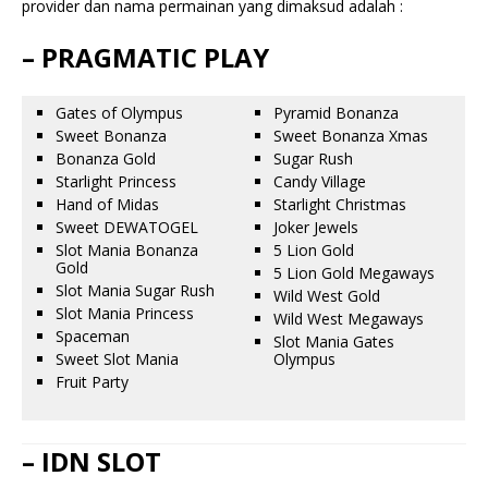
provider dan nama permainan yang dimaksud adalah :
– PRAGMATIC PLAY
Gates of Olympus
Pyramid Bonanza
Sweet Bonanza
Sweet Bonanza Xmas
Bonanza Gold
Sugar Rush
Starlight Princess
Candy Village
Hand of Midas
Starlight Christmas
Sweet DEWATOGEL
Joker Jewels
Slot Mania Bonanza
5 Lion Gold
Gold
5 Lion Gold Megaways
Slot Mania Sugar Rush
Wild West Gold
Slot Mania Princess
Wild West Megaways
Spaceman
Slot Mania Gates
Sweet Slot Mania
Olympus
Fruit Party
– IDN SLOT