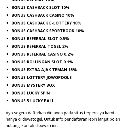
BONUS CASHBACK SLOT 10%
BONUS CASHBACK CASINO 10%
BONUS CASHBACK E-LOTTERY 10%
BONUS CASHBACK SPORTBOOK 10%
BONUS REFERRAL SLOT 0.5%
BONUS REFERRAL TOGEL 2%
BONUS REFERRAL CASINO 0.2%
BONUS ROLLINGAN SLOT 0.1%
BONUS EXTRA AJAK TEMAN 15%
BONUS LOTTERY JOWOPOOLS
BONUS MYSTERY BOX
BONUS LUCKY SPIN
BONUS 5 LUCKY BALL
Ayo segera daftarkan diri anda pada situs terpercaya kami
hanya di dewatogel. Untuk info pendaftaran lebih lanjut boleh
hubungi kontak dibawah ini :