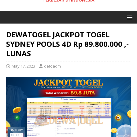
DEWATOGEL JACKPOT TOGEL
SYDNEY POOLS 4D Rp 89.800.000 ,-
LUNAS
May 17, 2023
detoadm