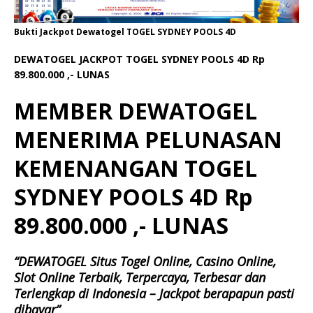
Bukti Jackpot Dewatogel TOGEL SYDNEY POOLS 4D
DEWATOGEL JACKPOT TOGEL SYDNEY POOLS 4D Rp
89.800.000 ,- LUNAS
MEMBER DEWATOGEL
MENERIMA PELUNASAN
KEMENANGAN TOGEL
SYDNEY POOLS 4D Rp
89.800.000 ,- LUNAS
“DEWATOGEL Situs Togel Online, Casino Online,
Slot Online Terbaik, Terpercaya, Terbesar dan
Terlengkap di Indonesia – Jackpot berapapun pasti
dibayar”