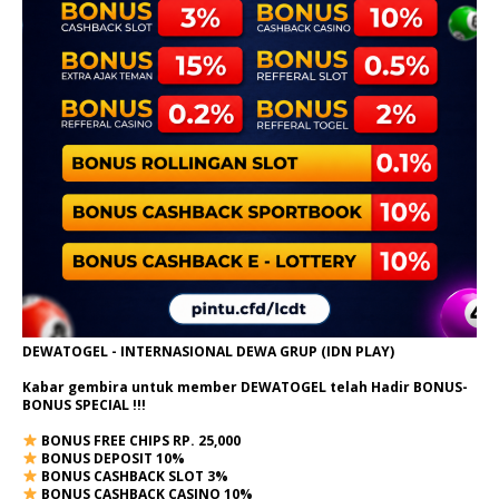
DEWATOGEL - INTERNASIONAL DEWA GRUP (IDN PLAY)
Kabar gembira untuk member DEWATOGEL telah Hadir
BONUS-
BONUS SPECIAL
!!!
BONUS FREE CHIPS RP. 25,000
BONUS DEPOSIT 10%
BONUS CASHBACK SLOT 3%
BONUS CASHBACK CASINO 10%