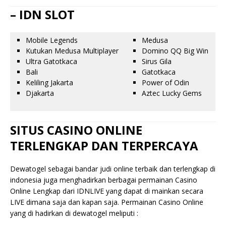
– IDN SLOT
Mobile Legends
Medusa
Kutukan Medusa Multiplayer
Domino QQ Big Win
Ultra Gatotkaca
Sirus Gila
Bali
Gatotkaca
Keliling Jakarta
Power of Odin
Djakarta
Aztec Lucky Gems
SITUS CASINO ONLINE
TERLENGKAP DAN TERPERCAYA
Dewatogel sebagai bandar judi online terbaik dan terlengkap di
indonesia juga menghadirkan berbagai permainan Casino
Online Lengkap dari IDNLIVE yang dapat di mainkan secara
LIVE dimana saja dan kapan saja. Permainan Casino Online
yang di hadirkan di dewatogel meliputi :