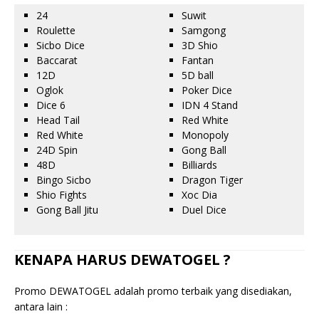
24
Suwit
Roulette
Samgong
Sicbo Dice
3D Shio
Baccarat
Fantan
12D
5D ball
Oglok
Poker Dice
Dice 6
IDN 4 Stand
Head Tail
Red White
Red White
Monopoly
24D Spin
Gong Ball
48D
Billiards
Bingo Sicbo
Dragon Tiger
Shio Fights
Xoc Dia
Gong Ball Jitu
Duel Dice
KENAPA HARUS DEWATOGEL ?
Promo DEWATOGEL adalah promo terbaik yang disediakan,
antara lain :