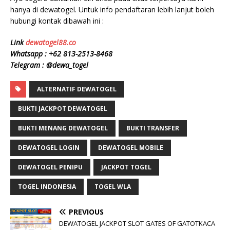
hanya di dewatogel. Untuk info pendaftaran lebih lanjut boleh
hubungi kontak dibawah ini :
Link
dewatogel88.co
Whatsapp :
+62 813-2513-8468
Telegram : @dewa_togel
ALTERNATIF DEWATOGEL
BUKTI JACKPOT DEWATOGEL
BUKTI MENANG DEWATOGEL
BUKTI TRANSFER
DEWATOGEL LOGIN
DEWATOGEL MOBILE
DEWATOGEL PENIPU
JACKPOT TOGEL
TOGEL INDONESIA
TOGEL WLA
PREVIOUS
DEWATOGEL JACKPOT SLOT GATES OF GATOTKACA