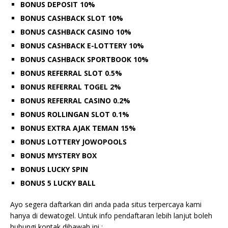
BONUS DEPOSIT 10%
BONUS CASHBACK SLOT 10%
BONUS CASHBACK CASINO 10%
BONUS CASHBACK E-LOTTERY 10%
BONUS CASHBACK SPORTBOOK 10%
BONUS REFERRAL SLOT 0.5%
BONUS REFERRAL TOGEL 2%
BONUS REFERRAL CASINO 0.2%
BONUS ROLLINGAN SLOT 0.1%
BONUS EXTRA AJAK TEMAN 15%
BONUS LOTTERY JOWOPOOLS
BONUS MYSTERY BOX
BONUS LUCKY SPIN
BONUS 5 LUCKY BALL
Ayo segera daftarkan diri anda pada situs terpercaya kami
hanya di dewatogel. Untuk info pendaftaran lebih lanjut boleh
hubungi kontak dibawah ini :