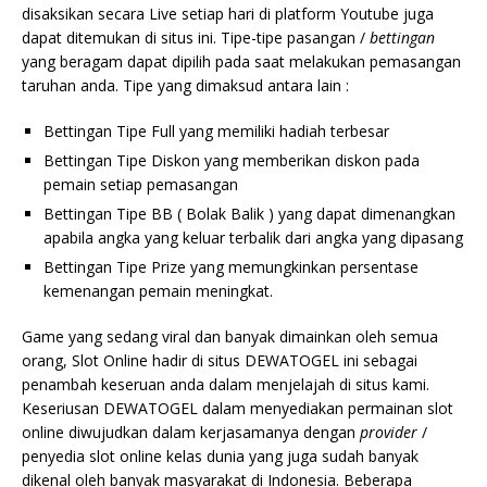
disaksikan secara Live setiap hari di platform Youtube juga
dapat ditemukan di situs ini. Tipe-tipe pasangan /
bettingan
yang beragam dapat dipilih pada saat melakukan pemasangan
taruhan anda. Tipe yang dimaksud antara lain :
Bettingan Tipe Full yang memiliki hadiah terbesar
Bettingan Tipe Diskon yang memberikan diskon pada
pemain setiap pemasangan
Bettingan Tipe BB ( Bolak Balik ) yang dapat dimenangkan
apabila angka yang keluar terbalik dari angka yang dipasang
Bettingan Tipe Prize yang memungkinkan persentase
kemenangan pemain meningkat.
Game yang sedang viral dan banyak dimainkan oleh semua
orang, Slot Online hadir di situs DEWATOGEL ini sebagai
penambah keseruan anda dalam menjelajah di situs kami.
Keseriusan DEWATOGEL dalam menyediakan permainan slot
online diwujudkan dalam kerjasamanya dengan
provider
/
penyedia slot online kelas dunia yang juga sudah banyak
dikenal oleh banyak masyarakat di Indonesia. Beberapa