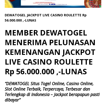
DEWATOGEL JACKPOT LIVE CASINO ROULETTE Rp
56.000.000 ,-LUNAS
MEMBER DEWATOGEL
MENERIMA PELUNASAN
KEMENANGAN JACKPOT
LIVE CASINO ROULETTE
Rp 56.000.000 ,-LUNAS
“DEWATOGEL Situs Togel Online, Casino Online,
Slot Online Terbaik, Terpercaya, Terbesar dan
Terlengkap di Indonesia – Jackpot berapapun pasti
dibayar”