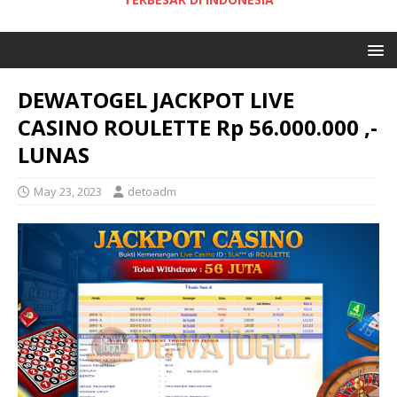
DEWATOGEL JACKPOT LIVE
CASINO ROULETTE Rp 56.000.000 ,-
LUNAS
May 23, 2023
detoadm