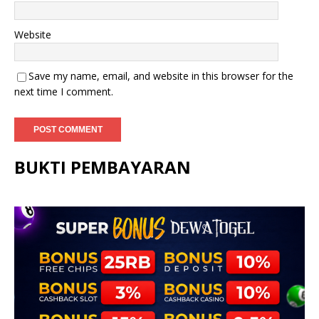
Website
Save my name, email, and website in this browser for the
next time I comment.
BUKTI PEMBAYARAN