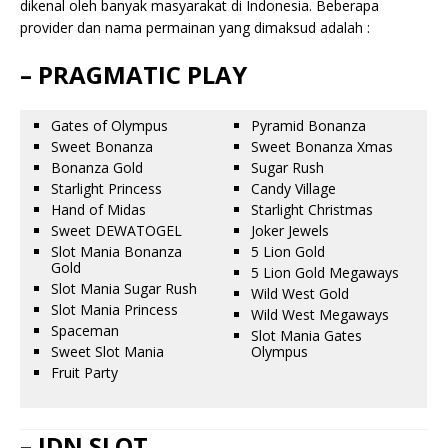
dikenal oleh banyak masyarakat di Indonesia. Beberapa
provider dan nama permainan yang dimaksud adalah :
– PRAGMATIC PLAY
Gates of Olympus
Pyramid Bonanza
Sweet Bonanza
Sweet Bonanza Xmas
Bonanza Gold
Sugar Rush
Starlight Princess
Candy Village
Hand of Midas
Starlight Christmas
Sweet DEWATOGEL
Joker Jewels
Slot Mania Bonanza
5 Lion Gold
Gold
5 Lion Gold Megaways
Slot Mania Sugar Rush
Wild West Gold
Slot Mania Princess
Wild West Megaways
Spaceman
Slot Mania Gates
Sweet Slot Mania
Olympus
Fruit Party
– IDN SLOT