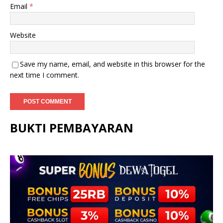
Email
*
Website
Save my name, email, and website in this browser for the
next time I comment.
BUKTI PEMBAYARAN