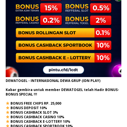
DEWATOGEL - INTERNASIONAL DEWA GRUP (IDN PLAY)
Kabar gembira untuk member DEWATOGEL telah Hadir
BONUS-
BONUS SPECIAL
!!!
BONUS FREE CHIPS RP. 25,000
BONUS DEPOSIT 10%
BONUS CASHBACK SLOT 3%
BONUS CASHBACK CASINO 10%
BONUS CASHBACK E-LOTTERY 10%
BONUS CASHBACK SPORTBOOK 10%