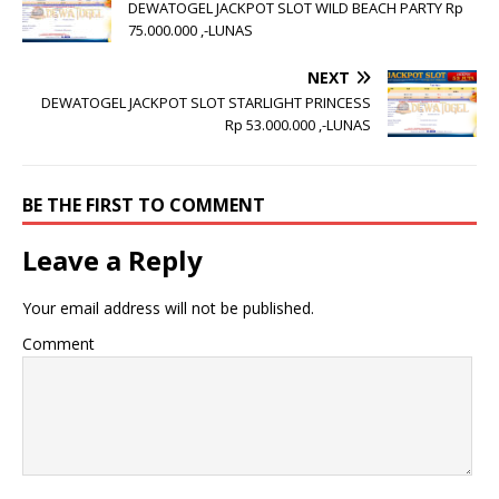
DEWATOGEL JACKPOT SLOT WILD BEACH PARTY Rp
75.000.000 ,-LUNAS
NEXT
DEWATOGEL JACKPOT SLOT STARLIGHT PRINCESS
Rp 53.000.000 ,-LUNAS
BE THE FIRST TO COMMENT
Leave a Reply
Your email address will not be published.
Comment