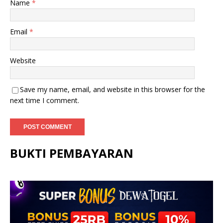
Name
*
Email
*
Website
Save my name, email, and website in this browser for the
next time I comment.
BUKTI PEMBAYARAN