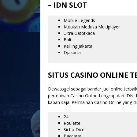
– IDN SLOT
Mobile Legends
Kutukan Medusa Multiplayer
Ultra Gatotkaca
Bali
Keliling Jakarta
Djakarta
SITUS CASINO ONLINE 
Dewatogel sebagai bandar judi online terbai
permainan Casino Online Lengkap dari IDNLI
kapan saja. Permainan Casino Online yang di 
24
Roulette
Sicbo Dice
Baccarat