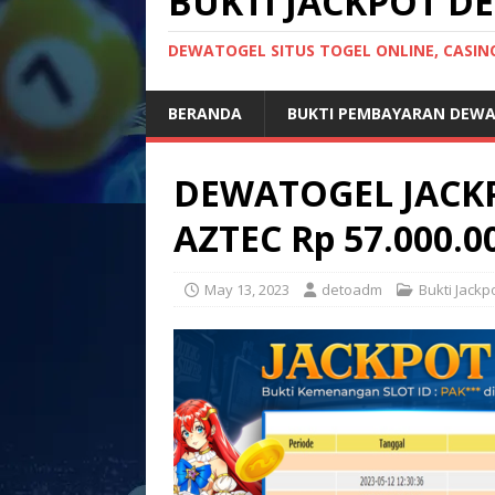
BUKTI JACKPOT D
DEWATOGEL SITUS TOGEL ONLINE, CASINO
BERANDA
BUKTI PEMBAYARAN DEW
DEWATOGEL JACKP
AZTEC Rp 57.000.0
May 13, 2023
detoadm
Bukti Jack