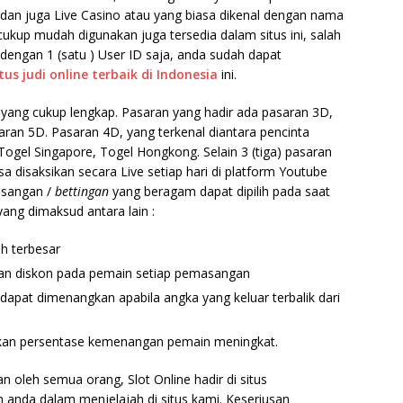
k dan juga Live Casino atau yang biasa dikenal dengan nama
g cukup mudah digunakan juga tersedia dalam situs ini, salah
dengan 1 (satu ) User ID saja, anda sudah dapat
itus judi online terbaik di Indonesia
ini.
ang cukup lengkap. Pasaran yang hadir ada pasaran 3D,
ran 5D. Pasaran 4D, yang terkenal diantara pencinta
gel Singapore, Togel Hongkong. Selain 3 (tiga) pasaran
a disaksikan secara Live setiap hari di platform Youtube
pasangan /
bettingan
yang beragam dapat dipilih pada saat
ng dimaksud antara lain :
ah terbesar
an diskon pada pemain setiap pemasangan
 dapat dimenangkan apabila angka yang keluar terbalik dari
nkan persentase kemenangan pemain meningkat.
 oleh semua orang, Slot Online hadir di situs
nda dalam menjelajah di situs kami. Keseriusan