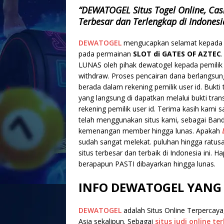
“DEWATOGEL Situs Togel Online, Casi
Terbesar dan Terlengkap di Indonesi
DEWATOGEL
mengucapkan selamat kepada u
pada permainan
SLOT di GATES OF AZTEC
LUNAS oleh pihak dewatogel kepada pemilik u
withdraw. Proses pencairan dana berlangsu
berada dalam rekening pemilik user id. Bukti 
yang langsung di dapatkan melalui bukti tra
rekening pemilik user id. Terima kasih ka
telah menggunakan situs kami, sebagai Ba
kemenangan member hingga lunas. Apakah
sudah sangat melekat. puluhan hingga rat
situs terbesar dan terbaik di Indonesia ini
berapapun PASTI dibayarkan hingga lunas.
INFO DEWATOGEL YANG 
DEWATOGEL
adalah Situs Online Terpercaya
Asia sekalipun. Sebagai
situs judi online te