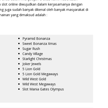
lot online diwujudkan dalam kerjasamanya dengan
yang juga sudah banyak dikenal oleh banyak masyarakat di
mainan yang dimaksud adalah :
Pyramid Bonanza
Sweet Bonanza Xmas
Sugar Rush
Candy Village
Starlight Christmas
Joker Jewels
5 Lion Gold
5 Lion Gold Megaways
Wild West Gold
Wild West Megaways
Slot Mania Gates Olympus