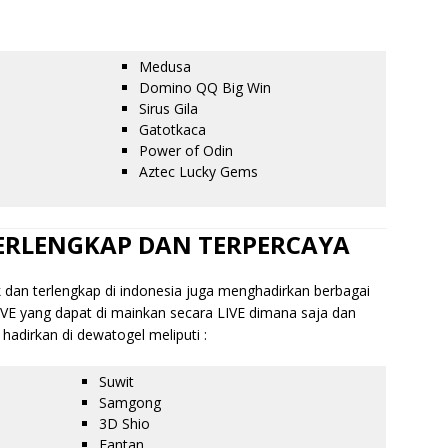
Medusa
Domino QQ Big Win
Sirus Gila
Gatotkaca
Power of Odin
Aztec Lucky Gems
TERLENGKAP DAN TERPERCAYA
k dan terlengkap di indonesia juga menghadirkan berbagai
VE yang dapat di mainkan secara LIVE dimana saja dan
hadirkan di dewatogel meliputi :
Suwit
Samgong
3D Shio
Fantan