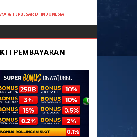
YA & TERBESAR DI INDONESIA
KTI PEMBAYARAN