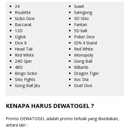
24
Suwit
Roulette
Samgong
Sicbo Dice
3D Shio
Baccarat
Fantan
12D
5D ball
Oglok
Poker Dice
Dice 6
IDN 4 Stand
Head Tail
Red White
Red White
Monopoly
24D Spin
Gong Ball
48D
Billiards
Bingo Sicbo
Dragon Tiger
Shio Fights
Xoc Dia
Gong Ball Jitu
Duel Dice
KENAPA HARUS DEWATOGEL ?
Promo DEWATOGEL adalah promo terbaik yang disediakan,
antara lain :