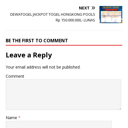
NEXT
DEWATOGEL JACKPOT TOGEL HONGKONG POOLS
Rp 150.000.000,- LUNAS
BE THE FIRST TO COMMENT
Leave a Reply
Your email address will not be published.
Comment
Name
*