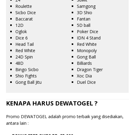
Roulette
Samgong
Sicbo Dice
3D Shio
Baccarat
Fantan
12D
5D ball
Oglok
Poker Dice
Dice 6
IDN 4 Stand
Head Tail
Red White
Red White
Monopoly
24D Spin
Gong Ball
48D
Billiards
Bingo Sicbo
Dragon Tiger
Shio Fights
Xoc Dia
Gong Ball Jitu
Duel Dice
KENAPA HARUS DEWATOGEL ?
Promo DEWATOGEL adalah promo terbaik yang disediakan,
antara lain :