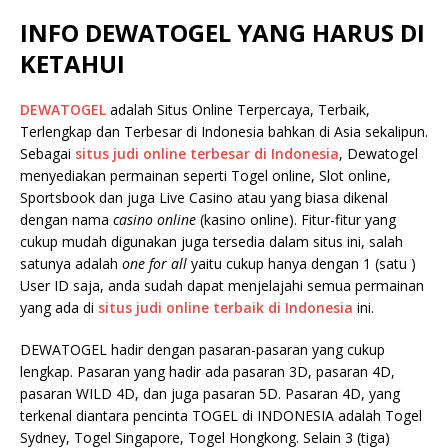
INFO DEWATOGEL YANG HARUS DI
KETAHUI
DEWATOGEL
adalah Situs Online Terpercaya, Terbaik,
Terlengkap dan Terbesar di Indonesia bahkan di Asia sekalipun.
Sebagai
situs judi online terbesar di Indonesia
, Dewatogel
menyediakan permainan seperti Togel online, Slot online,
Sportsbook dan juga Live Casino atau yang biasa dikenal
dengan nama
casino online
(kasino online). Fitur-fitur yang
cukup mudah digunakan juga tersedia dalam situs ini, salah
satunya adalah
one for all
yaitu cukup hanya dengan 1 (satu )
User ID saja, anda sudah dapat menjelajahi semua permainan
yang ada di
situs judi online terbaik di Indonesia
ini.
DEWATOGEL hadir dengan pasaran-pasaran yang cukup
lengkap. Pasaran yang hadir ada pasaran 3D, pasaran 4D,
pasaran WILD 4D, dan juga pasaran 5D. Pasaran 4D, yang
terkenal diantara pencinta TOGEL di INDONESIA adalah Togel
Sydney, Togel Singapore, Togel Hongkong. Selain 3 (tiga)