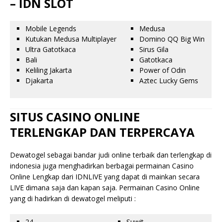
– IDN SLOT
Mobile Legends
Medusa
Kutukan Medusa Multiplayer
Domino QQ Big Win
Ultra Gatotkaca
Sirus Gila
Bali
Gatotkaca
Keliling Jakarta
Power of Odin
Djakarta
Aztec Lucky Gems
SITUS CASINO ONLINE
TERLENGKAP DAN TERPERCAYA
Dewatogel sebagai bandar judi online terbaik dan terlengkap di
indonesia juga menghadirkan berbagai permainan Casino
Online Lengkap dari IDNLIVE yang dapat di mainkan secara
LIVE dimana saja dan kapan saja. Permainan Casino Online
yang di hadirkan di dewatogel meliputi :
24
Suwit