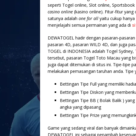
seperti Togel online, Slot online, Sportsboo
casino online
(kasino online). Fitur-fitur yan
satunya adalah
one for all
yaitu cukup hanya 
menjelajahi semua permainan yang ada di
s
DEWATOGEL hadir dengan pasaran-pasaran y
pasaran 4D, pasaran WILD 4D, dan juga pasa
TOGEL di INDONESIA adalah Togel Sydney, To
tersebut, pasaran Togel Toto Macau yang bis
juga dapat ditemukan di situs ini. Tipe-tipe 
melakukan pemasangan taruhan anda. Tipe ya
Bettingan Tipe Full yang memiliki hadi
Bettingan Tipe Diskon yang memberik
Bettingan Tipe BB ( Bolak Balik ) yang
angka yang dipasang
Bettingan Tipe Prize yang memungki
Game yang sedang viral dan banyak dimainkan
DEWATOGEL ini sebagai penambah keseruan a