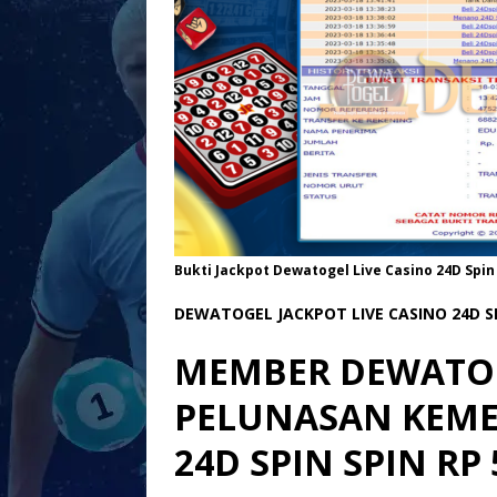
Bukti Jackpot Dewatogel Live Casino 24D Spin 
DEWATOGEL JACKPOT LIVE CASINO 24D SPI
MEMBER DEWATO
PELUNASAN KEME
24D SPIN SPIN RP 