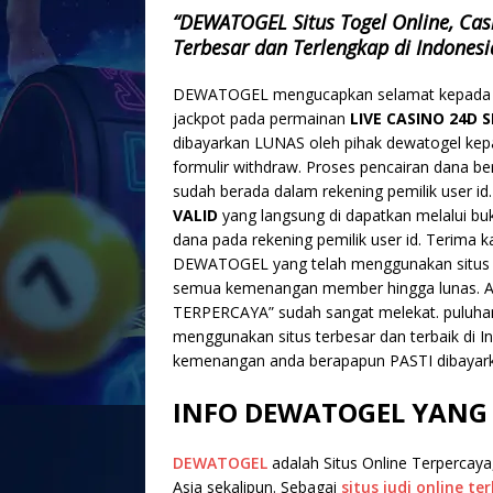
“DEWATOGEL Situs Togel Online, Casi
Terbesar dan Terlengkap di Indonesi
DEWATOGEL mengucapkan selamat kepada us
jackpot pada permainan
LIVE CASINO 24D S
dibayarkan LUNAS oleh pihak dewatogel kepa
formulir withdraw. Proses pencairan dana b
sudah berada dalam rekening pemilik user id.
VALID
yang langsung di dapatkan melalui buk
dana pada rekening pemilik user id. Terima 
DEWATOGEL yang telah menggunakan situs k
semua kemenangan member hingga lunas. 
TERPERCAYA” sudah sangat melekat. puluha
menggunakan situs terbesar dan terbaik di I
kemenangan anda berapapun PASTI dibayark
INFO DEWATOGEL YANG 
DEWATOGEL
adalah Situs Online Terpercaya
Asia sekalipun. Sebagai
situs judi online te