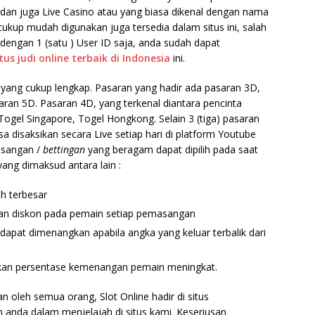
k dan juga Live Casino atau yang biasa dikenal dengan nama
g cukup mudah digunakan juga tersedia dalam situs ini, salah
dengan 1 (satu ) User ID saja, anda sudah dapat
itus judi online terbaik di Indonesia
ini.
ang cukup lengkap. Pasaran yang hadir ada pasaran 3D,
ran 5D. Pasaran 4D, yang terkenal diantara pencinta
gel Singapore, Togel Hongkong. Selain 3 (tiga) pasaran
a disaksikan secara Live setiap hari di platform Youtube
pasangan /
bettingan
yang beragam dapat dipilih pada saat
ng dimaksud antara lain :
ah terbesar
an diskon pada pemain setiap pemasangan
 dapat dimenangkan apabila angka yang keluar terbalik dari
nkan persentase kemenangan pemain meningkat.
 oleh semua orang, Slot Online hadir di situs
nda dalam menjelajah di situs kami. Keseriusan