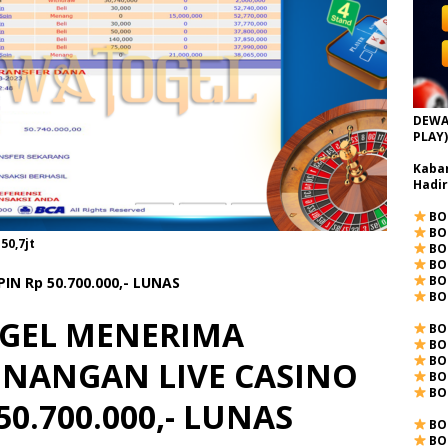
DEWA
PLAY)
Kaba
Hadi
BON
BO
50,7jt
BO
BO
BO
N Rp 50.700.000,- LUNAS
BO
GEL MENERIMA
BO
BO
BO
NANGAN LIVE CASINO
BO
BO
50.700.000,- LUNAS
BO
BO