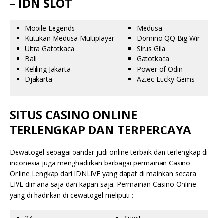
– IDN SLOT
Mobile Legends
Medusa
Kutukan Medusa Multiplayer
Domino QQ Big Win
Ultra Gatotkaca
Sirus Gila
Bali
Gatotkaca
Keliling Jakarta
Power of Odin
Djakarta
Aztec Lucky Gems
SITUS CASINO ONLINE
TERLENGKAP DAN TERPERCAYA
Dewatogel sebagai bandar judi online terbaik dan terlengkap di
indonesia juga menghadirkan berbagai permainan Casino
Online Lengkap dari IDNLIVE yang dapat di mainkan secara
LIVE dimana saja dan kapan saja. Permainan Casino Online
yang di hadirkan di dewatogel meliputi :
24
Suwit