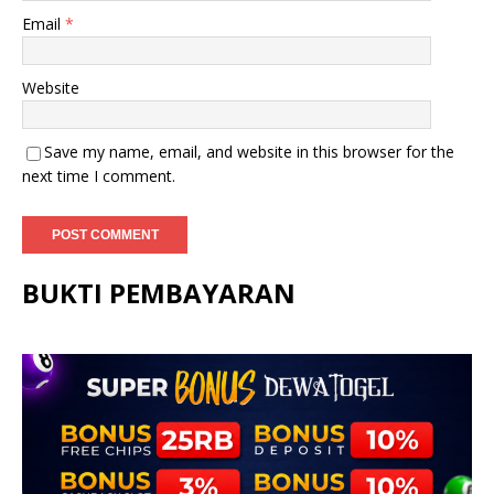
Email
*
Website
Save my name, email, and website in this browser for the
next time I comment.
BUKTI PEMBAYARAN