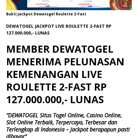
Bukti Jackpot Dewatogel Roulette 2-Fast
DEWATOGEL JACKPOT LIVE ROULETTE 2-FAST RP
127.000.000,- LUNAS
MEMBER DEWATOGEL
MENERIMA PELUNASAN
KEMENANGAN LIVE
ROULETTE 2-FAST RP
127.000.000,- LUNAS
“DEWATOGEL Situs Togel Online, Casino Online,
Slot Online Terbaik, Terpercaya, Terbesar dan
Terlengkap di Indonesia – Jackpot berapapun pasti
dibayar”