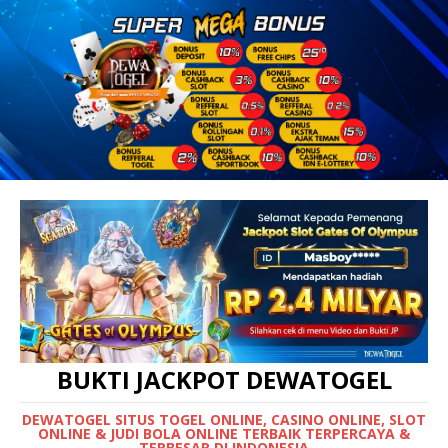
BUKTI JACKPOT DEWATOGEL
DEWATOGEL SITUS TOGEL ONLINE, CASINO ONLINE, SLOT
ONLINE & JUDI BOLA ONLINE TERBAIK TERPERCAYA &
TERBESAR DI INDONESIA