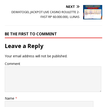
NEXT
DEWATOGEL JACKPOT LIVE CASINO ROULETTE 2-
FAST RP 60.000.000,- LUNAS
BE THE FIRST TO COMMENT
Leave a Reply
Your email address will not be published.
Comment
Name
*