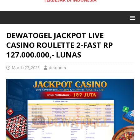
DEWATOGEL JACKPOT LIVE
CASINO ROULETTE 2-FAST RP
127.000.000,- LUNAS
March 27, 2023
detoadm