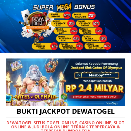
BUKTI JACKPOT DEWATOGEL
DEWATOGEL SITUS TOGEL ONLINE, CASINO ONLINE, SLOT
ONLINE & JUDI BOLA ONLINE TERBAIK TERPERCAYA &
TERBESAR DI INDONESIA