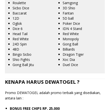
Roulette
Samgong
Sicbo Dice
3D Shio
Baccarat
Fantan
12D
5D ball
Oglok
Poker Dice
Dice 6
IDN 4 Stand
Head Tail
Red White
Red White
Monopoly
24D Spin
Gong Ball
48D
Billiards
Bingo Sicbo
Dragon Tiger
Shio Fights
Xoc Dia
Gong Ball Jitu
Duel Dice
KENAPA HARUS DEWATOGEL ?
Promo DEWATOGEL adalah promo terbaik yang disediakan,
antara lain :
BONUS FREE CHIPS RP. 25,000