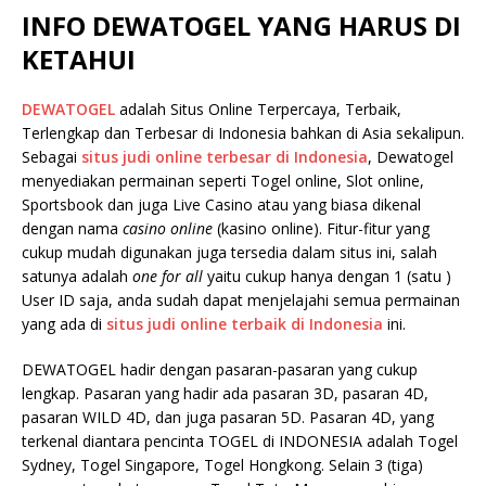
INFO DEWATOGEL YANG HARUS DI
KETAHUI
DEWATOGEL
adalah Situs Online Terpercaya, Terbaik,
Terlengkap dan Terbesar di Indonesia bahkan di Asia sekalipun.
Sebagai
situs judi online terbesar di Indonesia
, Dewatogel
menyediakan permainan seperti Togel online, Slot online,
Sportsbook dan juga Live Casino atau yang biasa dikenal
dengan nama
casino online
(kasino online). Fitur-fitur yang
cukup mudah digunakan juga tersedia dalam situs ini, salah
satunya adalah
one for all
yaitu cukup hanya dengan 1 (satu )
User ID saja, anda sudah dapat menjelajahi semua permainan
yang ada di
situs judi online terbaik di Indonesia
ini.
DEWATOGEL hadir dengan pasaran-pasaran yang cukup
lengkap. Pasaran yang hadir ada pasaran 3D, pasaran 4D,
pasaran WILD 4D, dan juga pasaran 5D. Pasaran 4D, yang
terkenal diantara pencinta TOGEL di INDONESIA adalah Togel
Sydney, Togel Singapore, Togel Hongkong. Selain 3 (tiga)