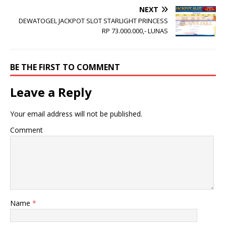
NEXT
DEWATOGEL JACKPOT SLOT STARLIGHT PRINCESS
RP 73.000.000,- LUNAS
BE THE FIRST TO COMMENT
Leave a Reply
Your email address will not be published.
Comment
Name
*