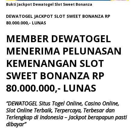
Bukti Jackpot Dewatogel Slot Sweet Bonanza
DEWATOGEL JACKPOT SLOT SWEET BONANZA RP
80.000.000,- LUNAS
MEMBER DEWATOGEL
MENERIMA PELUNASAN
KEMENANGAN SLOT
SWEET BONANZA RP
80.000.000,- LUNAS
“DEWATOGEL Situs Togel Online, Casino Online,
Slot Online Terbaik, Terpercaya, Terbesar dan
Terlengkap di Indonesia – Jackpot berapapun pasti
dibayar”