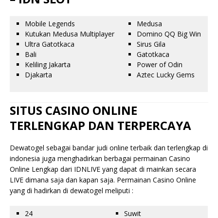
Mobile Legends
Medusa
Kutukan Medusa Multiplayer
Domino QQ Big Win
Ultra Gatotkaca
Sirus Gila
Bali
Gatotkaca
Keliling Jakarta
Power of Odin
Djakarta
Aztec Lucky Gems
SITUS CASINO ONLINE
TERLENGKAP DAN TERPERCAYA
Dewatogel sebagai bandar judi online terbaik dan terlengkap di
indonesia juga menghadirkan berbagai permainan Casino
Online Lengkap dari IDNLIVE yang dapat di mainkan secara
LIVE dimana saja dan kapan saja. Permainan Casino Online
yang di hadirkan di dewatogel meliputi :
24
Suwit