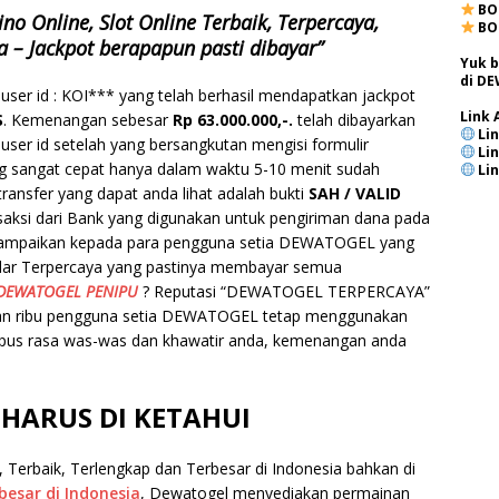
BO
no Online, Slot Online Terbaik, Terpercaya,
BO
a – Jackpot berapapun pasti dibayar”
Yuk b
di D
er id : KOI*** yang telah berhasil mendapatkan jackpot
Link 
S
. Kemenangan sebesar
Rp 63.000.000,-.
telah dibayarkan
Lin
ser id setelah yang bersangkutan mengisi formulir
Lin
ng sangat cepat hanya dalam waktu 5-10 menit sudah
Lin
transfer yang dapat anda lihat adalah bukti
SAH / VALID
nsaksi dari Bank yang digunakan untuk pengiriman dana pada
mi sampaikan kepada para pengguna setia DEWATOGEL yang
ndar Terpercaya yang pastinya membayar semua
DEWATOGEL PENIPU
? Reputasi “DEWATOGEL TERPERCAYA”
usan ribu pengguna setia DEWATOGEL tetap menggunakan
. Hapus rasa was-was dan khawatir anda, kemenangan anda
HARUS DI KETAHUI
, Terbaik, Terlengkap dan Terbesar di Indonesia bahkan di
rbesar di Indonesia
, Dewatogel menyediakan permainan