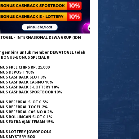
TOGEL - INTERNASIONAL DEWA GRUP (IDN
r gembira untuk member DEWATOGEL telah
r
BONUS-BONUS SPECIAL
!!!
US FREE CHIPS RP. 25,000
NUS DEPOSIT 10%
NUS CASHBACK SLOT 3%
NUS CASHBACK CASINO 10%
NUS CASHBACK E-LOTTERY 10%
NUS CASHBACK SPORTBOOK 10%
NUS REFERRAL SLOT 0.5%
NUS REFERRAL TOGEL 2%
NUS REFERRAL CASINO 0.2%
NUS ROLLINGAN SLOT 0.1%
NUS EXTRA AJAK TEMAN 15%
NUS LOTTERY JOWOPOOLS
NUS MYSTERY BOX