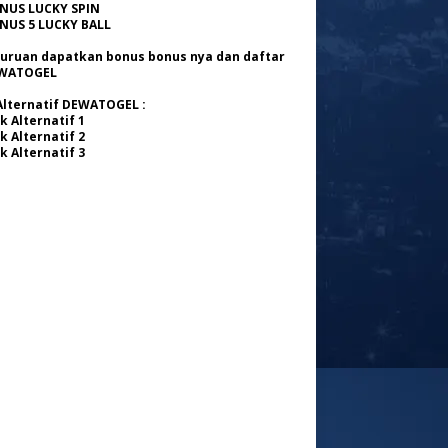
NUS LUCKY SPIN
NUS 5 LUCKY BALL
uruan dapatkan bonus bonus nya dan daftar
EWATOGEL
Alternatif
DEWATOGEL
:
k Alternatif 1
k Alternatif 2
k Alternatif 3