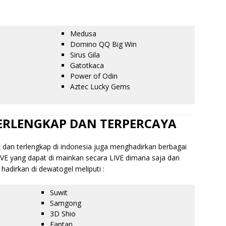
Medusa
Domino QQ Big Win
Sirus Gila
Gatotkaca
Power of Odin
Aztec Lucky Gems
TERLENGKAP DAN TERPERCAYA
k dan terlengkap di indonesia juga menghadirkan berbagai
VE yang dapat di mainkan secara LIVE dimana saja dan
hadirkan di dewatogel meliputi :
Suwit
Samgong
3D Shio
Fantan