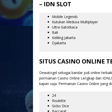
– IDN SLOT
Mobile Legends
Kutukan Medusa Multiplayer
Ultra Gatotkaca
Bali
Keliling Jakarta
Djakarta
SITUS CASINO ONLINE 
Dewatogel sebagai bandar judi online terbai
permainan Casino Online Lengkap dari IDNLI
kapan saja. Permainan Casino Online yang di 
24
Roulette
Sicbo Dice
Baccarat