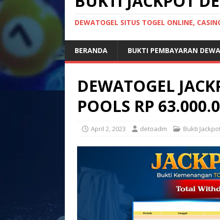
BUKTI JACKPOT D
DEWATOGEL SITUS TOGEL ONLINE, CASINO
BERANDA
BUKTI PEMBAYARAN DEW
DEWATOGEL JACK
POOLS RP 63.000.
April 2, 2023
detoadm
Bukti Jackp