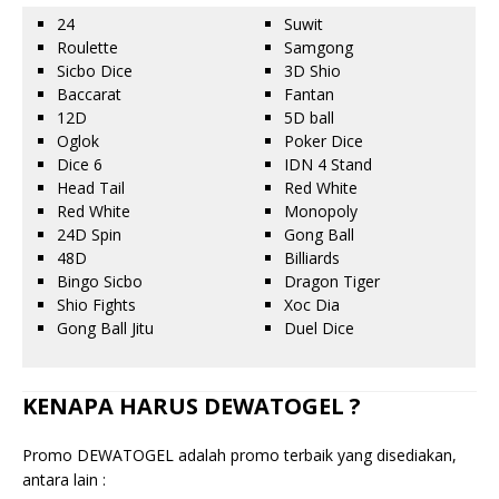
24
Suwit
Roulette
Samgong
Sicbo Dice
3D Shio
Baccarat
Fantan
12D
5D ball
Oglok
Poker Dice
Dice 6
IDN 4 Stand
Head Tail
Red White
Red White
Monopoly
24D Spin
Gong Ball
48D
Billiards
Bingo Sicbo
Dragon Tiger
Shio Fights
Xoc Dia
Gong Ball Jitu
Duel Dice
KENAPA HARUS DEWATOGEL ?
Promo DEWATOGEL adalah promo terbaik yang disediakan,
antara lain :