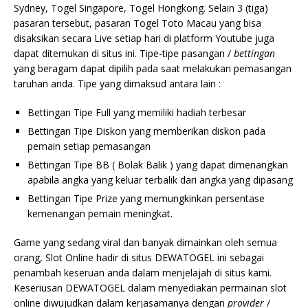
Sydney, Togel Singapore, Togel Hongkong. Selain 3 (tiga)
pasaran tersebut, pasaran Togel Toto Macau yang bisa
disaksikan secara Live setiap hari di platform Youtube juga
dapat ditemukan di situs ini. Tipe-tipe pasangan /
bettingan
yang beragam dapat dipilih pada saat melakukan pemasangan
taruhan anda. Tipe yang dimaksud antara lain :
Bettingan Tipe Full yang memiliki hadiah terbesar
Bettingan Tipe Diskon yang memberikan diskon pada
pemain setiap pemasangan
Bettingan Tipe BB ( Bolak Balik ) yang dapat dimenangkan
apabila angka yang keluar terbalik dari angka yang dipasang
Bettingan Tipe Prize yang memungkinkan persentase
kemenangan pemain meningkat.
Game yang sedang viral dan banyak dimainkan oleh semua
orang, Slot Online hadir di situs DEWATOGEL ini sebagai
penambah keseruan anda dalam menjelajah di situs kami.
Keseriusan DEWATOGEL dalam menyediakan permainan slot
online diwujudkan dalam kerjasamanya dengan
provider
/