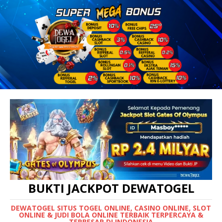
BUKTI JACKPOT DEWATOGEL
DEWATOGEL SITUS TOGEL ONLINE, CASINO ONLINE, SLOT
ONLINE & JUDI BOLA ONLINE TERBAIK TERPERCAYA &
TERBESAR DI INDONESIA