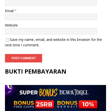
Email
*
Website
Save my name, email, and website in this browser for the
next time I comment.
BUKTI PEMBAYARAN