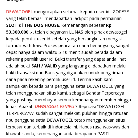
DEWATOGEL
mengucapkan selamat kepada user id : ZOR***
yang telah berhasil mendapatkan jackpot pada permainan
SLOT di THE DOG HOUSE
. Kemenangan sebesar
Rp
53.300.000 ,-.
telah dibayarkan LUNAS oleh pihak dewatogel
kepada pemilik user id setelah yang bersangkutan mengisi
formulir withdraw. Proses pencairan dana berlangsung sangat
cepat hanya dalam waktu 5-10 menit sudah berada dalam
rekening pemilik user id. Bukti transfer yang dapat anda lihat
adalah bukti
SAH / VALID
yang langsung di dapatkan melalui
bukti transaksi dari Bank yang digunakan untuk pengiriman
dana pada rekening pemilik user id. Terima kasih kami
sampaikan kepada para pengguna setia DEWATOGEL yang
telah menggunakan situs kami, sebagai Bandar Terpercaya
yang pastinya membayar semua kemenangan member hingga
lunas. Apakah
DEWATOGEL PENIPU
? Reputasi “DEWATOGEL
TERPERCAYA” sudah sangat melekat. puluhan hingga ratusan
ribu pengguna setia DEWATOGEL tetap menggunakan situs
terbesar dan terbaik di Indonesia ini. Hapus rasa was-was dan
khawatir anda, kemenangan anda berapapun PASTI