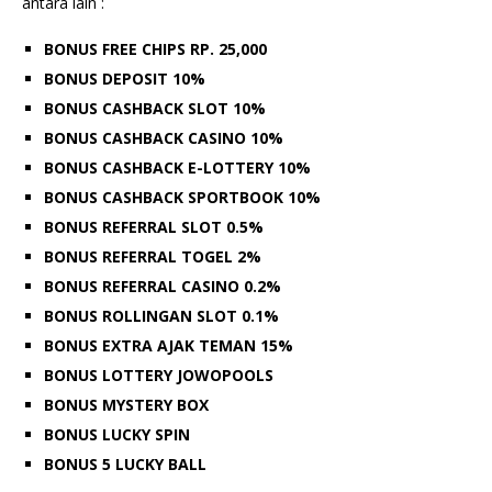
antara lain :
BONUS FREE CHIPS RP. 25,000
BONUS DEPOSIT 10%
BONUS CASHBACK SLOT 10%
BONUS CASHBACK CASINO 10%
BONUS CASHBACK E-LOTTERY 10%
BONUS CASHBACK SPORTBOOK 10%
BONUS REFERRAL SLOT 0.5%
BONUS REFERRAL TOGEL 2%
BONUS REFERRAL CASINO 0.2%
BONUS ROLLINGAN SLOT 0.1%
BONUS EXTRA AJAK TEMAN 15%
BONUS LOTTERY JOWOPOOLS
BONUS MYSTERY BOX
BONUS LUCKY SPIN
BONUS 5 LUCKY BALL