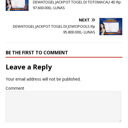
DEWATOGEL JACKPOT TOGEL DI TOTOMACAU 4D Rp
97.600.000,- LUNAS
NEXT
DEWATOGEL JACKPOT TOGEL DI JOWOPOOLS Rp
95.800.000,- LUNAS
BE THE FIRST TO COMMENT
Leave a Reply
Your email address will not be published.
Comment