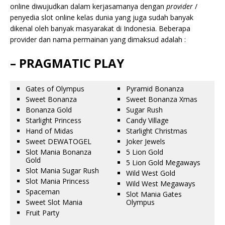
online diwujudkan dalam kerjasamanya dengan
provider
/
penyedia slot online kelas dunia yang juga sudah banyak
dikenal oleh banyak masyarakat di Indonesia. Beberapa
provider dan nama permainan yang dimaksud adalah :
– PRAGMATIC PLAY
Gates of Olympus
Pyramid Bonanza
Sweet Bonanza
Sweet Bonanza Xmas
Bonanza Gold
Sugar Rush
Starlight Princess
Candy Village
Hand of Midas
Starlight Christmas
Sweet DEWATOGEL
Joker Jewels
Slot Mania Bonanza
5 Lion Gold
Gold
5 Lion Gold Megaways
Slot Mania Sugar Rush
Wild West Gold
Slot Mania Princess
Wild West Megaways
Spaceman
Slot Mania Gates
Sweet Slot Mania
Olympus
Fruit Party