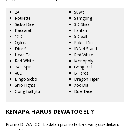
24
Suwit
Roulette
Samgong
Sicbo Dice
3D Shio
Baccarat
Fantan
12D
5D ball
Oglok
Poker Dice
Dice 6
IDN 4 Stand
Head Tail
Red White
Red White
Monopoly
24D Spin
Gong Ball
48D
Billiards
Bingo Sicbo
Dragon Tiger
Shio Fights
Xoc Dia
Gong Ball Jitu
Duel Dice
KENAPA HARUS DEWATOGEL ?
Promo DEWATOGEL adalah promo terbaik yang disediakan,