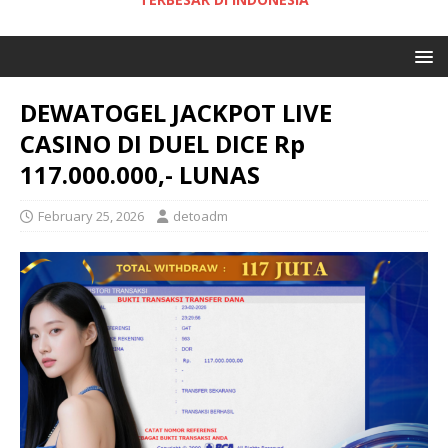
DEWATOGEL JACKPOT LIVE
CASINO DI DUEL DICE Rp
117.000.000,- LUNAS
February 25, 2026
detoadm