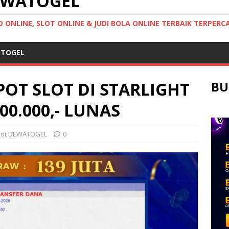
EWATOGEL
 ONLINE, SLOT ONLINE & JUDI BOLA ONLINE TERBAIK TERPERCA
ATOGEL
OT SLOT DI STARLIGHT
BU
00.000,- LUNAS
kpot DEWATOGEL
0