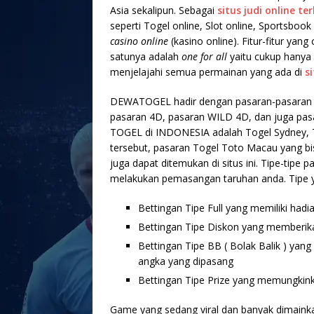
Asia sekalipun. Sebagai
situs judi online te
seperti Togel online, Slot online, Sportsboo
casino online
(kasino online). Fitur-fitur yan
satunya adalah
one for all
yaitu cukup hanya 
menjelajahi semua permainan yang ada di
s
DEWATOGEL hadir dengan pasaran-pasaran y
pasaran 4D, pasaran WILD 4D, dan juga pasa
TOGEL di INDONESIA adalah Togel Sydney, To
tersebut, pasaran Togel Toto Macau yang bis
juga dapat ditemukan di situs ini. Tipe-tipe 
melakukan pemasangan taruhan anda. Tipe ya
Bettingan Tipe Full yang memiliki hadi
Bettingan Tipe Diskon yang memberik
Bettingan Tipe BB ( Bolak Balik ) yang
angka yang dipasang
Bettingan Tipe Prize yang memungki
Game yang sedang viral dan banyak dimainkan