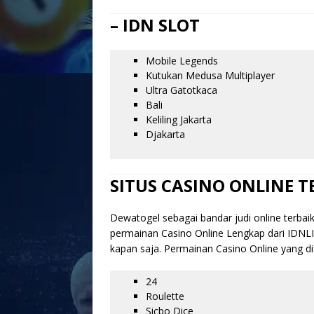
– IDN SLOT
Mobile Legends
Kutukan Medusa Multiplayer
Ultra Gatotkaca
Bali
Keliling Jakarta
Djakarta
SITUS CASINO ONLINE 
Dewatogel sebagai bandar judi online terbai
permainan Casino Online Lengkap dari IDNLI
kapan saja. Permainan Casino Online yang di 
24
Roulette
Sicbo Dice