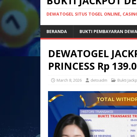
BUKTI JACKPOT D
DEWATOGEL SITUS TOGEL ONLINE, CASINO
BERANDA
BUKTI PEMBAYARAN DEW
DEWATOGEL JACKP
PRINCESS Rp 139.0
March 8, 2026
detoadm
Bukti Jac