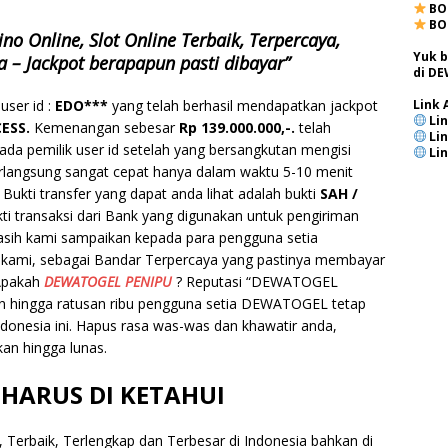
BO
BO
no Online, Slot Online Terbaik, Terpercaya,
Yuk b
a – Jackpot berapapun pasti dibayar”
di D
ser id :
EDO***
yang telah berhasil mendapatkan jackpot
Link 
Lin
ESS.
Kemenangan sebesar
Rp 139.000.000,-.
telah
Lin
ada pemilik user id setelah yang bersangkutan mengisi
Lin
erlangsung sangat cepat hanya dalam waktu 5-10 menit
 Bukti transfer yang dapat anda lihat adalah bukti
SAH /
ti transaksi dari Bank yang digunakan untuk pengiriman
kasih kami sampaikan kepada para pengguna setia
ami, sebagai Bandar Terpercaya yang pastinya membayar
Apakah
DEWATOGEL PENIPU
? Reputasi “DEWATOGEL
n hingga ratusan ribu pengguna setia DEWATOGEL tetap
ndonesia ini. Hapus rasa was-was dan khawatir anda,
an hingga lunas.
HARUS DI KETAHUI
, Terbaik, Terlengkap dan Terbesar di Indonesia bahkan di