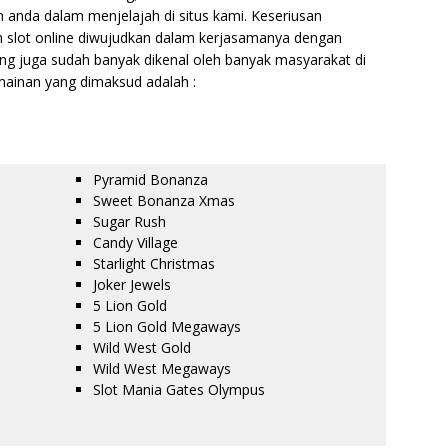
nda dalam menjelajah di situs kami. Keseriusan
lot online diwujudkan dalam kerjasamanya dengan
yang juga sudah banyak dikenal oleh banyak masyarakat di
mainan yang dimaksud adalah :
Pyramid Bonanza
Sweet Bonanza Xmas
Sugar Rush
Candy Village
Starlight Christmas
Joker Jewels
5 Lion Gold
5 Lion Gold Megaways
Wild West Gold
Wild West Megaways
Slot Mania Gates Olympus