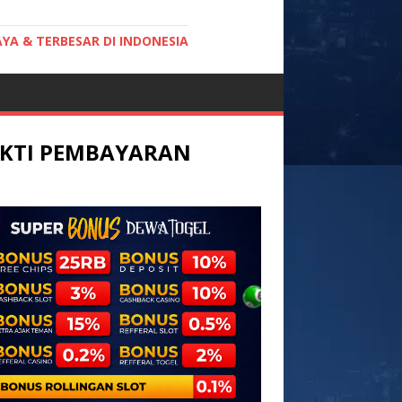
YA & TERBESAR DI INDONESIA
KTI PEMBAYARAN