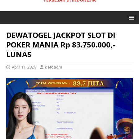
DEWATOGEL JACKPOT SLOT DI
POKER MANIA Rp 83.750.000,-
LUNAS
April 11, 2026
detoadm