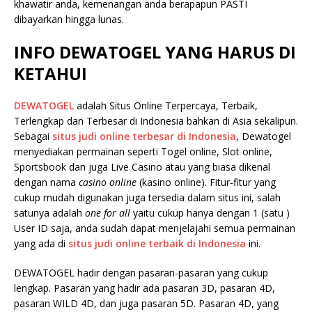
khawatir anda, kemenangan anda berapapun PASTI
dibayarkan hingga lunas.
INFO DEWATOGEL YANG HARUS DI
KETAHUI
DEWATOGEL
adalah Situs Online Terpercaya, Terbaik,
Terlengkap dan Terbesar di Indonesia bahkan di Asia sekalipun.
Sebagai
situs judi online terbesar di Indonesia
, Dewatogel
menyediakan permainan seperti Togel online, Slot online,
Sportsbook dan juga Live Casino atau yang biasa dikenal
dengan nama
casino online
(kasino online). Fitur-fitur yang
cukup mudah digunakan juga tersedia dalam situs ini, salah
satunya adalah
one for all
yaitu cukup hanya dengan 1 (satu )
User ID saja, anda sudah dapat menjelajahi semua permainan
yang ada di
situs judi online terbaik di Indonesia
ini.
DEWATOGEL hadir dengan pasaran-pasaran yang cukup
lengkap. Pasaran yang hadir ada pasaran 3D, pasaran 4D,
pasaran WILD 4D, dan juga pasaran 5D. Pasaran 4D, yang