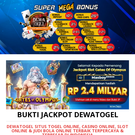
BUKTI JACKPOT DEWATOGEL
DEWATOGEL SITUS TOGEL ONLINE, CASINO ONLINE, SLOT
ONLINE & JUDI BOLA ONLINE TERBAIK TERPERCAYA &
TERBESAR DI INDONESIA