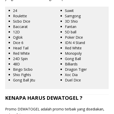
24
Suwit
Roulette
Samgong
Sicbo Dice
3D Shio
Baccarat
Fantan
12D
5D ball
Oglok
Poker Dice
Dice 6
IDN 4 Stand
Head Tail
Red White
Red White
Monopoly
24D Spin
Gong Ball
48D
Billiards
Bingo Sicbo
Dragon Tiger
Shio Fights
Xoc Dia
Gong Ball Jitu
Duel Dice
KENAPA HARUS DEWATOGEL ?
Promo DEWATOGEL adalah promo terbaik yang disediakan,