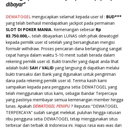
dibayar”
DEWATOGEL
mengucapkan selamat kepada user id :
BUD***
yang telah berhasil mendapatkan jackpot pada permainan
SLOT DI POKER MANIA.
Kemenangan sebesar
Rp
83.750.000,-.
telah dibayarkan LUNAS oleh pihak dewatogel
kepada pemilik user id setelah yang bersangkutan mengisi
formulir withdraw. Proses pencairan dana berlangsung sangat
cepat hanya dalam waktu 5-10 menit sudah berada dalam
rekening pemilik user id. Bukti transfer yang dapat anda lihat
adalah bukti
SAH / VALID
yang langsung di dapatkan melalui
bukti transaksi dari Bank yang digunakan untuk pengiriman
dana pada rekening pemilik user id. Terima kasih kami
sampaikan kepada para pengguna setia DEWATOGEL yang
telah menggunakan situs kami, sebagai Bandar Terpercaya
yang pastinya membayar semua kemenangan member hingga
lunas. Apakah
DEWATOGEL PENIPU
? Reputasi “DEWATOGEL
TERPERCAYA” sudah sangat melekat. puluhan hingga ratusan
ribu pengguna setia DEWATOGEL tetap menggunakan situs
terbesar dan terbaik di Indonesia ini. Hapus rasa was-was dan