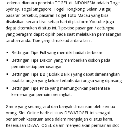
terkenal diantara pencinta TOGEL di INDONESIA adalah Togel
Sydney, Togel Singapore, Togel Hongkong. Selain 3 (tiga)
pasaran tersebut, pasaran Togel Toto Macau yang bisa
disaksikan secara Live setiap hari di platform Youtube juga
dapat ditemukan di situs ini. Tipe-tipe pasangan /
bettingan
yang beragam dapat dipilih pada saat melakukan pemasangan
taruhan anda. Tipe yang dimaksud antara lain :
Bettingan Tipe Full yang memiliki hadiah terbesar
Bettingan Tipe Diskon yang memberikan diskon pada
pemain setiap pemasangan
Bettingan Tipe BB ( Bolak Balik ) yang dapat dimenangkan
apabila angka yang keluar terbalik dari angka yang dipasang
Bettingan Tipe Prize yang memungkinkan persentase
kemenangan pemain meningkat.
Game yang sedang viral dan banyak dimainkan oleh semua
orang, Slot Online hadir di situs DEWATOGEL ini sebagai
penambah keseruan anda dalam menjelajah di situs kami.
Keseriusan DEWATOGEL dalam menyediakan permainan slot