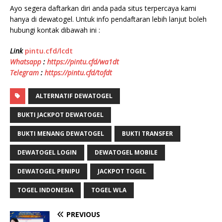
Ayo segera daftarkan diri anda pada situs terpercaya kami
hanya di dewatogel. Untuk info pendaftaran lebih lanjut boleh
hubungi kontak dibawah ini :
Link
pintu.cfd/lcdt
Whatsapp
:
https://pintu.cfd/wa1dt
Telegram
:
https://pintu.cfd/tofdt
ALTERNATIF DEWATOGEL
BUKTI JACKPOT DEWATOGEL
BUKTI MENANG DEWATOGEL
BUKTI TRANSFER
DEWATOGEL LOGIN
DEWATOGEL MOBILE
DEWATOGEL PENIPU
JACKPOT TOGEL
TOGEL INDONESIA
TOGEL WLA
PREVIOUS