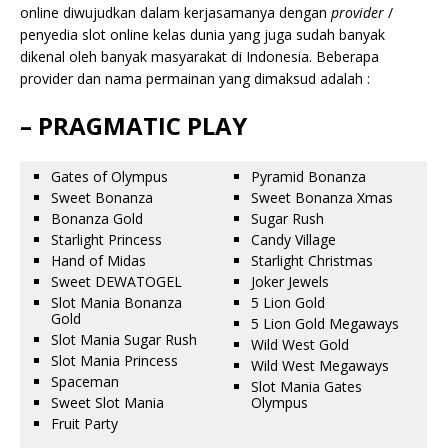
online diwujudkan dalam kerjasamanya dengan
provider
/
penyedia slot online kelas dunia yang juga sudah banyak
dikenal oleh banyak masyarakat di Indonesia. Beberapa
provider dan nama permainan yang dimaksud adalah :
– PRAGMATIC PLAY
Gates of Olympus
Pyramid Bonanza
Sweet Bonanza
Sweet Bonanza Xmas
Bonanza Gold
Sugar Rush
Starlight Princess
Candy Village
Hand of Midas
Starlight Christmas
Sweet DEWATOGEL
Joker Jewels
Slot Mania Bonanza
5 Lion Gold
Gold
5 Lion Gold Megaways
Slot Mania Sugar Rush
Wild West Gold
Slot Mania Princess
Wild West Megaways
Spaceman
Slot Mania Gates
Sweet Slot Mania
Olympus
Fruit Party