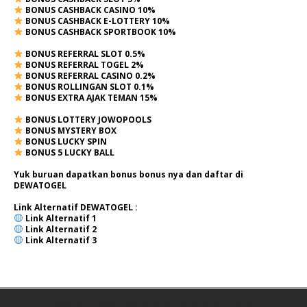
BONUS CASHBACK CASINO 10%
BONUS CASHBACK E-LOTTERY 10%
BONUS CASHBACK SPORTBOOK 10%
BONUS REFERRAL SLOT 0.5%
BONUS REFERRAL TOGEL 2%
BONUS REFERRAL CASINO 0.2%
BONUS ROLLINGAN SLOT 0.1%
BONUS EXTRA AJAK TEMAN 15%
BONUS LOTTERY JOWOPOOLS
BONUS MYSTERY BOX
BONUS LUCKY SPIN
BONUS 5 LUCKY BALL
Yuk buruan dapatkan bonus bonus nya dan daftar di
DEWATOGEL
Link Alternatif
DEWATOGEL
:
Link Alternatif 1
Link Alternatif 2
Link Alternatif 3
Copyright © 2026 | WordPress Theme by
MH Themes