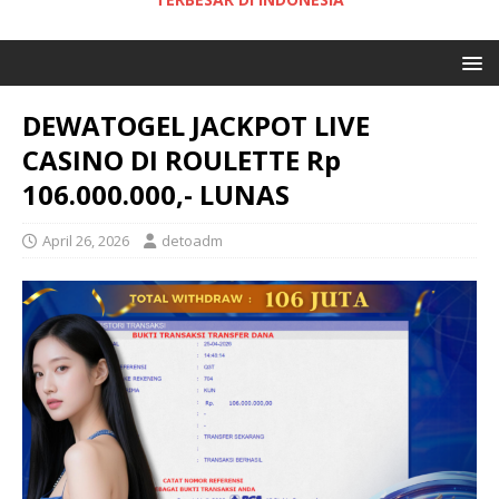
DEWATOGEL JACKPOT LIVE
CASINO DI ROULETTE Rp
106.000.000,- LUNAS
April 26, 2026
detoadm