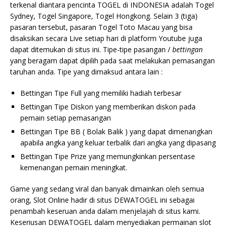
terkenal diantara pencinta TOGEL di INDONESIA adalah Togel
Sydney, Togel Singapore, Togel Hongkong. Selain 3 (tiga)
pasaran tersebut, pasaran Togel Toto Macau yang bisa
disaksikan secara Live setiap hari di platform Youtube juga
dapat ditemukan di situs ini. Tipe-tipe pasangan /
bettingan
yang beragam dapat dipilih pada saat melakukan pemasangan
taruhan anda. Tipe yang dimaksud antara lain :
Bettingan Tipe Full yang memiliki hadiah terbesar
Bettingan Tipe Diskon yang memberikan diskon pada
pemain setiap pemasangan
Bettingan Tipe BB ( Bolak Balik ) yang dapat dimenangkan
apabila angka yang keluar terbalik dari angka yang dipasang
Bettingan Tipe Prize yang memungkinkan persentase
kemenangan pemain meningkat.
Game yang sedang viral dan banyak dimainkan oleh semua
orang, Slot Online hadir di situs DEWATOGEL ini sebagai
penambah keseruan anda dalam menjelajah di situs kami.
Keseriusan DEWATOGEL dalam menyediakan permainan slot