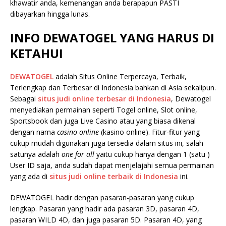
khawatir anda, kemenangan anda berapapun PASTI
dibayarkan hingga lunas.
INFO DEWATOGEL YANG HARUS DI
KETAHUI
DEWATOGEL
adalah Situs Online Terpercaya, Terbaik,
Terlengkap dan Terbesar di Indonesia bahkan di Asia sekalipun.
Sebagai
situs jud
i
online terbesar di Indonesia
, Dewatogel
menyediakan permainan seperti Togel online, Slot online,
Sportsbook dan juga Live Casino atau yang biasa dikenal
dengan nama
casino online
(kasino online). Fitur-fitur yang
cukup mudah digunakan juga tersedia dalam situs ini, salah
satunya adalah
one for all
yaitu cukup hanya dengan 1 (satu )
User ID saja, anda sudah dapat menjelajahi semua permainan
yang ada di
situs judi online terbaik di Indonesia
ini.
DEWATOGEL hadir dengan pasaran-pasaran yang cukup
lengkap. Pasaran yang hadir ada pasaran 3D, pasaran 4D,
pasaran WILD 4D, dan juga pasaran 5D. Pasaran 4D, yang