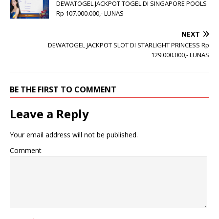
DEWATOGEL JACKPOT TOGEL DI SINGAPORE POOLS
Rp 107.000.000,- LUNAS
NEXT
DEWATOGEL JACKPOT SLOT DI STARLIGHT PRINCESS Rp
129.000.000,- LUNAS
BE THE FIRST TO COMMENT
Leave a Reply
Your email address will not be published.
Comment