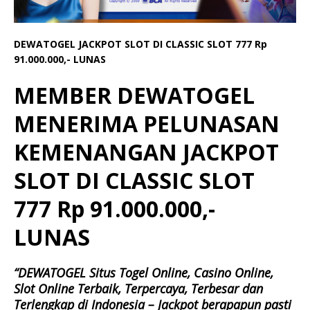
DEWATOGEL JACKPOT SLOT DI CLASSIC SLOT 777 Rp
91.000.000,- LUNAS
MEMBER DEWATOGEL
MENERIMA PELUNASAN
KEMENANGAN JACKPOT
SLOT DI CLASSIC SLOT
777 Rp 91.000.000,-
LUNAS
“DEWATOGEL Situs Togel Online, Casino Online,
Slot Online Terbaik, Terpercaya, Terbesar dan
Terlengkap di Indonesia – Jackpot berapapun pasti