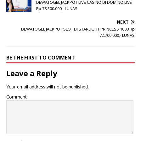
DEWATOGEL JACKPOT LIVE CASINO DI DOMINO LIVE
Rp 78.500.000,- LUNAS
NEXT
DEWATOGEL JACKPOT SLOT DI STARLIGHT PRINCESS 1000 Rp
72.700.000,- LUNAS
BE THE FIRST TO COMMENT
Leave a Reply
Your email address will not be published.
Comment