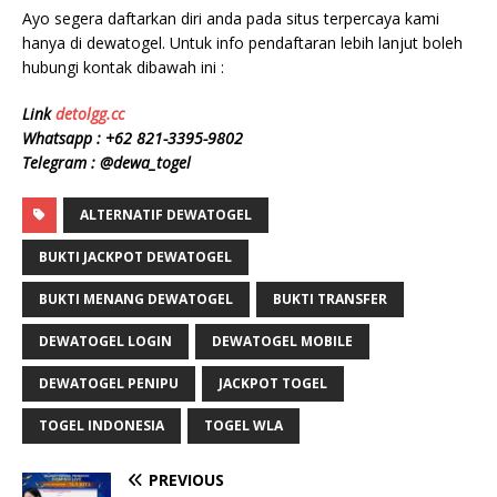
Ayo segera daftarkan diri anda pada situs terpercaya kami
hanya di dewatogel. Untuk info pendaftaran lebih lanjut boleh
hubungi kontak dibawah ini :
Link
detolgg.cc
Whatsapp :
+62 8
21-3395-9802
Telegram : @dewa_togel
ALTERNATIF DEWATOGEL
BUKTI JACKPOT DEWATOGEL
BUKTI MENANG DEWATOGEL
BUKTI TRANSFER
DEWATOGEL LOGIN
DEWATOGEL MOBILE
DEWATOGEL PENIPU
JACKPOT TOGEL
TOGEL INDONESIA
TOGEL WLA
PREVIOUS