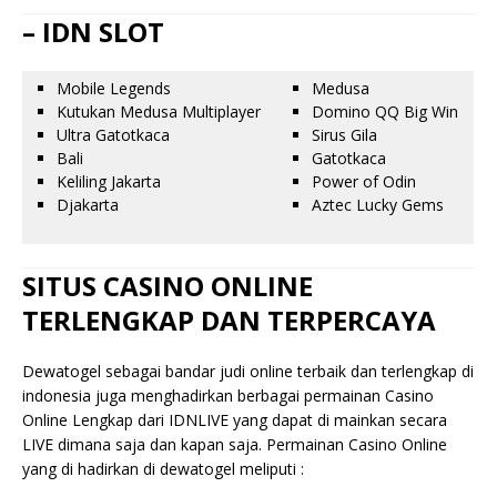
– IDN SLOT
Mobile Legends
Medusa
Kutukan Medusa Multiplayer
Domino QQ Big Win
Ultra Gatotkaca
Sirus Gila
Bali
Gatotkaca
Keliling Jakarta
Power of Odin
Djakarta
Aztec Lucky Gems
SITUS CASINO ONLINE
TERLENGKAP DAN TERPERCAYA
Dewatogel sebagai bandar judi online terbaik dan terlengkap di
indonesia juga menghadirkan berbagai permainan Casino
Online Lengkap dari IDNLIVE yang dapat di mainkan secara
LIVE dimana saja dan kapan saja. Permainan Casino Online
yang di hadirkan di dewatogel meliputi :