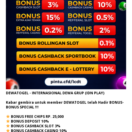
DEWATOGEL - INTERNASIONAL DEWA GRUP (IDN PLAY)
Kabar gembira untuk member DEWATOGEL telah Hadir
BONUS-
BONUS SPECIAL
!!!
BONUS FREE CHIPS RP. 25,000
BONUS DEPOSIT 10%
BONUS CASHBACK SLOT 3%
BONUS CASHBACK CASINO 10%