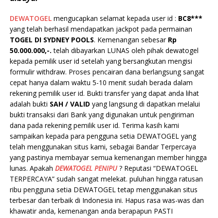
DEWATOGEL
mengucapkan selamat kepada user id :
BC8***
yang telah berhasil mendapatkan jackpot pada permainan
TOGEL DI SYDNEY POOLS
. Kemenangan sebesar
Rp
50.000.000,-.
telah dibayarkan LUNAS oleh pihak dewatogel
kepada pemilik user id setelah yang bersangkutan mengisi
formulir withdraw. Proses pencairan dana berlangsung sangat
cepat hanya dalam waktu 5-10 menit sudah berada dalam
rekening pemilik user id. Bukti transfer yang dapat anda lihat
adalah bukti
SAH / VALID
yang langsung di dapatkan melalui
bukti transaksi dari Bank yang digunakan untuk pengiriman
dana pada rekening pemilik user id. Terima kasih kami
sampaikan kepada para pengguna setia DEWATOGEL yang
telah menggunakan situs kami, sebagai Bandar Terpercaya
yang pastinya membayar semua kemenangan member hingga
lunas. Apakah
DEWATOGEL PENIPU
? Reputasi “DEWATOGEL
TERPERCAYA” sudah sangat melekat. puluhan hingga ratusan
ribu pengguna setia DEWATOGEL tetap menggunakan situs
terbesar dan terbaik di Indonesia ini. Hapus rasa was-was dan
khawatir anda, kemenangan anda berapapun PASTI