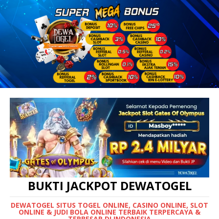
BUKTI JACKPOT DEWATOGEL
DEWATOGEL SITUS TOGEL ONLINE, CASINO ONLINE, SLOT
ONLINE & JUDI BOLA ONLINE TERBAIK TERPERCAYA &
TERBESAR DI INDONESIA