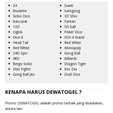
24
Suwit
Roulette
Samgong
Sicbo Dice
3D Shio
Baccarat
Fantan
12D
5D ball
Oglok
Poker Dice
Dice 6
IDN 4 Stand
Head Tail
Red White
Red White
Monopoly
24D Spin
Gong Ball
48D
Billiards
Bingo Sicbo
Dragon Tiger
Shio Fights
Xoc Dia
Gong Ball Jitu
Duel Dice
KENAPA HARUS DEWATOGEL ?
Promo DEWATOGEL adalah promo terbaik yang disediakan,
antara lain :