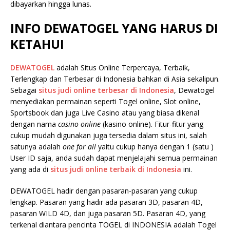
dibayarkan hingga lunas.
INFO DEWATOGEL YANG HARUS DI
KETAHUI
DEWATOGEL
adalah Situs Online Terpercaya, Terbaik,
Terlengkap dan Terbesar di Indonesia bahkan di Asia sekalipun.
Sebagai
situs judi online terbesar di Indonesia
, Dewatogel
menyediakan permainan seperti Togel online, Slot online,
Sportsbook dan juga Live Casino atau yang biasa dikenal
dengan nama
casino online
(kasino online). Fitur-fitur yang
cukup mudah digunakan juga tersedia dalam situs ini, salah
satunya adalah
one for all
yaitu cukup hanya dengan 1 (satu )
User ID saja, anda sudah dapat menjelajahi semua permainan
yang ada di
situs judi online terbaik di Indonesia
ini.
DEWATOGEL hadir dengan pasaran-pasaran yang cukup
lengkap. Pasaran yang hadir ada pasaran 3D, pasaran 4D,
pasaran WILD 4D, dan juga pasaran 5D. Pasaran 4D, yang
terkenal diantara pencinta TOGEL di INDONESIA adalah Togel