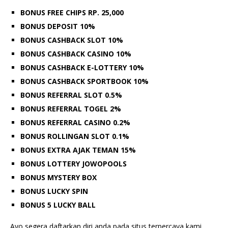
BONUS FREE CHIPS RP. 25,000
BONUS DEPOSIT 10%
BONUS CASHBACK SLOT 10%
BONUS CASHBACK CASINO 10%
BONUS CASHBACK E-LOTTERY 10%
BONUS CASHBACK SPORTBOOK 10%
BONUS REFERRAL SLOT 0.5%
BONUS REFERRAL TOGEL 2%
BONUS REFERRAL CASINO 0.2%
BONUS ROLLINGAN SLOT 0.1%
BONUS EXTRA AJAK TEMAN 15%
BONUS LOTTERY JOWOPOOLS
BONUS MYSTERY BOX
BONUS LUCKY SPIN
BONUS 5 LUCKY BALL
Ayo segera daftarkan diri anda pada situs terpercaya kami