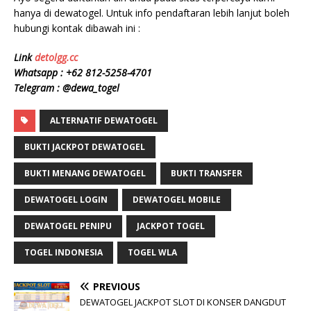
hanya di dewatogel. Untuk info pendaftaran lebih lanjut boleh
hubungi kontak dibawah ini :
Link
detolgg.cc
Whatsapp :
+62 812-5258-4701
Telegram : @dewa_togel
ALTERNATIF DEWATOGEL
BUKTI JACKPOT DEWATOGEL
BUKTI MENANG DEWATOGEL
BUKTI TRANSFER
DEWATOGEL LOGIN
DEWATOGEL MOBILE
DEWATOGEL PENIPU
JACKPOT TOGEL
TOGEL INDONESIA
TOGEL WLA
PREVIOUS
DEWATOGEL JACKPOT SLOT DI KONSER DANGDUT