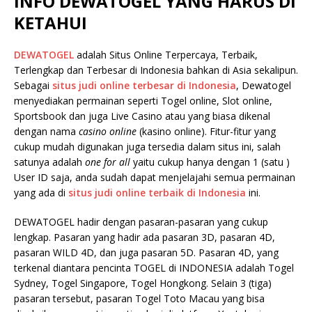
INFO DEWATOGEL YANG HARUS DI
KETAHUI
DEWATOGEL
adalah Situs Online Terpercaya, Terbaik,
Terlengkap dan Terbesar di Indonesia bahkan di Asia sekalipun.
Sebagai
situs judi online terbesar di Indonesia
, Dewatogel
menyediakan permainan seperti Togel online, Slot online,
Sportsbook dan juga Live Casino atau yang biasa dikenal
dengan nama
casino online
(kasino online). Fitur-fitur yang
cukup mudah digunakan juga tersedia dalam situs ini, salah
satunya adalah
one for all
yaitu cukup hanya dengan 1 (satu )
User ID saja, anda sudah dapat menjelajahi semua permainan
yang ada di
situs judi online terbaik di Indonesia
ini.
DEWATOGEL hadir dengan pasaran-pasaran yang cukup
lengkap. Pasaran yang hadir ada pasaran 3D, pasaran 4D,
pasaran WILD 4D, dan juga pasaran 5D. Pasaran 4D, yang
terkenal diantara pencinta TOGEL di INDONESIA adalah Togel
Sydney, Togel Singapore, Togel Hongkong. Selain 3 (tiga)
pasaran tersebut, pasaran Togel Toto Macau yang bisa