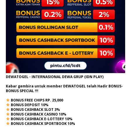
DEWATOGEL - INTERNASIONAL DEWA GRUP (IDN PLAY)
Kabar gembira untuk member DEWATOGEL telah Hadir
BONUS-
BONUS SPECIAL
!!!
BONUS FREE CHIPS RP. 25,000
BONUS DEPOSIT 10%
BONUS CASHBACK SLOT 3%
BONUS CASHBACK CASINO 10%
BONUS CASHBACK E-LOTTERY 10%
BONUS CASHBACK SPORTBOOK 10%