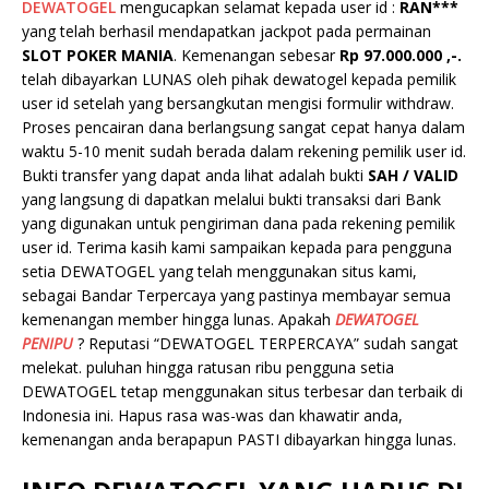
DEWATOGEL
mengucapkan selamat kepada user id :
RAN***
yang telah berhasil mendapatkan jackpot pada permainan
SLOT POKER MANIA
. Kemenangan sebesar
Rp 97.000.000 ,-.
telah dibayarkan LUNAS oleh pihak dewatogel kepada pemilik
user id setelah yang bersangkutan mengisi formulir withdraw.
Proses pencairan dana berlangsung sangat cepat hanya dalam
waktu 5-10 menit sudah berada dalam rekening pemilik user id.
Bukti transfer yang dapat anda lihat adalah bukti
SAH / VALID
yang langsung di dapatkan melalui bukti transaksi dari Bank
yang digunakan untuk pengiriman dana pada rekening pemilik
user id. Terima kasih kami sampaikan kepada para pengguna
setia DEWATOGEL yang telah menggunakan situs kami,
sebagai Bandar Terpercaya yang pastinya membayar semua
kemenangan member hingga lunas. Apakah
DEWATOGEL
PENIPU
? Reputasi “DEWATOGEL TERPERCAYA” sudah sangat
melekat. puluhan hingga ratusan ribu pengguna setia
DEWATOGEL tetap menggunakan situs terbesar dan terbaik di
Indonesia ini. Hapus rasa was-was dan khawatir anda,
kemenangan anda berapapun PASTI dibayarkan hingga lunas.