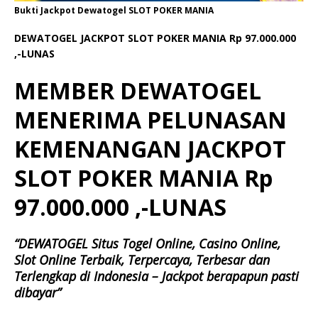
Bukti Jackpot Dewatogel SLOT POKER MANIA
DEWATOGEL JACKPOT SLOT POKER MANIA Rp 97.000.000
,-LUNAS
MEMBER DEWATOGEL
MENERIMA PELUNASAN
KEMENANGAN JACKPOT
SLOT POKER MANIA Rp
97.000.000 ,-LUNAS
“DEWATOGEL Situs Togel Online, Casino Online,
Slot Online Terbaik, Terpercaya, Terbesar dan
Terlengkap di Indonesia – Jackpot berapapun pasti
dibayar”