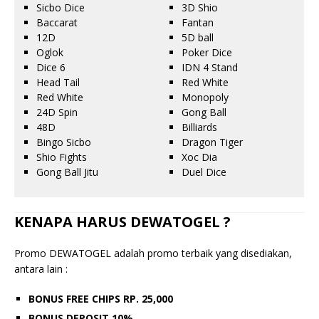
Sicbo Dice
3D Shio
Baccarat
Fantan
12D
5D ball
Oglok
Poker Dice
Dice 6
IDN 4 Stand
Head Tail
Red White
Red White
Monopoly
24D Spin
Gong Ball
48D
Billiards
Bingo Sicbo
Dragon Tiger
Shio Fights
Xoc Dia
Gong Ball Jitu
Duel Dice
KENAPA HARUS DEWATOGEL ?
Promo DEWATOGEL adalah promo terbaik yang disediakan,
antara lain :
BONUS FREE CHIPS RP. 25,000
BONUS DEPOSIT 10%