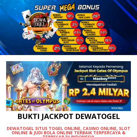
BUKTI JACKPOT DEWATOGEL
DEWATOGEL SITUS TOGEL ONLINE, CASINO ONLINE, SLOT
ONLINE & JUDI BOLA ONLINE TERBAIK TERPERCAYA &
TERBESAR DI INDONESIA