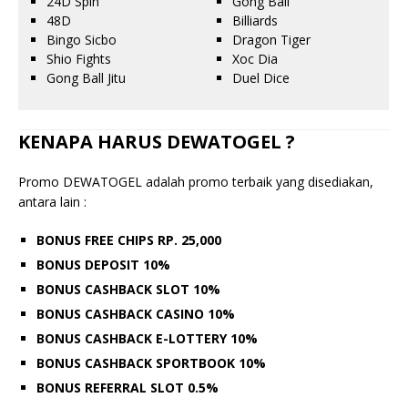
24D Spin
Gong Ball
48D
Billiards
Bingo Sicbo
Dragon Tiger
Shio Fights
Xoc Dia
Gong Ball Jitu
Duel Dice
KENAPA HARUS DEWATOGEL ?
Promo DEWATOGEL adalah promo terbaik yang disediakan,
antara lain :
BONUS FREE CHIPS RP. 25,000
BONUS DEPOSIT 10%
BONUS CASHBACK SLOT 10%
BONUS CASHBACK CASINO 10%
BONUS CASHBACK E-LOTTERY 10%
BONUS CASHBACK SPORTBOOK 10%
BONUS REFERRAL SLOT 0.5%