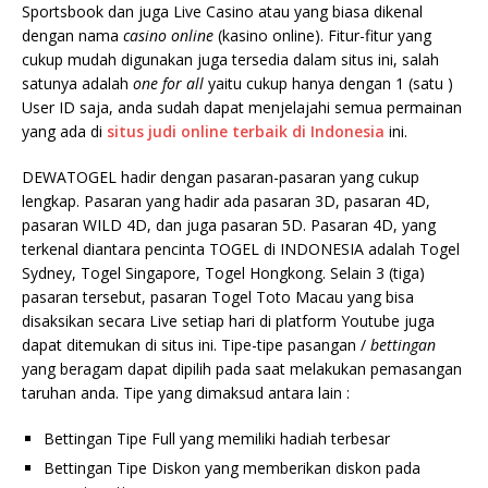
Sportsbook dan juga Live Casino atau yang biasa dikenal
dengan nama
casino online
(kasino online). Fitur-fitur yang
cukup mudah digunakan juga tersedia dalam situs ini, salah
satunya adalah
one for all
yaitu cukup hanya dengan 1 (satu )
User ID saja, anda sudah dapat menjelajahi semua permainan
yang ada di
situs judi online terbaik di Indonesia
ini.
DEWATOGEL hadir dengan pasaran-pasaran yang cukup
lengkap. Pasaran yang hadir ada pasaran 3D, pasaran 4D,
pasaran WILD 4D, dan juga pasaran 5D. Pasaran 4D, yang
terkenal diantara pencinta TOGEL di INDONESIA adalah Togel
Sydney, Togel Singapore, Togel Hongkong. Selain 3 (tiga)
pasaran tersebut, pasaran Togel Toto Macau yang bisa
disaksikan secara Live setiap hari di platform Youtube juga
dapat ditemukan di situs ini. Tipe-tipe pasangan /
bettingan
yang beragam dapat dipilih pada saat melakukan pemasangan
taruhan anda. Tipe yang dimaksud antara lain :
Bettingan Tipe Full yang memiliki hadiah terbesar
Bettingan Tipe Diskon yang memberikan diskon pada