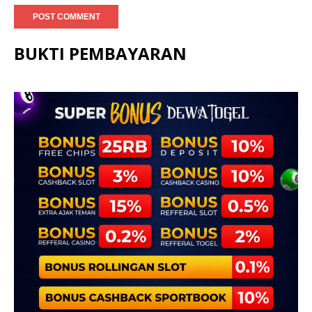
BUKTI PEMBAYARAN