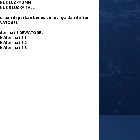
NUS LUCKY SPIN
NUS 5 LUCKY BALL
uruan dapatkan bonus bonus nya dan daftar
EWATOGEL
Alternatif
DEWATOGEL
:
k Alternatif 1
k Alternatif 2
k Alternatif 3