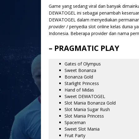
Game yang sedang viral dan banyak dimainkan
DEWATOGEL ini sebagai penambah keseruan a
DEWATOGEL dalam menyediakan permainan s
provider
/ penyedia slot online kelas dunia 
Indonesia. Beberapa provider dan nama per
– PRAGMATIC PLAY
Gates of Olympus
Sweet Bonanza
Bonanza Gold
Starlight Princess
Hand of Midas
Sweet DEWATOGEL
Slot Mania Bonanza Gold
Slot Mania Sugar Rush
Slot Mania Princess
Spaceman
Sweet Slot Mania
Fruit Party