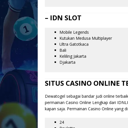
– IDN SLOT
Mobile Legends
Kutukan Medusa Multiplayer
Ultra Gatotkaca
Bali
Keliling Jakarta
Djakarta
SITUS CASINO ONLINE 
Dewatogel sebagai bandar judi online terbai
permainan Casino Online Lengkap dari IDNLI
kapan saja. Permainan Casino Online yang di 
24