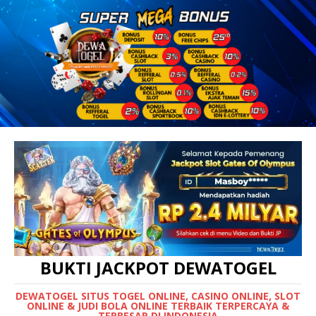
BUKTI JACKPOT DEWATOGEL
DEWATOGEL SITUS TOGEL ONLINE, CASINO ONLINE, SLOT
ONLINE & JUDI BOLA ONLINE TERBAIK TERPERCAYA &
TERBESAR DI INDONESIA