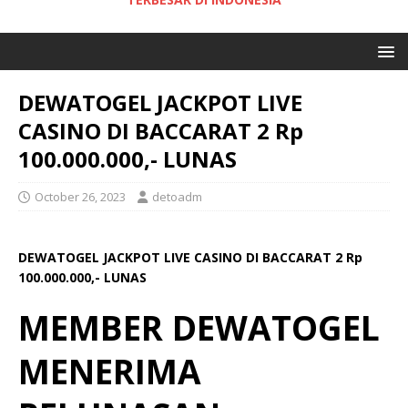
DEWATOGEL JACKPOT LIVE
CASINO DI BACCARAT 2 Rp
100.000.000,- LUNAS
October 26, 2023
detoadm
DEWATOGEL JACKPOT LIVE CASINO DI BACCARAT 2 Rp
100.000.000,- LUNAS
MEMBER DEWATOGEL
MENERIMA