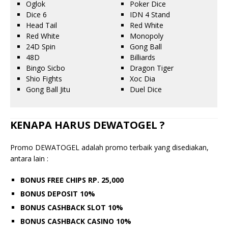
Oglok
Poker Dice
Dice 6
IDN 4 Stand
Head Tail
Red White
Red White
Monopoly
24D Spin
Gong Ball
48D
Billiards
Bingo Sicbo
Dragon Tiger
Shio Fights
Xoc Dia
Gong Ball Jitu
Duel Dice
KENAPA HARUS DEWATOGEL ?
Promo DEWATOGEL adalah promo terbaik yang disediakan,
antara lain :
BONUS FREE CHIPS RP. 25,000
BONUS DEPOSIT 10%
BONUS CASHBACK SLOT 10%
BONUS CASHBACK CASINO 10%