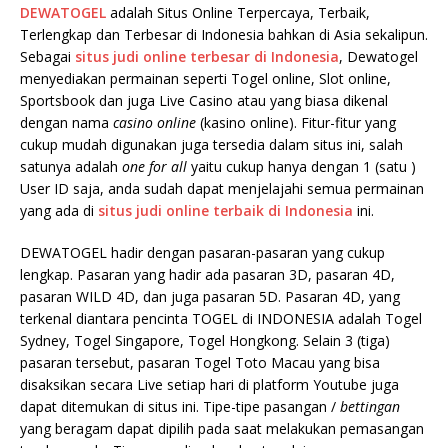
DEWATOGE
L
adalah Situs Online Terpercaya, Terbaik,
Terlengkap dan Terbesar di Indonesia bahkan di Asia sekalipun.
Sebagai
situs judi online terbesar di Indonesia
, Dewatogel
menyediakan permainan seperti Togel online, Slot online,
Sportsbook dan juga Live Casino atau yang biasa dikenal
dengan nama
casino online
(kasino online). Fitur-fitur yang
cukup mudah digunakan juga tersedia dalam situs ini, salah
satunya adalah
one for all
yaitu cukup hanya dengan 1 (satu )
User ID saja, anda sudah dapat menjelajahi semua permainan
yang ada di
situs judi online terbaik di Indonesia
ini.
DEWATOGEL hadir dengan pasaran-pasaran yang cukup
lengkap. Pasaran yang hadir ada pasaran 3D, pasaran 4D,
pasaran WILD 4D, dan juga pasaran 5D. Pasaran 4D, yang
terkenal diantara pencinta TOGEL di INDONESIA adalah Togel
Sydney, Togel Singapore, Togel Hongkong. Selain 3 (tiga)
pasaran tersebut, pasaran Togel Toto Macau yang bisa
disaksikan secara Live setiap hari di platform Youtube juga
dapat ditemukan di situs ini. Tipe-tipe pasangan /
bettingan
yang beragam dapat dipilih pada saat melakukan pemasangan