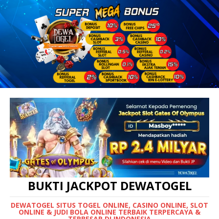
BUKTI JACKPOT DEWATOGEL
DEWATOGEL SITUS TOGEL ONLINE, CASINO ONLINE, SLOT
ONLINE & JUDI BOLA ONLINE TERBAIK TERPERCAYA &
TERBESAR DI INDONESIA