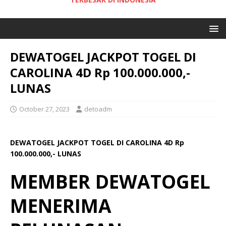
DEWATOGEL JACKPOT TOGEL DI
CAROLINA 4D Rp 100.000.000,-
LUNAS
October 27, 2023
detoadm
DEWATOGEL JACKPOT TOGEL DI CAROLINA 4D Rp
100.000.000,- LUNAS
MEMBER DEWATOGEL
MENERIMA