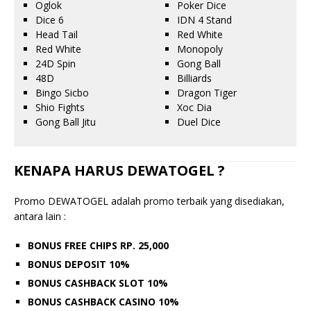
Oglok
Poker Dice
Dice 6
IDN 4 Stand
Head Tail
Red White
Red White
Monopoly
24D Spin
Gong Ball
48D
Billiards
Bingo Sicbo
Dragon Tiger
Shio Fights
Xoc Dia
Gong Ball Jitu
Duel Dice
KENAPA HARUS DEWATOGEL ?
Promo DEWATOGEL adalah promo terbaik yang disediakan,
antara lain :
BONUS FREE CHIPS RP. 25,000
BONUS DEPOSIT 10%
BONUS CASHBACK SLOT 10%
BONUS CASHBACK CASINO 10%