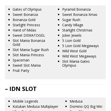
Gates of Olympus
Pyramid Bonanza
Sweet Bonanza
Sweet Bonanza Xmas
Bonanza Gold
Sugar Rush
Starlight Princess
Candy Village
Hand of Midas
Starlight Christmas
Sweet DEWATOGEL
Joker Jewels
Slot Mania Bonanza
5 Lion Gold
Gold
5 Lion Gold Megaways
Slot Mania Sugar Rush
Wild West Gold
Slot Mania Princess
Wild West Megaways
Spaceman
Slot Mania Gates
Sweet Slot Mania
Olympus
Fruit Party
– IDN SLOT
Mobile Legends
Medusa
Kutukan Medusa Multiplayer
Domino QQ Big Win