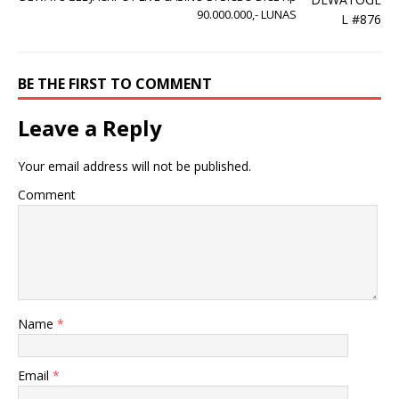
90.000.000,- LUNAS
BE THE FIRST TO COMMENT
Leave a Reply
Your email address will not be published.
Comment
Name
*
Email
*