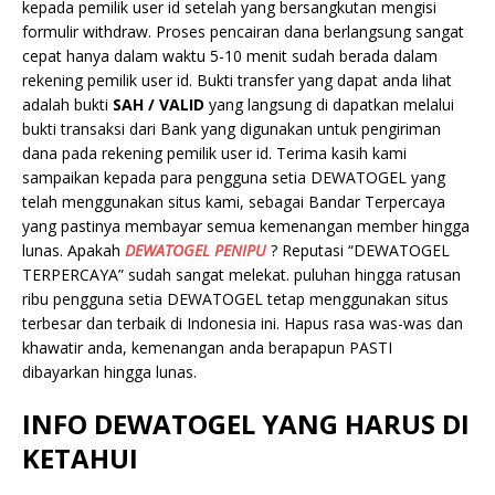
kepada pemilik user id setelah yang bersangkutan mengisi
formulir withdraw. Proses pencairan dana berlangsung sangat
cepat hanya dalam waktu 5-10 menit sudah berada dalam
rekening pemilik user id. Bukti transfer yang dapat anda lihat
adalah bukti
SAH / VALID
yang langsung di dapatkan melalui
bukti transaksi dari Bank yang digunakan untuk pengiriman
dana pada rekening pemilik user id. Terima kasih kami
sampaikan kepada para pengguna setia DEWATOGEL yang
telah menggunakan situs kami, sebagai Bandar Terpercaya
yang pastinya membayar semua kemenangan member hingga
lunas. Apakah
DEWATOGEL PENIPU
? Reputasi “DEWATOGEL
TERPERCAYA” sudah sangat melekat. puluhan hingga ratusan
ribu pengguna setia DEWATOGEL tetap menggunakan situs
terbesar dan terbaik di Indonesia ini. Hapus rasa was-was dan
khawatir anda, kemenangan anda berapapun PASTI
dibayarkan hingga lunas.
INFO DEWATOGEL YANG HARUS DI
KETAHUI