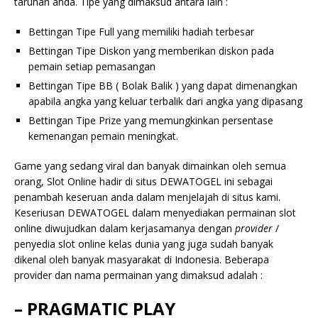
taruhan anda. Tipe yang dimaksud antara lain :
Bettingan Tipe Full yang memiliki hadiah terbesar
Bettingan Tipe Diskon yang memberikan diskon pada
pemain setiap pemasangan
Bettingan Tipe BB ( Bolak Balik ) yang dapat dimenangkan
apabila angka yang keluar terbalik dari angka yang dipasang
Bettingan Tipe Prize yang memungkinkan persentase
kemenangan pemain meningkat.
Game yang sedang viral dan banyak dimainkan oleh semua
orang, Slot Online hadir di situs DEWATOGEL ini sebagai
penambah keseruan anda dalam menjelajah di situs kami.
Keseriusan DEWATOGEL dalam menyediakan permainan slot
online diwujudkan dalam kerjasamanya dengan
provider
/
penyedia slot online kelas dunia yang juga sudah banyak
dikenal oleh banyak masyarakat di Indonesia. Beberapa
provider dan nama permainan yang dimaksud adalah :
– PRAGMATIC PLAY