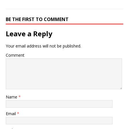
BE THE FIRST TO COMMENT
Leave a Reply
Your email address will not be published.
Comment
Name
*
Email
*