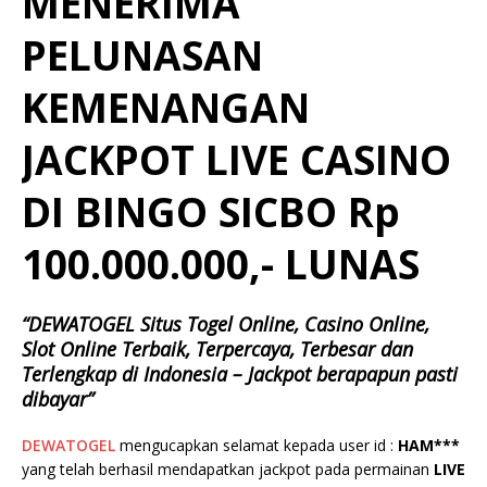
MENERIMA
PELUNASAN
KEMENANGAN
JACKPOT LIVE CASINO
DI BINGO SICBO Rp
100.000.000,- LUNAS
“DEWATOGEL Situs Togel Online, Casino Online,
Slot Online Terbaik, Terpercaya, Terbesar dan
Terlengkap di Indonesia – Jackpot berapapun pasti
dibayar”
DEWATOGEL
mengucapkan selamat kepada user id :
HAM***
yang telah berhasil mendapatkan jackpot pada permainan
LIVE