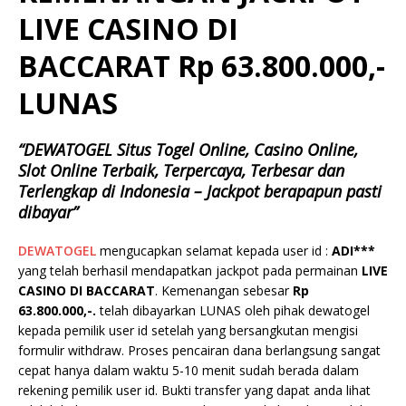
LIVE CASINO DI
BACCARAT Rp 63.800.000,-
LUNAS
“DEWATOGEL Situs Togel Online, Casino Online,
Slot Online Terbaik, Terpercaya, Terbesar dan
Terlengkap di Indonesia – Jackpot berapapun pasti
dibayar”
DEWATOGEL
mengucapkan selamat kepada user id :
ADI***
yang telah berhasil mendapatkan jackpot pada permainan
LIVE
CASINO DI BACCARAT
. Kemenangan sebesar
Rp
63.800.000,-.
telah dibayarkan LUNAS oleh pihak dewatogel
kepada pemilik user id setelah yang bersangkutan mengisi
formulir withdraw. Proses pencairan dana berlangsung sangat
cepat hanya dalam waktu 5-10 menit sudah berada dalam
rekening pemilik user id. Bukti transfer yang dapat anda lihat