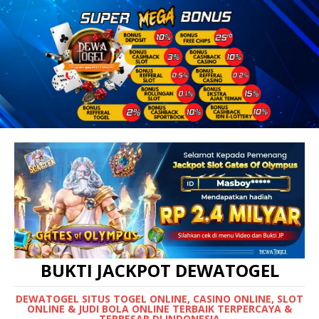
BUKTI JACKPOT DEWATOGEL
DEWATOGEL SITUS TOGEL ONLINE, CASINO ONLINE, SLOT
ONLINE & JUDI BOLA ONLINE TERBAIK TERPERCAYA &
TERBESAR DI INDONESIA