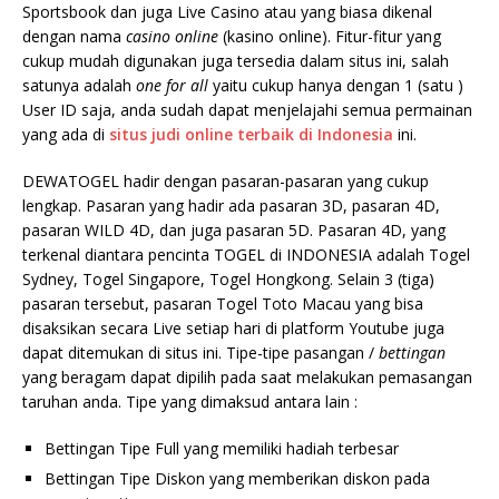
Sportsbook dan juga Live Casino atau yang biasa dikenal
dengan nama
casino online
(kasino online). Fitur-fitur yang
cukup mudah digunakan juga tersedia dalam situs ini, salah
satunya adalah
one for all
yaitu cukup hanya dengan 1 (satu )
User ID saja, anda sudah dapat menjelajahi semua permainan
yang ada di
situs judi online terbaik di Indonesia
ini.
DEWATOGEL hadir dengan pasaran-pasaran yang cukup
lengkap. Pasaran yang hadir ada pasaran 3D, pasaran 4D,
pasaran WILD 4D, dan juga pasaran 5D. Pasaran 4D, yang
terkenal diantara pencinta TOGEL di INDONESIA adalah Togel
Sydney, Togel Singapore, Togel Hongkong. Selain 3 (tiga)
pasaran tersebut, pasaran Togel Toto Macau yang bisa
disaksikan secara Live setiap hari di platform Youtube juga
dapat ditemukan di situs ini. Tipe-tipe pasangan /
bettingan
yang beragam dapat dipilih pada saat melakukan pemasangan
taruhan anda. Tipe yang dimaksud antara lain :
Bettingan Tipe Full yang memiliki hadiah terbesar
Bettingan Tipe Diskon yang memberikan diskon pada