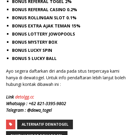
BONUS REFERRAL TOGEL 2%
BONUS REFERRAL CASINO 0.2%
BONUS ROLLINGAN SLOT 0.1%
BONUS EXTRA AJAK TEMAN 15%
BONUS LOTTERY JOWOPOOLS
BONUS MYSTERY BOX
BONUS LUCKY SPIN
BONUS 5 LUCKY BALL
Ayo segera daftarkan diri anda pada situs terpercaya kami
hanya di dewatogel. Untuk info pendaftaran lebih lanjut boleh
hubungi kontak dibawah ini :
Link
detolgg.cc
Whatsapp :
+62 8
21-3395-9802
Telegram : @dewa_togel
ALTERNATIF DEWATOGEL