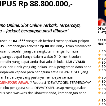
US Rp 88.800.000,-
no Online, Slot Online Terbaik, Terpercaya,
DEWA
a – Jackpot berapapun pasti dibayar”
PLAY)
Kaba
ser id :
BAR***
yang telah berhasil mendapatkan jackpot
Hadi
US
. Kemenangan sebesar
Rp 88.800.000,-.
telah dibayarkan
ser id setelah yang bersangkutan mengisi formulir
BON
BO
ng sangat cepat hanya dalam waktu 5-10 menit sudah
BO
transfer yang dapat anda lihat adalah bukti
SAH / VALID
BO
BO
nsaksi dari Bank yang digunakan untuk pengiriman dana pada
BO
mi sampaikan kepada para pengguna setia DEWATOGEL yang
ndar Terpercaya yang pastinya membayar semua
BO
BO
DEWATOGEL PENIPU
? Reputasi “DEWATOGEL TERPERCAYA”
BO
usan ribu pengguna setia DEWATOGEL tetap menggunakan
BO
. Hapus rasa was-was dan khawatir anda, kemenangan anda
BO
BO
BO