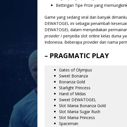
Bettingan Tipe Prize yang memungki
Game yang sedang viral dan banyak dimainkan
DEWATOGEL ini sebagai penambah keseruan a
DEWATOGEL dalam menyediakan permainan s
provider
/ penyedia slot online kelas dunia 
Indonesia. Beberapa provider dan nama per
– PRAGMATIC PLAY
Gates of Olympus
Sweet Bonanza
Bonanza Gold
Starlight Princess
Hand of Midas
Sweet DEWATOGEL
Slot Mania Bonanza Gold
Slot Mania Sugar Rush
Slot Mania Princess
Spaceman