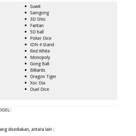
Suwit
Samgong
3D Shio
Fantan
5D ball
Poker Dice
IDN 4 Stand
Red White
Monopoly
Gong Ball
Billiards
Dragon Tiger
Xoc Dia
Duel Dice
OGEL:
 disediakan, antara lain :