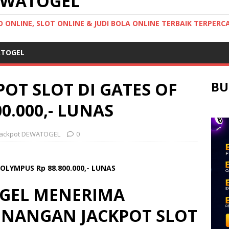
EWATOGEL
 ONLINE, SLOT ONLINE & JUDI BOLA ONLINE TERBAIK TERPERCA
ATOGEL
OT SLOT DI GATES OF
BU
0.000,- LUNAS
 Jackpot DEWATOGEL
0
LYMPUS Rp 88.800.000,- LUNAS
GEL MENERIMA
NANGAN JACKPOT SLOT