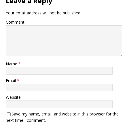
Leave a Reply
Your email address will not be published.
Comment
Name
*
Email
*
Website
Save my name, email, and website in this browser for the
next time I comment.