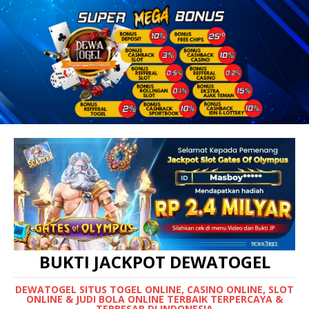
BUKTI JACKPOT DEWATOGEL
DEWATOGEL SITUS TOGEL ONLINE, CASINO ONLINE, SLOT
ONLINE & JUDI BOLA ONLINE TERBAIK TERPERCAYA &
TERBESAR DI INDONESIA