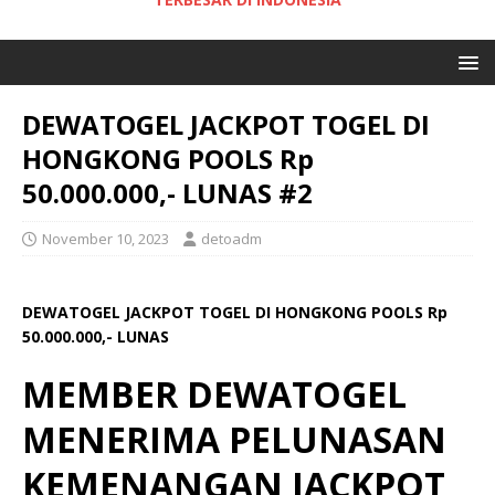
DEWATOGEL JACKPOT TOGEL DI
HONGKONG POOLS Rp
50.000.000,- LUNAS #2
November 10, 2023
detoadm
DEWATOGEL JACKPOT TOGEL DI HONGKONG POOLS Rp
50.000.000,- LUNAS
MEMBER DEWATOGEL
MENERIMA PELUNASAN
KEMENANGAN JACKPOT