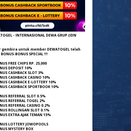
TOGEL - INTERNASIONAL DEWA GRUP (IDN
r gembira untuk member DEWATOGEL telah
r
BONUS-BONUS SPECIAL
!!!
US FREE CHIPS RP. 25,000
NUS DEPOSIT 10%
NUS CASHBACK SLOT 3%
NUS CASHBACK CASINO 10%
NUS CASHBACK E-LOTTERY 10%
NUS CASHBACK SPORTBOOK 10%
NUS REFERRAL SLOT 0.5%
NUS REFERRAL TOGEL 2%
NUS REFERRAL CASINO 0.2%
NUS ROLLINGAN SLOT 0.1%
NUS EXTRA AJAK TEMAN 15%
NUS LOTTERY JOWOPOOLS
NUS MYSTERY BOX