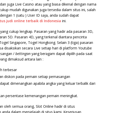
k dan juga Live Casino atau yang biasa dikenal dengan nama
g cukup mudah digunakan juga tersedia dalam situs ini, salah
dengan 1 (satu ) User ID saja, anda sudah dapat
itus judi online terbaik di Indonesia
ini.
ang cukup lengkap. Pasaran yang hadir ada pasaran 3D,
ran 5D. Pasaran 4D, yang terkenal diantara pencinta
gel Singapore, Togel Hongkong. Selain 3 (tiga) pasaran
a disaksikan secara Live setiap hari di platform Youtube
pasangan /
bettingan
yang beragam dapat dipilih pada saat
ng dimaksud antara lain :
ah terbesar
an diskon pada pemain setiap pemasangan
 dapat dimenangkan apabila angka yang keluar terbalik dari
nkan persentase kemenangan pemain meningkat.
 oleh semua orang, Slot Online hadir di situs
nda dalam menjelajah di situs kami. Keseriusan