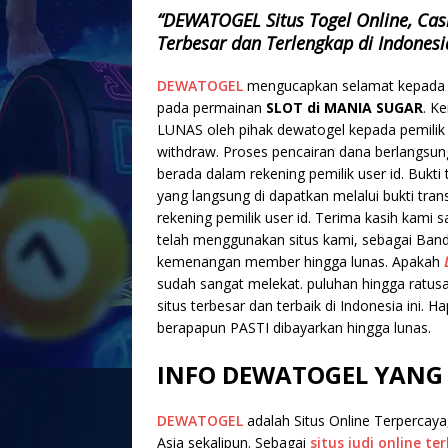
“DEWATOGEL Situs Togel Online, Casi
Terbesar dan Terlengkap di Indonesi
DEWATOGEL
mengucapkan selamat kepada u
pada permainan
SLOT di MANIA SUGAR
. K
LUNAS oleh pihak dewatogel kepada pemilik u
withdraw. Proses pencairan dana berlangsu
berada dalam rekening pemilik user id. Bukti 
yang langsung di dapatkan melalui bukti tra
rekening pemilik user id. Terima kasih ka
telah menggunakan situs kami, sebagai Ba
kemenangan member hingga lunas. Apakah
sudah sangat melekat. puluhan hingga rat
situs terbesar dan terbaik di Indonesia ini
berapapun PASTI dibayarkan hingga lunas.
INFO DEWATOGEL YANG 
DEWATOGEL
adalah Situs Online Terpercaya
Asia sekalipun. Sebagai
situs judi online te