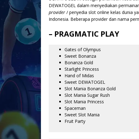
DEWATOGEL dalam menyediakan permainan s
provider
/ penyedia slot online kelas dunia 
Indonesia. Beberapa provider dan nama per
– PRAGMATIC PLAY
Gates of Olympus
Sweet Bonanza
Bonanza Gold
Starlight Princess
Hand of Midas
Sweet DEWATOGEL
Slot Mania Bonanza Gold
Slot Mania Sugar Rush
Slot Mania Princess
Spaceman
Sweet Slot Mania
Fruit Party