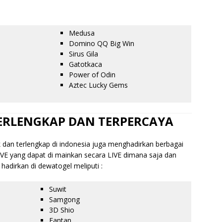
Medusa
Domino QQ Big Win
Sirus Gila
Gatotkaca
Power of Odin
Aztec Lucky Gems
TERLENGKAP DAN TERPERCAYA
k dan terlengkap di indonesia juga menghadirkan berbagai
VE yang dapat di mainkan secara LIVE dimana saja dan
hadirkan di dewatogel meliputi :
Suwit
Samgong
3D Shio
Fantan