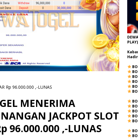
DEWA
PLAY)
Kaba
Hadi
BON
BO
BO
BO
BO
 Rp 96.000.000 ,-LUNAS
BO
GEL MENERIMA
BO
BO
BO
NANGAN JACKPOT SLOT
BO
BO
p 96.000.000 ,-LUNAS
BO
BO