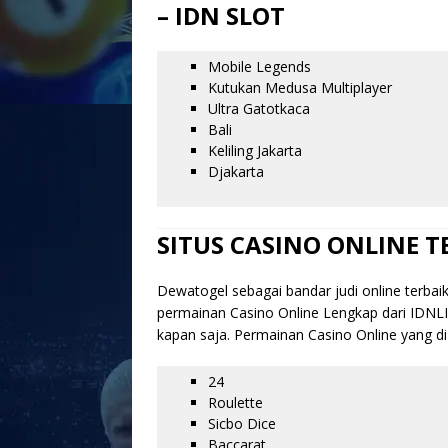
– IDN SLOT
Mobile Legends
Kutukan Medusa Multiplayer
Ultra Gatotkaca
Bali
Keliling Jakarta
Djakarta
SITUS CASINO ONLINE 
Dewatogel sebagai bandar judi online terbai
permainan Casino Online Lengkap dari IDNLI
kapan saja. Permainan Casino Online yang di 
24
Roulette
Sicbo Dice
Baccarat