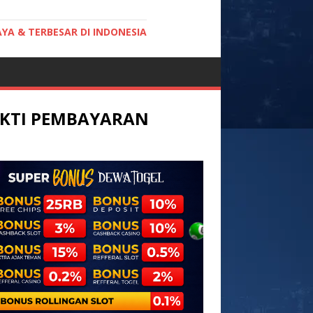
YA & TERBESAR DI INDONESIA
KTI PEMBAYARAN