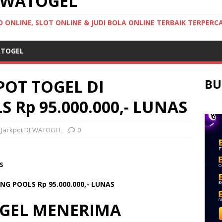
EWATOGEL
 ONLINE, SLOT ONLINE & JUDI BOLA ONLINE TERBAIK TERPERCA
ATOGEL
OT TOGEL DI
BU
Rp 95.000.000,- LUNAS
i Jackpot DEWATOGEL
0
S
 POOLS Rp 95.000.000,- LUNAS
GEL MENERIMA