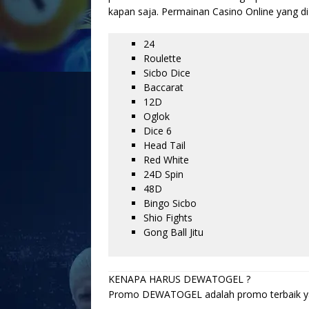
kapan saja. Permainan Casino Online yang di 
24
Roulette
Sicbo Dice
Baccarat
12D
Oglok
Dice 6
Head Tail
Red White
24D Spin
48D
Bingo Sicbo
Shio Fights
Gong Ball Jitu
KENAPA HARUS DEWATOGEL ?
Promo DEWATOGEL adalah promo terbaik yang