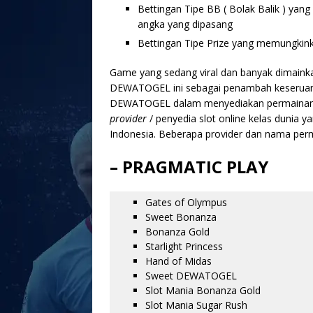
Bettingan Tipe BB ( Bolak Balik ) yang
angka yang dipasang
Bettingan Tipe Prize yang memungki
Game yang sedang viral dan banyak dimainkan
DEWATOGEL ini sebagai penambah keseruan a
DEWATOGEL dalam menyediakan permainan s
provider
/ penyedia slot online kelas dunia 
Indonesia. Beberapa provider dan nama per
– PRAGMATIC PLAY
Gates of Olympus
Sweet Bonanza
Bonanza Gold
Starlight Princess
Hand of Midas
Sweet DEWATOGEL
Slot Mania Bonanza Gold
Slot Mania Sugar Rush