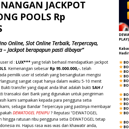
ENANGAN JACKPOT
ONG POOLS Rp
S
DEWA
PLAY)
no Online, Slot Online Terbaik, Terpercaya,
Kaba
a – Jackpot berapapun pasti dibayar”
Hadi
ser id :
LUX***
yang telah berhasil mendapatkan jackpot
BON
BO
OLS
. Kemenangan sebesar
Rp 95.000.000,-.
telah
BO
da pemilik user id setelah yang bersangkutan mengisi
BO
erlangsung sangat cepat hanya dalam waktu 5-10 menit
BO
BO
 Bukti transfer yang dapat anda lihat adalah bukti
SAH /
ti transaksi dari Bank yang digunakan untuk pengiriman
BO
BO
kasih kami sampaikan kepada para pengguna setia
BO
ami, sebagai Bandar Terpercaya yang pastinya membayar
BO
Apakah
DEWATOGEL PENIPU
? Reputasi “DEWATOGEL
BO
n hingga ratusan ribu pengguna setia DEWATOGEL tetap
BO
ndonesia ini. Hapus rasa was-was dan khawatir anda,
BO