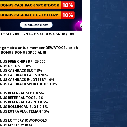
TOGEL - INTERNASIONAL DEWA GRUP (IDN
r gembira untuk member DEWATOGEL telah
r
BONUS-BONUS SPECIAL
!!!
US FREE CHIPS RP. 25,000
NUS DEPOSIT 10%
NUS CASHBACK SLOT 3%
NUS CASHBACK CASINO 10%
NUS CASHBACK E-LOTTERY 10%
NUS CASHBACK SPORTBOOK 10%
NUS REFERRAL SLOT 0.5%
NUS REFERRAL TOGEL 2%
NUS REFERRAL CASINO 0.2%
NUS ROLLINGAN SLOT 0.1%
NUS EXTRA AJAK TEMAN 15%
NUS LOTTERY JOWOPOOLS
NUS MYSTERY BOX